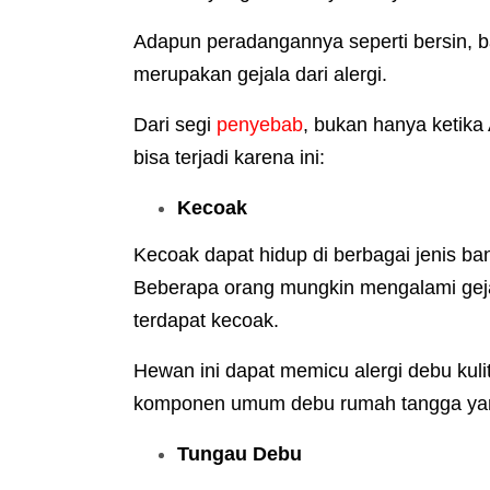
Adapun peradangannya seperti bersin, b
merupakan gejala dari alergi.
Dari segi
penyebab
, bukan hanya ketika 
bisa terjadi karena ini:
Kecoak
Kecoak dapat hidup di berbagai jenis ba
Beberapa orang mungkin mengalami gejal
terdapat kecoak.
Hewan ini dapat memicu alergi debu kulit
komponen umum debu rumah tangga yang
Tungau Debu