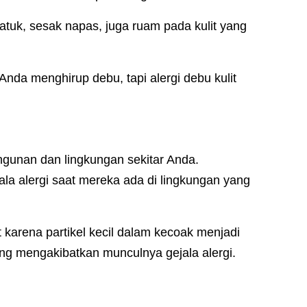
atuk, sesak napas, juga ruam pada kulit yang
Anda menghirup debu, tapi alergi debu kulit
ngunan dan lingkungan sekitar Anda.
a alergi saat mereka ada di lingkungan yang
 karena partikel kecil dalam kecoak menjadi
 mengakibatkan munculnya gejala alergi.