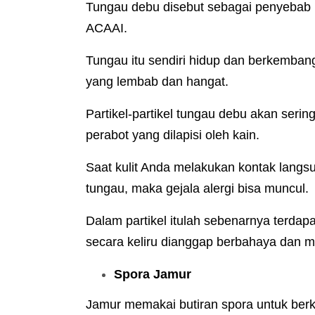
Tungau debu disebut sebagai penyebab p
ACAAI.
Tungau itu sendiri hidup dan berkemba
yang lembab dan hangat.
Partikel-partikel tungau debu akan sering
perabot yang dilapisi oleh kain.
Saat kulit Anda melakukan kontak langsu
tungau, maka gejala alergi bisa muncul.
Dalam partikel itulah sebenarnya terdapa
secara keliru dianggap berbahaya dan m
Spora Jamur
Jamur memakai butiran spora untuk berk