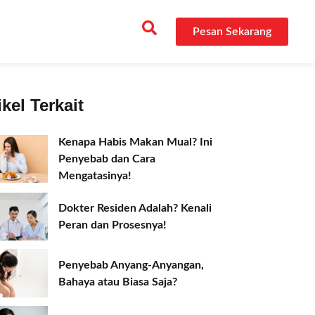
Pesan Sekarang
ikel Terkait
Kenapa Habis Makan Mual? Ini
Penyebab dan Cara
Mengatasinya!
Dokter Residen Adalah? Kenali
Peran dan Prosesnya!
Penyebab Anyang-Anyangan,
Bahaya atau Biasa Saja?