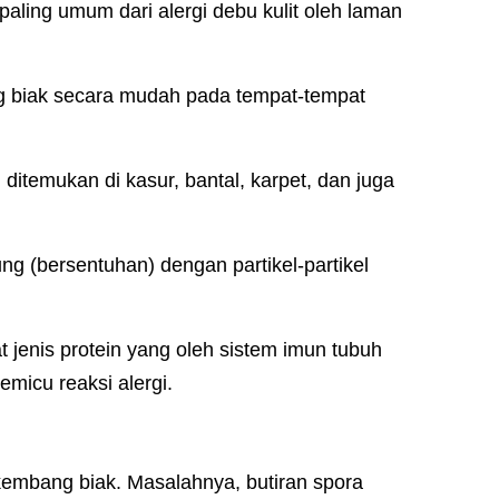
aling umum dari alergi debu kulit oleh laman
ng biak secara mudah pada tempat-tempat
 ditemukan di kasur, bantal, karpet, dan juga
ng (bersentuhan) dengan partikel-partikel
t jenis protein yang oleh sistem imun tubuh
emicu reaksi alergi.
embang biak. Masalahnya, butiran spora