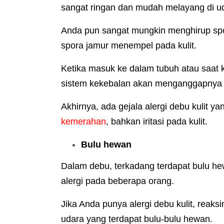
sangat ringan dan mudah melayang di u
Anda pun sangat mungkin menghirup spor
spora jamur menempel pada kulit.
Ketika masuk ke dalam tubuh atau saat k
sistem kekebalan akan menganggapnya
Akhirnya, ada gejala alergi debu kulit ya
kemerahan
, bahkan iritasi pada kulit.
Bulu hewan
Dalam debu, terkadang terdapat bulu he
alergi pada beberapa orang.
Jika Anda punya alergi debu kulit, reak
udara yang terdapat bulu-bulu hewan.