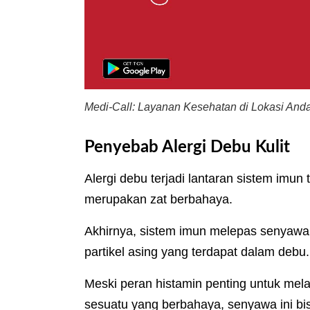
Medi-Call: Layanan Kesehatan di Lokasi And
Penyebab Alergi Debu Kulit
Alergi debu terjadi lantaran sistem im
merupakan zat berbahaya.
Akhirnya, sistem imun melepas senyawa
partikel asing yang terdapat dalam debu
Meski peran histamin penting untuk mel
sesuatu yang berbahaya, senyawa ini b