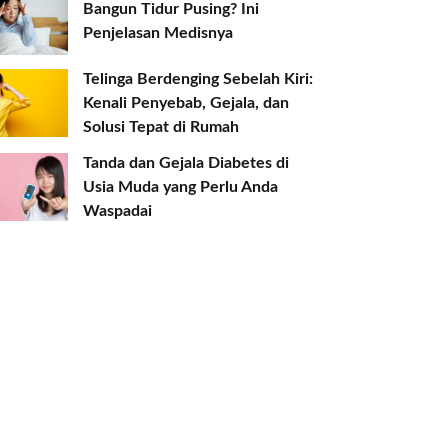
Bangun Tidur Pusing? Ini
Penjelasan Medisnya
Telinga Berdenging Sebelah Kiri:
Kenali Penyebab, Gejala, dan
Solusi Tepat di Rumah
Tanda dan Gejala Diabetes di
Usia Muda yang Perlu Anda
Waspadai