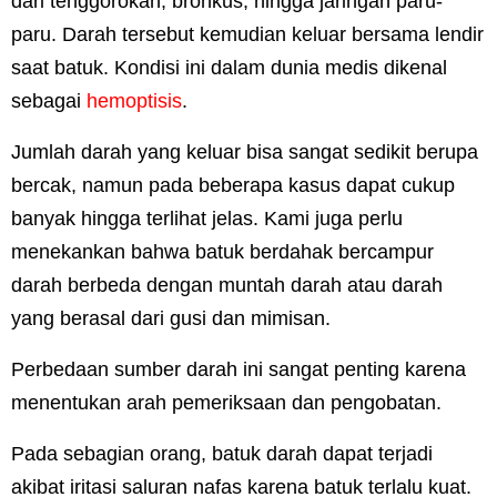
dari tenggorokan, bronkus, hingga jaringan paru-
paru. Darah tersebut kemudian keluar bersama lendir
saat batuk. Kondisi ini dalam dunia medis dikenal
sebagai
hemoptisis
.
Jumlah darah yang keluar bisa sangat sedikit berupa
bercak, namun pada beberapa kasus dapat cukup
banyak hingga terlihat jelas. Kami juga perlu
menekankan bahwa batuk berdahak bercampur
darah berbeda dengan muntah darah atau darah
yang berasal dari gusi dan mimisan.
Perbedaan sumber darah ini sangat penting karena
menentukan arah pemeriksaan dan pengobatan.
Pada sebagian orang, batuk darah dapat terjadi
akibat iritasi saluran nafas karena batuk terlalu kuat.