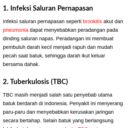
1. Infeksi Saluran Pernapasan
Infeksi saluran pernapasan seperti
bronkitis
akut dan
pneumonia
dapat menyebabkan peradangan pada
dinding saluran napas. Peradangan ini membuat
pembuluh darah kecil menjadi rapuh dan mudah
pecah saat batuk, sehingga darah ikut keluar
bersama dahak.
2. Tuberkulosis (TBC)
TBC masih menjadi salah satu penyebab utama
batuk berdarah di Indonesia. Penyakit ini menyerang
paru-paru dan menyebabkan kerusakan jaringan
secara bertahap. Selain batuk yang berlangsung