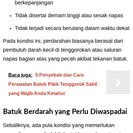
berkepanjangan
Tidak disertai demam tinggi atau sesak napas
Tidak terjadi secara berulang dalam waktu dekat
Pada kondisi ini, perdarahan biasanya berasal dari
pembuluh darah kecil di tenggorokan atau saluran
napas bagian atas yang pecah akibat tekanan batuk.
Baca juga:
5 Penyebab dan Cara
Perawatan Batuk Pilek Tenggorok Sakit
yang Wajib Anda Ketahui
Batuk Berdarah yang Perlu Diwaspadai
Sebaliknya, ada pula kondisi yang memerlukan