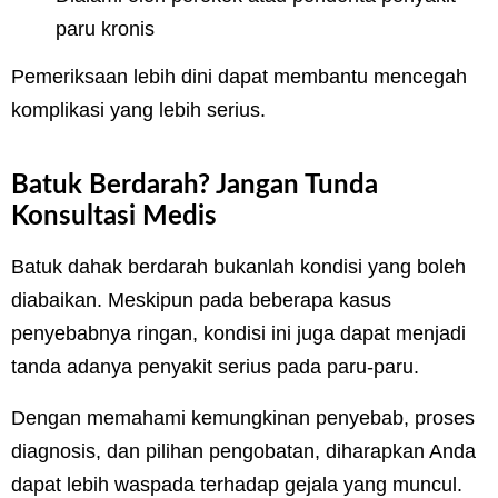
paru kronis
Pemeriksaan lebih dini dapat membantu mencegah
komplikasi yang lebih serius.
Batuk Berdarah? Jangan Tunda
Konsultasi Medis
Batuk dahak berdarah bukanlah kondisi yang boleh
diabaikan. Meskipun pada beberapa kasus
penyebabnya ringan, kondisi ini juga dapat menjadi
tanda adanya penyakit serius pada paru-paru.
Dengan memahami kemungkinan penyebab, proses
diagnosis, dan pilihan pengobatan, diharapkan Anda
dapat lebih waspada terhadap gejala yang muncul.