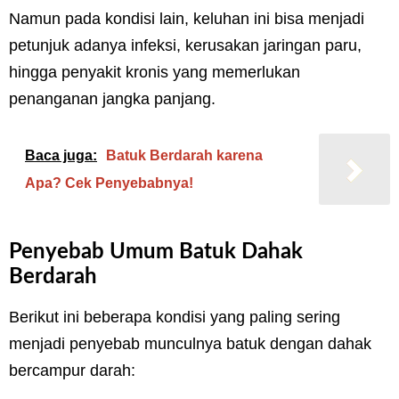
Namun pada kondisi lain, keluhan ini bisa menjadi
petunjuk adanya infeksi, kerusakan jaringan paru,
hingga penyakit kronis yang memerlukan
penanganan jangka panjang.
Baca juga:
Batuk Berdarah karena
Apa? Cek Penyebabnya!
Penyebab Umum Batuk Dahak
Berdarah
Berikut ini beberapa kondisi yang paling sering
menjadi penyebab munculnya batuk dengan dahak
bercampur darah: