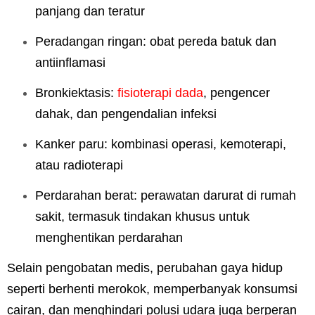
panjang dan teratur
Peradangan ringan: obat pereda batuk dan
antiinflamasi
Bronkiektasis:
fisioterapi dada
, pengencer
dahak, dan pengendalian infeksi
Kanker paru: kombinasi operasi, kemoterapi,
atau radioterapi
Perdarahan berat: perawatan darurat di rumah
sakit, termasuk tindakan khusus untuk
menghentikan perdarahan
Selain pengobatan medis, perubahan gaya hidup
seperti berhenti merokok, memperbanyak konsumsi
cairan, dan menghindari polusi udara juga berperan