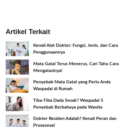
Artikel Terkait
Kenali Alat Dokter: Fungsi, Jenis, dan Cara
Penggunaannya
Mata Gatal Terus Menerus, Cari Tahu Cara
Mengatasinya!
Penyebab Mata Gatal yang Perlu Anda
Waspadai di Rumah
Tiba-Tiba Dada Sesak? Waspadai 5
Penyebab Berbahaya pada Wanita
Dokter Residen Adalah? Kenali Peran dan
Prosesnya!