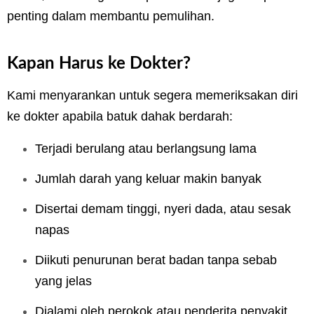
penting dalam membantu pemulihan.
Kapan Harus ke Dokter?
Kami menyarankan untuk segera memeriksakan diri
ke dokter apabila batuk dahak berdarah:
Terjadi berulang atau berlangsung lama
Jumlah darah yang keluar makin banyak
Disertai demam tinggi, nyeri dada, atau sesak
napas
Diikuti penurunan berat badan tanpa sebab
yang jelas
Dialami oleh perokok atau penderita penyakit