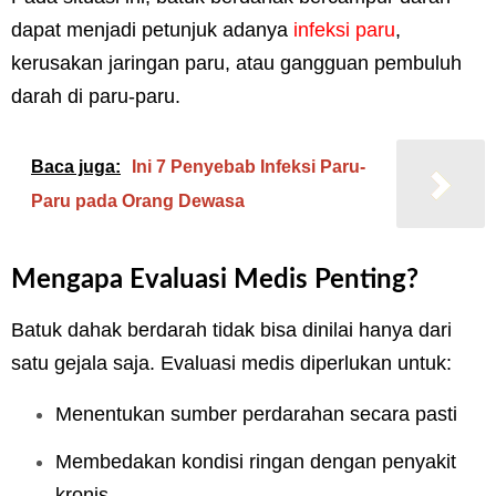
dapat menjadi petunjuk adanya
infeksi paru
,
kerusakan jaringan paru, atau gangguan pembuluh
darah di paru-paru.
Baca juga:
Ini 7 Penyebab Infeksi Paru-
Paru pada Orang Dewasa
Mengapa Evaluasi Medis Penting?
Batuk dahak berdarah tidak bisa dinilai hanya dari
satu gejala saja. Evaluasi medis diperlukan untuk:
Menentukan sumber perdarahan secara pasti
Membedakan kondisi ringan dengan penyakit
kronis