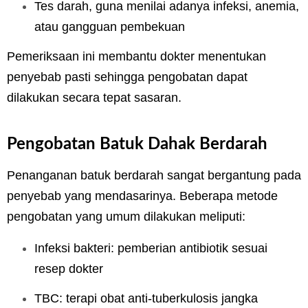
Tes darah, guna menilai adanya infeksi, anemia,
atau gangguan pembekuan
Pemeriksaan ini membantu dokter menentukan
penyebab pasti sehingga pengobatan dapat
dilakukan secara tepat sasaran.
Pengobatan Batuk Dahak Berdarah
Penanganan batuk berdarah sangat bergantung pada
penyebab yang mendasarinya. Beberapa metode
pengobatan yang umum dilakukan meliputi:
Infeksi bakteri: pemberian antibiotik sesuai
resep dokter
TBC: terapi obat anti-tuberkulosis jangka