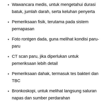
Wawancara medis, untuk mengetahui durasi
batuk, jumlah darah, serta keluhan penyerta
Pemeriksaan fisik, terutama pada sistem
pernapasan
Foto rontgen dada, guna melihat kondisi paru-
paru
CT scan paru, jika diperlukan untuk
pemeriksaan lebih detail
Pemeriksaan dahak, termasuk tes bakteri dan
TBC
Bronkoskopi, untuk melihat langsung saluran
napas dan sumber perdarahan