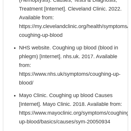
Treatment [Internet]. Cleveland Clinic. 2022.
Available from:
https://my.clevelandclinic.org/health/symptoms/
coughing-up-blood
NHS website. Coughing up blood (blood in
phlegm) [Internet]. nhs.uk. 2017. Available
from:
https://www.nhs.uk/symptoms/coughing-up-
blood/
Mayo Clinic. Coughing up blood Causes
[Internet]. Mayo Clinic. 2018. Available from:
https://www.mayoclinic.org/symptoms/coughing-
up-blood/basics/causes/sym-20050934