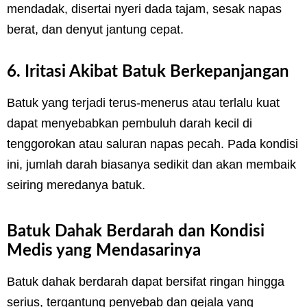
mendadak, disertai nyeri dada tajam, sesak napas
berat, dan denyut jantung cepat.
6. Iritasi Akibat Batuk Berkepanjangan
Batuk yang terjadi terus-menerus atau terlalu kuat
dapat menyebabkan pembuluh darah kecil di
tenggorokan atau saluran napas pecah. Pada kondisi
ini, jumlah darah biasanya sedikit dan akan membaik
seiring meredanya batuk.
Batuk Dahak Berdarah dan Kondisi
Medis yang Mendasarinya
Batuk dahak berdarah dapat bersifat ringan hingga
serius, tergantung penyebab dan gejala yang