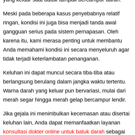
Meski pada beberapa kasus penyebabnya relatif
ringan, kondisi ini juga bisa menjadi tanda awal
gangguan serius pada sistem pernapasan. Oleh
karena itu, kami merasa penting untuk membantu
Anda memahami kondisi ini secara menyeluruh agar
tidak terjadi keterlambatan penanganan.
Keluhan ini dapat muncul secara tiba-tiba atau
berlangsung berulang dalam jangka waktu tertentu.
Warna darah yang keluar pun bervariasi, mulai dari
merah segar hingga merah gelap bercampur lendir.
J
ika gejala ini menimbulkan kecemasan atau disertai
keluhan lain, Anda dapat memanfaatkan layanan
konsultasi dokter online untuk batuk darah
sebagai