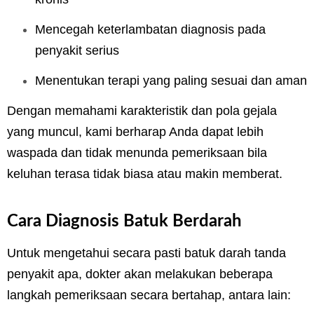
Mencegah keterlambatan diagnosis pada
penyakit serius
Menentukan terapi yang paling sesuai dan aman
Dengan memahami karakteristik dan pola gejala
yang muncul, kami berharap Anda dapat lebih
waspada dan tidak menunda pemeriksaan bila
keluhan terasa tidak biasa atau makin memberat.
Cara Diagnosis Batuk Berdarah
Untuk mengetahui secara pasti batuk darah tanda
penyakit apa, dokter akan melakukan beberapa
langkah pemeriksaan secara bertahap, antara lain: