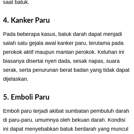
saat batuk.
4. Kanker Paru
Pada beberapa kasus, batuk darah dapat menjadi
salah satu gejala awal kanker paru, terutama pada
perokok aktif maupun mantan perokok. Keluhan ini
biasanya disertai nyeri dada, sesak napas, suara
serak, serta penurunan berat badan yang tidak dapat
dijelaskan.
5. Emboli Paru
Emboli paru terjadi akibat sumbatan pembuluh darah
di paru-paru, umumnya oleh bekuan darah. Kondisi
ini dapat menyebabkan batuk berdarah yang muncul