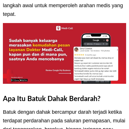
langkah awal untuk memperoleh arahan medis yang
tepat.
Apa Itu Batuk Dahak Berdarah?
Batuk dengan dahak bercampur darah terjadi ketika
terdapat perdarahan pada saluran pernapasan, mulai