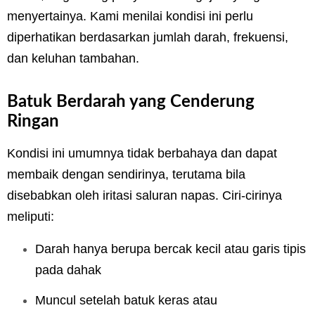
menyertainya. Kami menilai kondisi ini perlu
diperhatikan berdasarkan jumlah darah, frekuensi,
dan keluhan tambahan.
Batuk Berdarah yang Cenderung
Ringan
Kondisi ini umumnya tidak berbahaya dan dapat
membaik dengan sendirinya, terutama bila
disebabkan oleh iritasi saluran napas. Ciri-cirinya
meliputi:
Darah hanya berupa bercak kecil atau garis tipis
pada dahak
Muncul setelah batuk keras atau