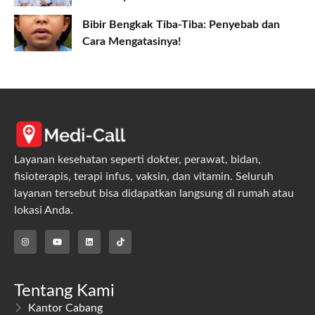
Bibir Bengkak Tiba-Tiba: Penyebab dan
Cara Mengatasinya!
Layanan kesehatan seperti dokter, perawat, bidan,
fisioterapis, terapi infus, vaksin, dan vitamin. Seluruh
layanan tersebut bisa didapatkan langsung di rumah atau
lokasi Anda.
Tentang Kami
Kantor Cabang