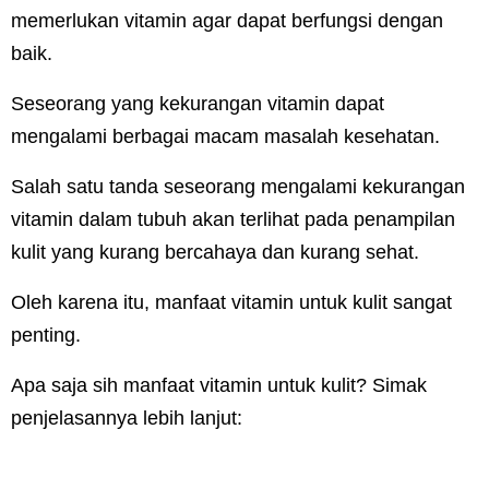
memerlukan vitamin agar dapat berfungsi dengan
baik.
Seseorang yang kekurangan vitamin dapat
mengalami berbagai macam masalah kesehatan.
Salah satu tanda seseorang mengalami kekurangan
vitamin dalam tubuh akan terlihat pada penampilan
kulit yang kurang bercahaya dan kurang sehat.
Oleh karena itu, manfaat vitamin untuk kulit sangat
penting.
Apa saja sih manfaat vitamin untuk kulit? Simak
penjelasannya lebih lanjut: