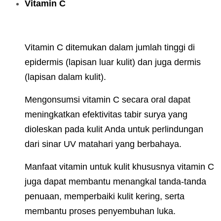
Vitamin C
Vitamin C ditemukan dalam jumlah tinggi di
epidermis (lapisan luar kulit) dan juga dermis
(lapisan dalam kulit).
Mengonsumsi vitamin C secara oral dapat
meningkatkan efektivitas tabir surya yang
dioleskan pada kulit Anda untuk perlindungan
dari sinar UV matahari yang berbahaya.
Manfaat vitamin untuk kulit khususnya vitamin C
juga dapat membantu menangkal tanda-tanda
penuaan, memperbaiki kulit kering, serta
membantu proses penyembuhan luka.