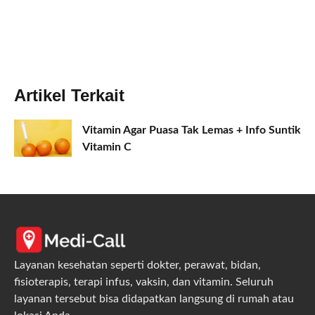
Artikel Terkait
Vitamin Agar Puasa Tak Lemas + Info Suntik
Vitamin C
Layanan kesehatan seperti dokter, perawat, bidan,
fisioterapis, terapi infus, vaksin, dan vitamin. Seluruh
layanan tersebut bisa didapatkan langsung di rumah atau