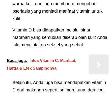
warna kulit dan juga membantu mengobati
psoriasis yang menjadi manfaat vitamin untuk
kulit.
Vitamin D bisa didapatkan melalui sinar
matahari yang kemudian diserap oleh kulit Anda
lalu menciptakan sel-sel yang sehat.
Baca juga:
Infus Vitamin C: Manfaat,
Harga & Efek Sampingnya
Selain itu, Anda juga bisa mendapatkan vitamin
D dari makanan seperti salmon, tuna, dan cod.