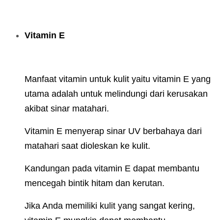
Vitamin E
Manfaat vitamin untuk kulit yaitu vitamin E yang
utama adalah untuk melindungi dari kerusakan
akibat sinar matahari.
Vitamin E menyerap sinar UV berbahaya dari
matahari saat dioleskan ke kulit.
Kandungan pada vitamin E dapat membantu
mencegah bintik hitam dan kerutan.
Jika Anda memiliki kulit yang sangat kering,