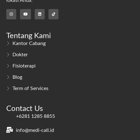
lokasi Anda.
Tentang Kami
Kantor Cabang
Dokter
Fisioterapi
Blog
Term of Services
Contact Us
+6281 1285 8855
info@medi-call.id