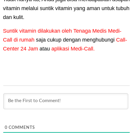
vitamin melalui suntik vitamin yang aman untuk tubuh
dan kulit.
Suntik vitamin dilakukan oleh Tenaga Medis Medi-
Call di rumah
saja cukup dengan menghubungi
Call-
Center 24 Jam
atau
aplikasi Medi-Call.
0
COMMENTS