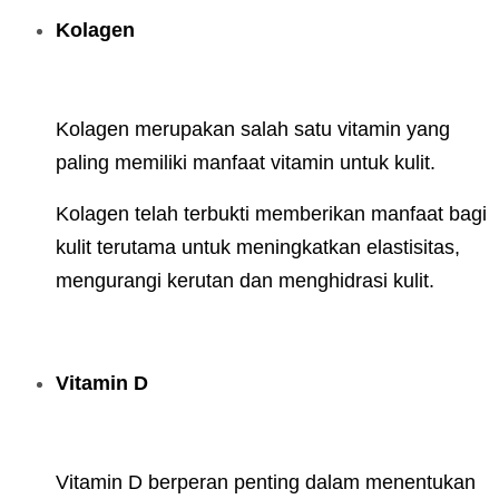
Kolagen
Kolagen merupakan salah satu vitamin yang
paling memiliki manfaat vitamin untuk kulit.
Kolagen telah terbukti memberikan manfaat bagi
kulit terutama untuk meningkatkan elastisitas,
mengurangi kerutan dan menghidrasi kulit.
Vitamin D
Vitamin D berperan penting dalam menentukan