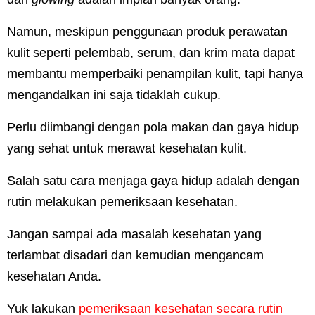
Namun, meskipun penggunaan produk perawatan
kulit seperti pelembab, serum, dan krim mata dapat
membantu memperbaiki penampilan kulit, tapi hanya
mengandalkan ini saja tidaklah cukup.
Perlu diimbangi dengan pola makan dan gaya hidup
yang sehat untuk merawat kesehatan kulit.
Salah satu cara menjaga gaya hidup adalah dengan
rutin melakukan pemeriksaan kesehatan.
Jangan sampai ada masalah kesehatan yang
terlambat disadari dan kemudian mengancam
kesehatan Anda.
Yuk lakukan
pemeriksaan kesehatan secara rutin