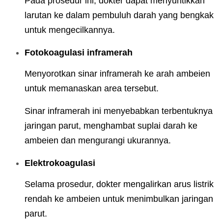
Pada prosedur ini, dokter dapat menyuntikkan
larutan ke dalam pembuluh darah yang bengkak
untuk mengecilkannya.
Fotokoagulasi inframerah
Menyorotkan sinar inframerah ke arah ambeien
untuk memanaskan area tersebut.
Sinar inframerah ini menyebabkan terbentuknya
jaringan parut, menghambat suplai darah ke
ambeien dan mengurangi ukurannya.
Elektrokoagulasi
Selama prosedur, dokter mengalirkan arus listrik
rendah ke ambeien untuk menimbulkan jaringan
parut.