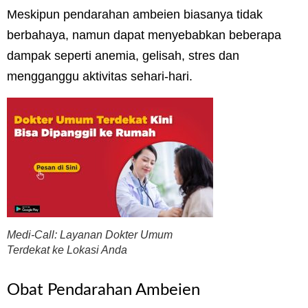
Meskipun pendarahan ambeien biasanya tidak
berbahaya, namun dapat menyebabkan beberapa
dampak seperti anemia, gelisah, stres dan
mengganggu aktivitas sehari-hari.
Medi-Call: Layanan Dokter Umum
Terdekat ke Lokasi Anda
Obat Pendarahan Ambeien