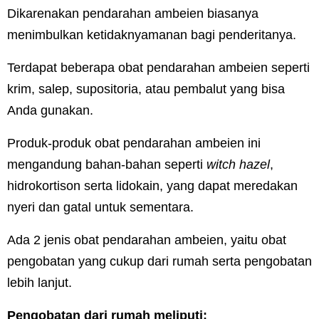
Dikarenakan pendarahan ambeien biasanya
menimbulkan ketidaknyamanan bagi penderitanya.
Terdapat beberapa obat pendarahan ambeien seperti
krim, salep, supositoria, atau pembalut yang bisa
Anda gunakan.
Produk-produk obat pendarahan ambeien ini
mengandung bahan-bahan seperti
witch hazel
,
hidrokortison serta lidokain, yang dapat meredakan
nyeri dan gatal untuk sementara.
Ada 2 jenis obat pendarahan ambeien, yaitu obat
pengobatan yang cukup dari rumah serta pengobatan
lebih lanjut.
Pengobatan dari rumah meliputi: