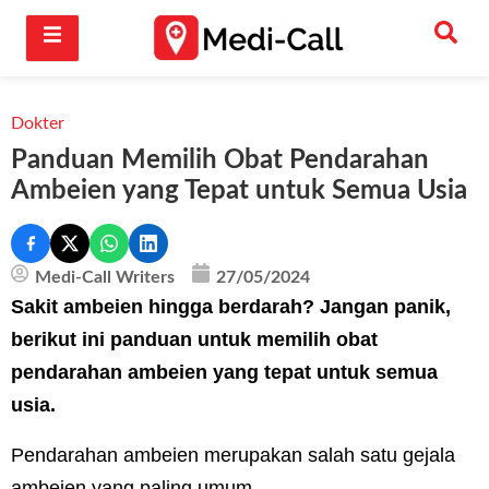
Dokter
Panduan Memilih Obat Pendarahan
Ambeien yang Tepat untuk Semua Usia
Medi-Call Writers
27/05/2024
Sakit ambeien hingga berdarah? Jangan panik,
berikut ini panduan untuk memilih obat
pendarahan ambeien yang tepat untuk semua
usia.
Pendarahan ambeien merupakan salah satu gejala
ambeien yang paling umum.