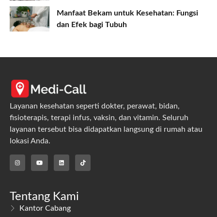
Manfaat Bekam untuk Kesehatan: Fungsi
dan Efek bagi Tubuh
Layanan kesehatan seperti dokter, perawat, bidan,
fisioterapis, terapi infus, vaksin, dan vitamin. Seluruh
layanan tersebut bisa didapatkan langsung di rumah atau
lokasi Anda.
Tentang Kami
Kantor Cabang