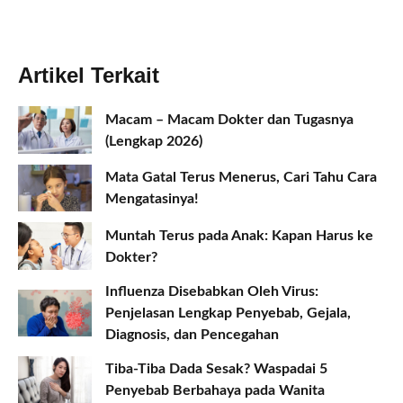
Artikel Terkait
Macam – Macam Dokter dan Tugasnya
(Lengkap 2026)
Mata Gatal Terus Menerus, Cari Tahu Cara
Mengatasinya!
Muntah Terus pada Anak: Kapan Harus ke
Dokter?
Influenza Disebabkan Oleh Virus:
Penjelasan Lengkap Penyebab, Gejala,
Diagnosis, dan Pencegahan
Tiba-Tiba Dada Sesak? Waspadai 5
Penyebab Berbahaya pada Wanita