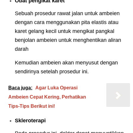
Obat pengikat karet
Sebuah prosedur rawat jalan untuk ambeien
dengan cara menggunakan pita elastis atau
karet gelang kecil untuk mengikat pangkal
benjolan ambeien untuk menghentikan aliran
darah
Kemudian ambeien akan menyusut dengan
sendirinya setelah prosedur ini.
Baca juga:
Agar Luka Operasi
Ambeien Cepat Kering, Perhatikan
Tips-Tips Berikut ini!
Skleroterapi