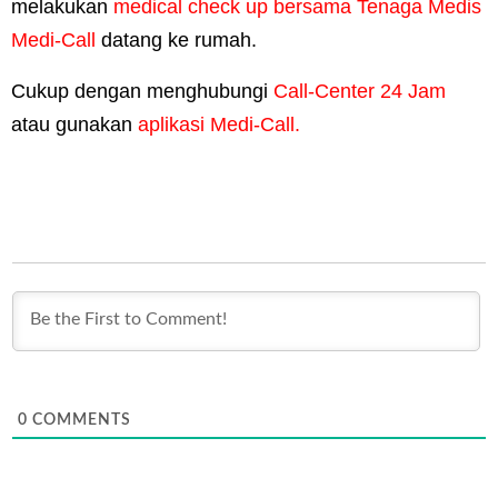
melakukan
medical check up bersama Tenaga Medis
Medi-Call
datang ke rumah.
Cukup dengan menghubungi
Call-Center 24 Jam
atau gunakan
aplikasi Medi-Call.
0
COMMENTS