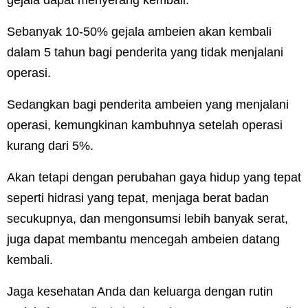
gejala dapat menyerang kembali.
Sebanyak 10-50% gejala ambeien akan kembali
dalam 5 tahun bagi penderita yang tidak menjalani
operasi.
Sedangkan bagi penderita ambeien yang menjalani
operasi, kemungkinan kambuhnya setelah operasi
kurang dari 5%.
Akan tetapi dengan perubahan gaya hidup yang tepat
seperti hidrasi yang tepat, menjaga berat badan
secukupnya, dan mengonsumsi lebih banyak serat,
juga dapat membantu mencegah ambeien datang
kembali.
Jaga kesehatan Anda dan keluarga dengan rutin