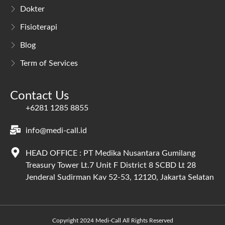
Dokter
Fisioterapi
Blog
Term of Services
Contact Us
+6281 1285 8855
info@medi-call.id
HEAD OFFICE : PT Medika Nusantara Gumilang
Treasury Tower Lt.7 Unit F District 8 SCBD Lt 28
Jenderal Sudirman Kav 52-53, 12120, Jakarta Selatan
Copyright 2024 Medi-Call All Rights Reserved