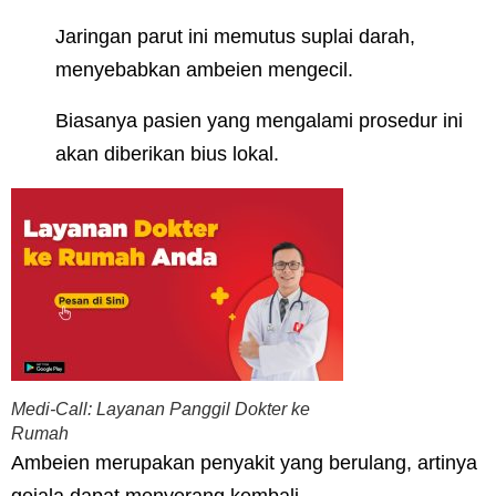
Jaringan parut ini memutus suplai darah,
menyebabkan ambeien mengecil.
Biasanya pasien yang mengalami prosedur ini
akan diberikan bius lokal.
Medi-Call: Layanan Panggil Dokter ke
Rumah
Ambeien merupakan penyakit yang berulang, artinya