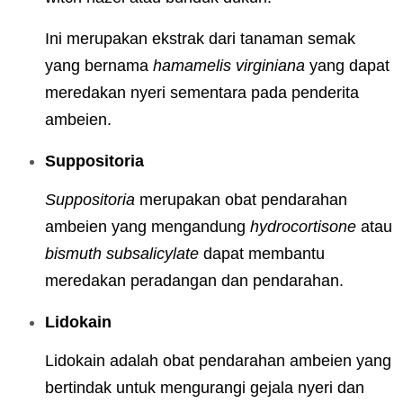
Ini merupakan ekstrak dari tanaman semak
yang bernama
hamamelis virginiana
yang dapat
meredakan nyeri sementara pada penderita
ambeien.
Suppositoria
Suppositoria
merupakan obat pendarahan
ambeien yang mengandung
hydrocortisone
atau
bismuth subsalicylate
dapat membantu
meredakan peradangan dan pendarahan.
Lidokain
Lidokain adalah obat pendarahan ambeien yang
bertindak untuk mengurangi gejala nyeri dan