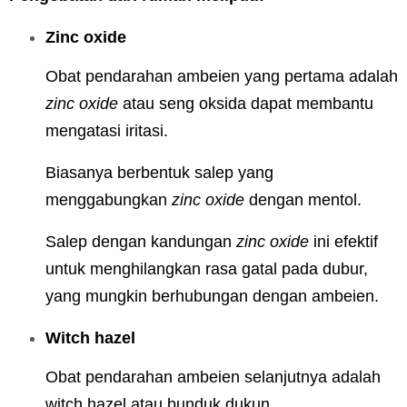
Zinc oxide
Obat pendarahan ambeien yang pertama adalah
zinc oxide
atau seng oksida dapat membantu
mengatasi iritasi.
Biasanya berbentuk salep yang
menggabungkan
zinc oxide
dengan mentol.
Salep dengan kandungan
zinc oxide
ini efektif
untuk menghilangkan rasa gatal pada dubur,
yang mungkin berhubungan dengan ambeien.
Witch hazel
Obat pendarahan ambeien selanjutnya adalah
witch hazel atau bunduk dukun.