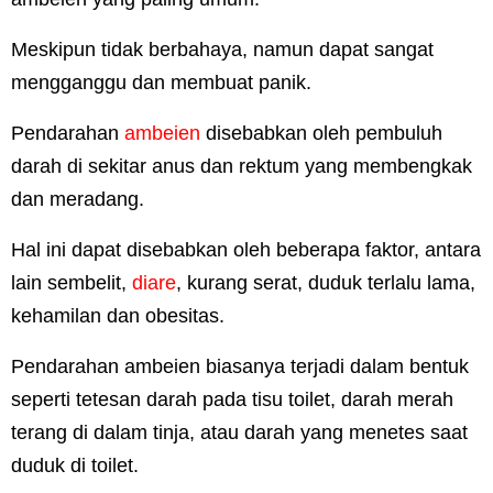
Meskipun tidak berbahaya, namun dapat sangat
mengganggu dan membuat panik.
Pendarahan
ambeien
disebabkan oleh pembuluh
darah di sekitar anus dan rektum yang membengkak
dan meradang.
Hal ini dapat disebabkan oleh beberapa faktor, antara
lain sembelit,
diare
, kurang serat, duduk terlalu lama,
kehamilan dan obesitas.
Pendarahan ambeien biasanya terjadi dalam bentuk
seperti tetesan darah pada tisu toilet, darah merah
terang di dalam tinja, atau darah yang menetes saat
duduk di toilet.