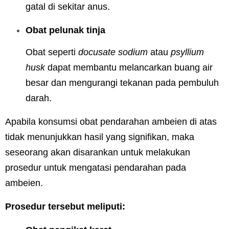
gatal di sekitar anus.
Obat pelunak tinja
Obat seperti
docusate sodium
atau
psyllium
husk
dapat membantu melancarkan buang air
besar dan mengurangi tekanan pada pembuluh
darah.
Apabila konsumsi obat pendarahan ambeien di atas
tidak menunjukkan hasil yang signifikan, maka
seseorang akan disarankan untuk melakukan
prosedur untuk mengatasi pendarahan pada
ambeien.
Prosedur tersebut meliputi: