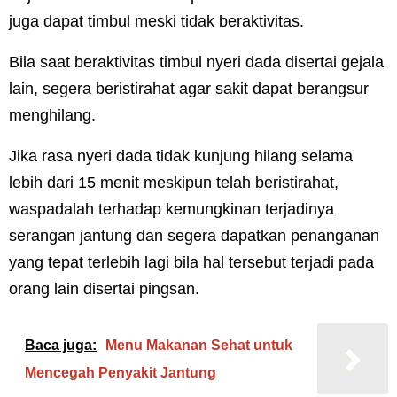
juga dapat timbul meski tidak beraktivitas.
Bila saat beraktivitas timbul nyeri dada disertai gejala
lain, segera beristirahat agar sakit dapat berangsur
menghilang.
Jika rasa nyeri dada tidak kunjung hilang selama
lebih dari 15 menit meskipun telah beristirahat,
waspadalah terhadap kemungkinan terjadinya
serangan jantung dan segera dapatkan penanganan
yang tepat terlebih lagi bila hal tersebut terjadi pada
orang lain disertai pingsan.
Baca juga:
Menu Makanan Sehat untuk
Mencegah Penyakit Jantung