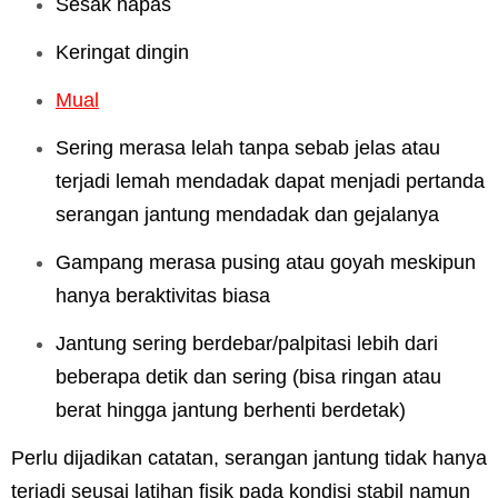
Sesak napas
Keringat dingin
Mual
Sering merasa lelah tanpa sebab jelas atau
terjadi lemah mendadak dapat menjadi pertanda
serangan jantung mendadak dan gejalanya
Gampang merasa pusing atau goyah meskipun
hanya beraktivitas biasa
Jantung sering berdebar/palpitasi lebih dari
beberapa detik dan sering (bisa ringan atau
berat hingga jantung berhenti berdetak)
Perlu dijadikan catatan, serangan jantung tidak hanya
terjadi seusai latihan fisik pada kondisi stabil namun