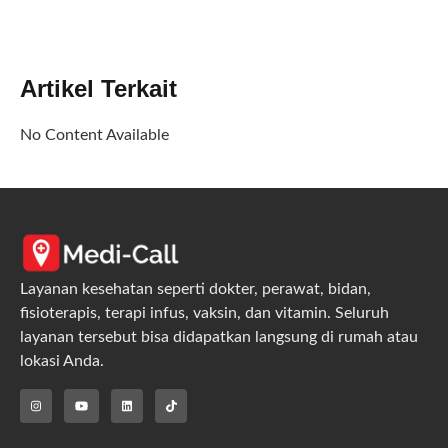
Artikel Terkait
No Content Available
Layanan kesehatan seperti dokter, perawat, bidan,
fisioterapis, terapi infus, vaksin, dan vitamin. Seluruh
layanan tersebut bisa didapatkan langsung di rumah atau
lokasi Anda.