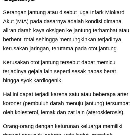
Serangan jantung atau disebut juga Infark Miokard
Akut (MIA) pada dasarnya adalah kondisi dimana
aliran darah kaya oksigen ke jantung terhambat atau
berhenti total sehingga memungkinkan terjadinya
kerusakan jaringan, terutama pada otot jantung.
Kerusakan otot jantung tersebut dapat memicu
terjadinya gejala lain seperti sesak napas berat
hingga syok kardiogenik.
Hal ini dapat terjadi karena satu atau beberapa arteri
koroner (pembuluh darah menuju jantung) tersumbat
oleh kolesterol, lemak dan zat lain (aterosklerosis).
Orang-orang dengan keturunan keluarga memiliki