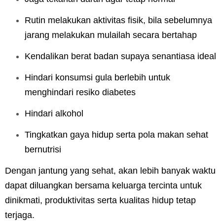
Rutin melakukan aktivitas fisik, bila sebelumnya
jarang melakukan mulailah secara bertahap
Kendalikan berat badan supaya senantiasa ideal
Hindari konsumsi gula berlebih untuk
menghindari resiko diabetes
Hindari alkohol
Tingkatkan gaya hidup serta pola makan sehat
bernutrisi
Dengan jantung yang sehat, akan lebih banyak waktu
dapat diluangkan bersama keluarga tercinta untuk
dinikmati, produktivitas serta kualitas hidup tetap
terjaga.