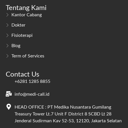
Tentang Kami
Kantor Cabang
Dokter
Fisioterapi
Blog
Term of Services
Contact Us
+6281 1285 8855
info@medi-call.id
HEAD OFFICE : PT Medika Nusantara Gumilang
Treasury Tower Lt.7 Unit F District 8 SCBD Lt 28
Jenderal Sudirman Kav 52-53, 12120, Jakarta Selatan