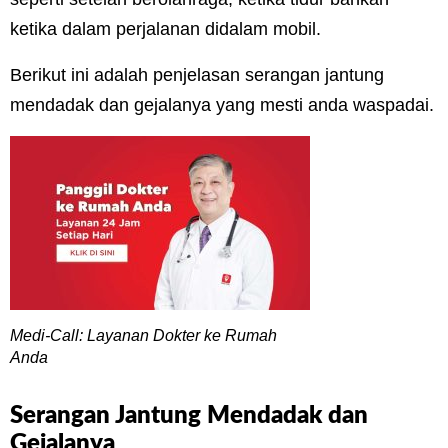
ketika dalam perjalanan didalam mobil.
Berikut ini adalah penjelasan serangan jantung
mendadak dan gejalanya yang mesti anda waspadai.
Medi-Call: Layanan Dokter ke Rumah
Anda
Serangan Jantung Mendadak dan
Gejalanya