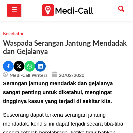
Kesehatan
Waspada Serangan Jantung Mendadak
dan Gejalanya
Medi-Call Writers
20/02/2020
Serangan jantung mendadak dan gejalanya
sangat penting untuk diketahui, mengingat
tingginya kasus yang terjadi di sekitar kita.
Seseorang dapat terkena serangan jantung
mendadak, kondisi ini dapat terjadi secara tiba-tiba
seperti setelah berolahraga, ketika tidur bahkan