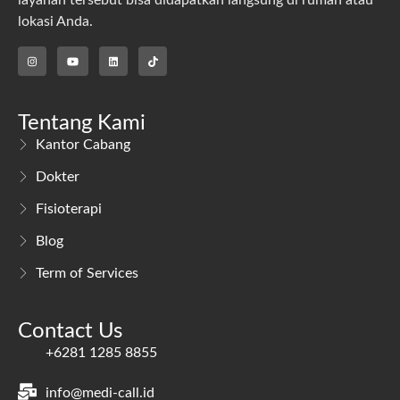
lokasi Anda.
Tentang Kami
Kantor Cabang
Dokter
Fisioterapi
Blog
Term of Services
Contact Us
+6281 1285 8855
info@medi-call.id