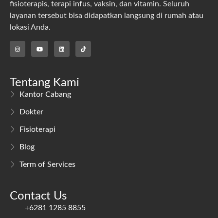
fisioterapis, terapi infus, vaksin, dan vitamin. Seluruh
layanan tersebut bisa didapatkan langsung di rumah atau
lokasi Anda.
Tentang Kami
Kantor Cabang
Dokter
Fisioterapi
Blog
Term of Services
Contact Us
+6281 1285 8855