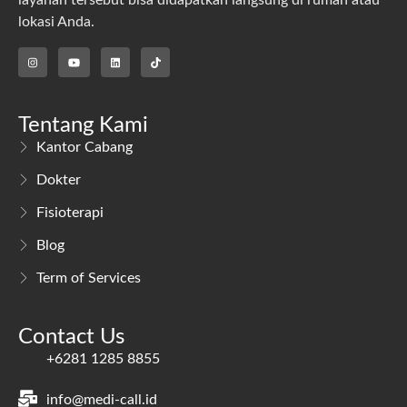
lokasi Anda.
Tentang Kami
Kantor Cabang
Dokter
Fisioterapi
Blog
Term of Services
Contact Us
+6281 1285 8855
info@medi-call.id