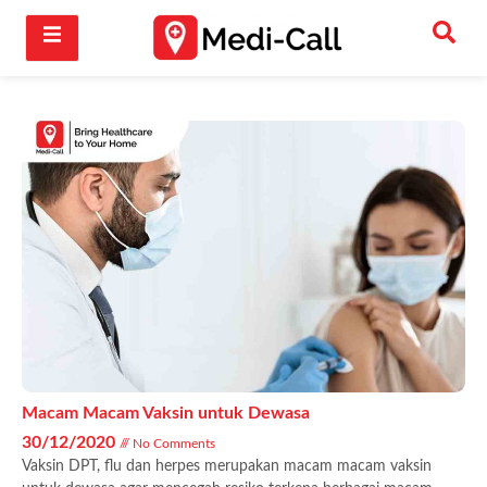
Macam Macam Vaksin untuk Dewasa
30/12/2020
No Comments
Vaksin DPT, flu dan herpes merupakan macam macam vaksin