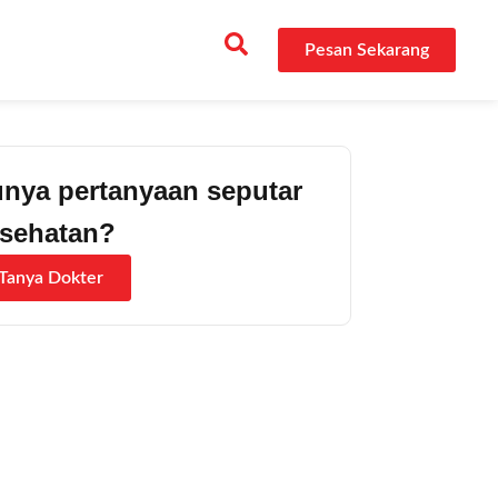
Pesan Sekarang
nya pertanyaan seputar
sehatan?
Tanya Dokter