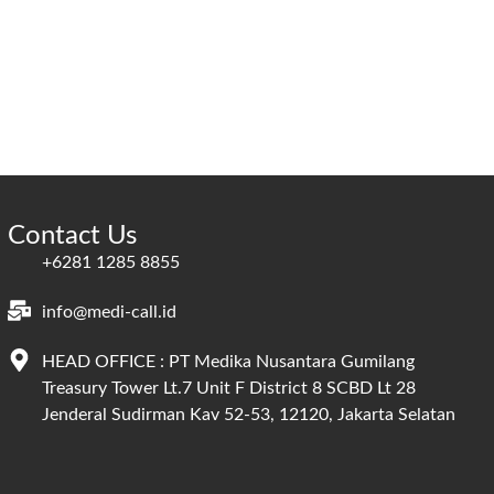
Contact Us
+6281 1285 8855
info@medi-call.id
HEAD OFFICE : PT Medika Nusantara Gumilang
Treasury Tower Lt.7 Unit F District 8 SCBD Lt 28
Jenderal Sudirman Kav 52-53, 12120, Jakarta Selatan