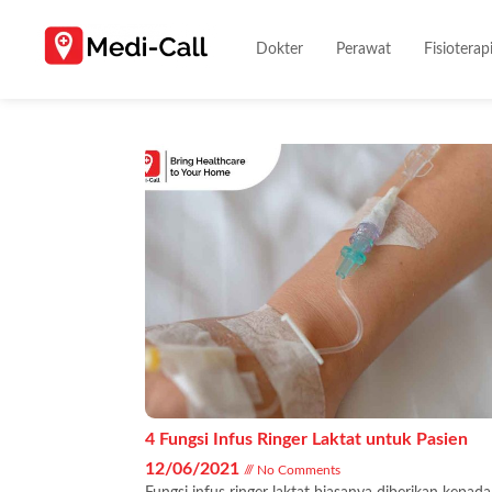
Dokter
Perawat
Fisioterap
4 Fungsi Infus Ringer Laktat untuk Pasien
12/06/2021
No Comments