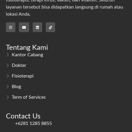
layanan tersebut bisa didapatkan langsung di rumah atau
lokasi Anda.
Tentang Kami
Kantor Cabang
Dokter
Fisioterapi
Blog
Term of Services
Contact Us
+6281 1285 8855