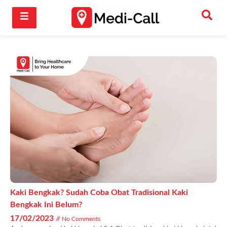
Kaki Bengkak? Sudah Coba Obat Tradisional Kaki
Bengkak Ini Belum?
17/02/2023
No Comments