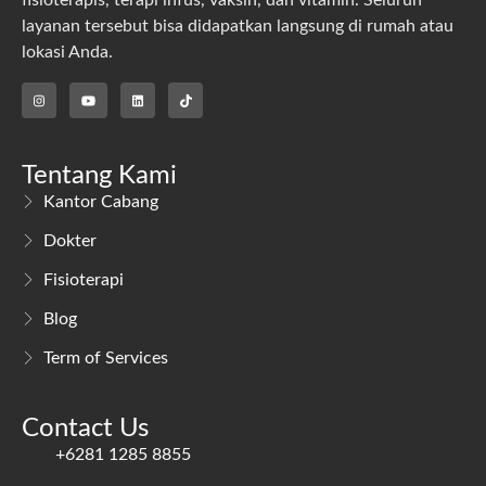
layanan tersebut bisa didapatkan langsung di rumah atau
lokasi Anda.
Tentang Kami
Kantor Cabang
Dokter
Fisioterapi
Blog
Term of Services
Contact Us
+6281 1285 8855