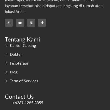
layanan tersebut bisa didapatkan langsung di rumah atau
lokasi Anda.
Tentang Kami
Kantor Cabang
Dokter
Fisioterapi
Blog
Term of Services
Contact Us
+6281 1285 8855