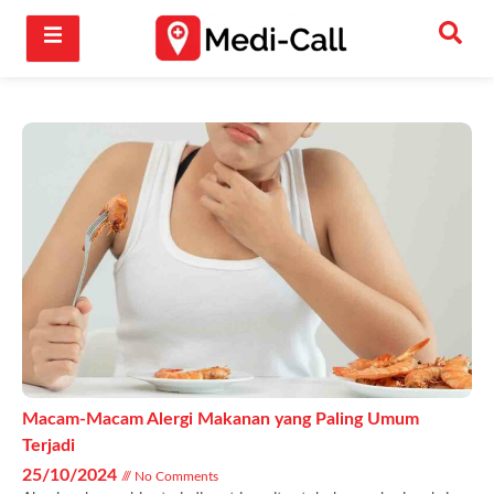
Macam-Macam Alergi Makanan yang Paling Umum
Terjadi
25/10/2024
No Comments