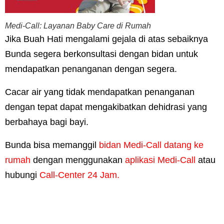
Medi-Call: Layanan Baby Care di Rumah
Jika Buah Hati mengalami gejala di atas sebaiknya
Bunda segera berkonsultasi dengan bidan untuk
mendapatkan penanganan dengan segera.
Cacar air yang tidak mendapatkan penanganan
dengan tepat dapat mengakibatkan dehidrasi yang
berbahaya bagi bayi.
Bunda bisa memanggil
bidan Medi-Call datang ke
rumah
dengan menggunakan
aplikasi Medi-Call
atau
hubungi
Call-Center 24 Jam.