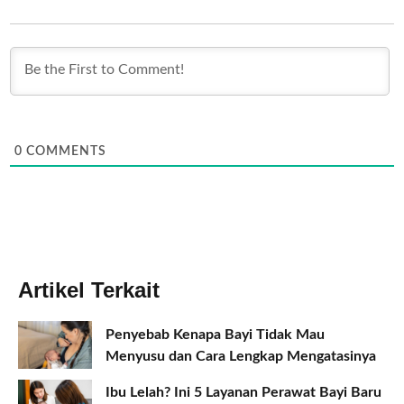
0
COMMENTS
Artikel Terkait
Penyebab Kenapa Bayi Tidak Mau
Menyusu dan Cara Lengkap Mengatasinya
Ibu Lelah? Ini 5 Layanan Perawat Bayi Baru