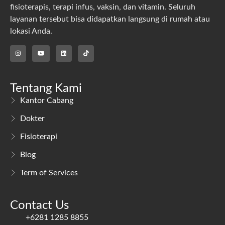
fisioterapis, terapi infus, vaksin, dan vitamin. Seluruh
layanan tersebut bisa didapatkan langsung di rumah atau
lokasi Anda.
Tentang Kami
Kantor Cabang
Dokter
Fisioterapi
Blog
Term of Services
Contact Us
+6281 1285 8855