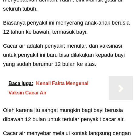
seluruh tubuh.
Biasanya penyakit ini menyerang anak-anak berusia
12 tahun ke bawah, termasuk bayi.
Cacar air adalah penyakit menular, dan vaksinasi
untuk penyakit ini baru bisa dilakukan kepada bayi
yang sudah berumur 12 bulan ke atas.
Baca juga:
Kenali Fakta Mengenai
Vaksin Cacar Air
Oleh karena itu sangat mungkin bagi bayi berusia
dibawah 12 bulan untuk tertular penyakit cacar air.
Cacar air menyebar melalui kontak langsung dengan