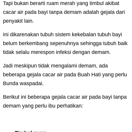
Tapi bukan berarti ruam merah yang timbul akibat
cacar air pada bayi tanpa demam adalah gejala dari
penyakit lain.
Ini dikarenakan tubuh sistem kekebalan tubuh bayi
belum berkembang sepenuhnya sehingga tubuh baik
tidak selalu merespon infeksi dengan demam.
Jadi meskipun tidak mengalami demam, ada
beberapa gejala cacar air pada Buah Hati yang perlu
Bunda waspadai.
Berikut ini beberapa gejala cacar air pada bayi tanpa
demam yang perlu ibu perhatikan: