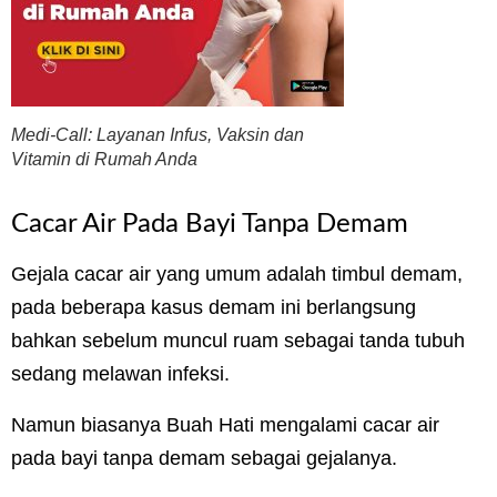
Medi-Call: Layanan Infus, Vaksin dan
Vitamin di Rumah Anda
Cacar Air Pada Bayi Tanpa Demam
Gejala cacar air yang umum adalah timbul demam,
pada beberapa kasus demam ini berlangsung
bahkan sebelum muncul ruam sebagai tanda tubuh
sedang melawan infeksi.
Namun biasanya Buah Hati mengalami cacar air
pada bayi tanpa demam sebagai gejalanya.