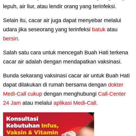
lepuh, air liur, atau lendir orang yang terinfeksi.
Selain itu, cacar air juga dapat menyebar melalui
udara jika seseorang yang terinfeksi
batuk
atau
bersin.
Salah satu cara untuk mencegah Buah Hati terkena
cacar air adalah dengan mendapatkan vaksinasi.
Bunda sekarang vaksinasi cacar air untuk Buah Hati
dapat dilakukan di rumah bersama dengan
dokter
Medi-Call cukup
dengan menghubungi
Call-Center
24 Jam
atau melalui
aplikasi Medi-Call.