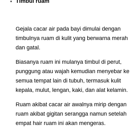
Timbul ruam
Gejala cacar air pada bayi dimulai dengan
timbulnya ruam di kulit yang berwarna merah
dan gatal.
Biasanya ruam ini mulanya timbul di perut,
punggung atau wajah kemudian menyebar ke
semua tempat lain di tubuh, termasuk kulit
kepala, mulut, lengan, kaki, dan alat kelamin.
Ruam akibat cacar air awalnya mirip dengan
ruam akibat gigitan serangga namun setelah
empat hair ruam ini akan mengeras.