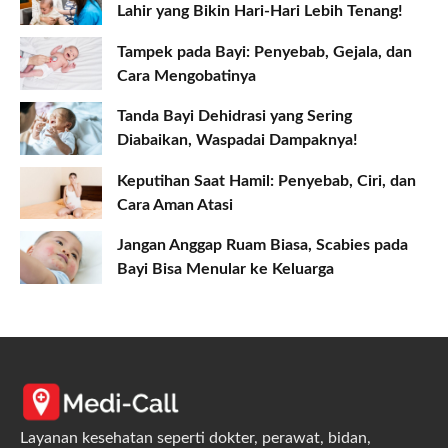
Lahir yang Bikin Hari-Hari Lebih Tenang!
Tampek pada Bayi: Penyebab, Gejala, dan
Cara Mengobatinya
Tanda Bayi Dehidrasi yang Sering
Diabaikan, Waspadai Dampaknya!
Keputihan Saat Hamil: Penyebab, Ciri, dan
Cara Aman Atasi
Jangan Anggap Ruam Biasa, Scabies pada
Bayi Bisa Menular ke Keluarga
Layanan kesehatan seperti dokter, perawat, bidan,