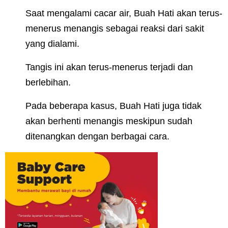
Saat mengalami cacar air, Buah Hati akan terus-
menerus menangis sebagai reaksi dari sakit
yang dialami.
Tangis ini akan terus-menerus terjadi dan
berlebihan.
Pada beberapa kasus, Buah Hati juga tidak
akan berhenti menangis meskipun sudah
ditenangkan dengan berbagai cara.