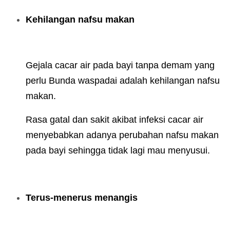
Kehilangan nafsu makan
Gejala cacar air pada bayi tanpa demam yang
perlu Bunda waspadai adalah kehilangan nafsu
makan.
Rasa gatal dan sakit akibat infeksi cacar air
menyebabkan adanya perubahan nafsu makan
pada bayi sehingga tidak lagi mau menyusui.
Terus-menerus menangis