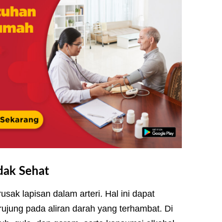
dak Sehat
ak lapisan dalam arteri. Hal ini dapat
jung pada aliran darah yang terhambat. Di