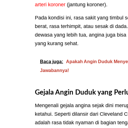
arteri koroner
(jantung koroner).
Pada kondisi ini, rasa sakit yang timbul
berat, rasa terhimpit, atau sesak di da
dewasa yang lebih tua, angina juga bisa
yang kurang sehat.
Baca juga:
Apakah Angin Duduk Menye
Jawabannya!
Gejala Angin Duduk yang Perl
Mengenali gejala angina sejak dini meru
ketahui. Seperti dilansir dari Cleveland C
adalah rasa tidak nyaman di bagian teng