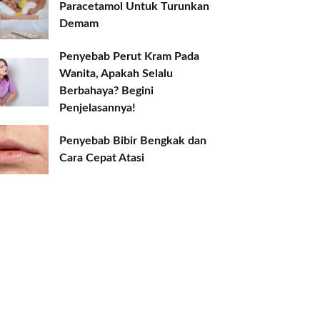
Paracetamol Untuk Turunkan
Demam
Penyebab Perut Kram Pada
Wanita, Apakah Selalu
Berbahaya? Begini
Penjelasannya!
Penyebab Bibir Bengkak dan
Cara Cepat Atasi