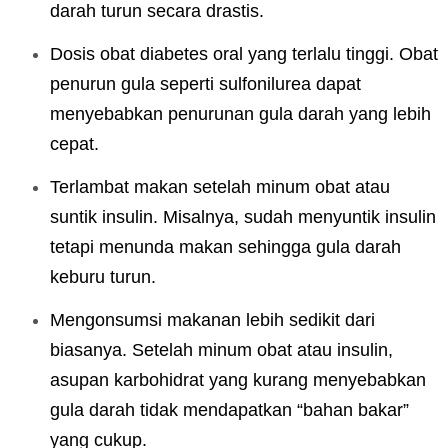
darah turun secara drastis.
Dosis obat diabetes oral yang terlalu tinggi. Obat
penurun gula seperti sulfonilurea dapat
menyebabkan penurunan gula darah yang lebih
cepat.
Terlambat makan setelah minum obat atau
suntik insulin. Misalnya, sudah menyuntik insulin
tetapi menunda makan sehingga gula darah
keburu turun.
Mengonsumsi makanan lebih sedikit dari
biasanya. Setelah minum obat atau insulin,
asupan karbohidrat yang kurang menyebabkan
gula darah tidak mendapatkan “bahan bakar”
yang cukup.