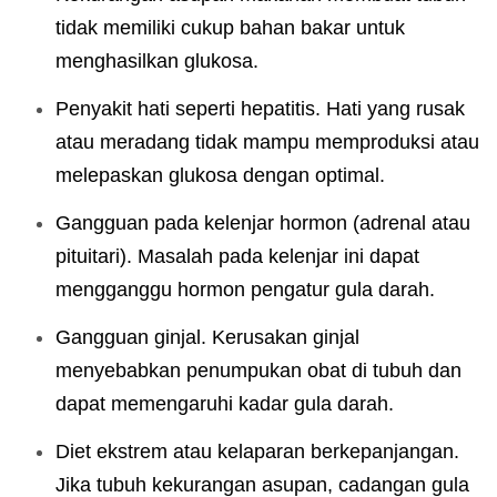
tidak memiliki cukup bahan bakar untuk
menghasilkan glukosa.
Penyakit hati seperti hepatitis. Hati yang rusak
atau meradang tidak mampu memproduksi atau
melepaskan glukosa dengan optimal.
Gangguan pada kelenjar hormon (adrenal atau
pituitari). Masalah pada kelenjar ini dapat
mengganggu hormon pengatur gula darah.
Gangguan ginjal. Kerusakan ginjal
menyebabkan penumpukan obat di tubuh dan
dapat memengaruhi kadar gula darah.
Diet ekstrem atau kelaparan berkepanjangan.
Jika tubuh kekurangan asupan, cadangan gula