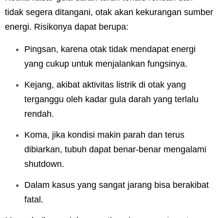
tidak segera ditangani, otak akan kekurangan sumber
energi. Risikonya dapat berupa:
Pingsan, karena otak tidak mendapat energi
yang cukup untuk menjalankan fungsinya.
Kejang, akibat aktivitas listrik di otak yang
terganggu oleh kadar gula darah yang terlalu
rendah.
Koma, jika kondisi makin parah dan terus
dibiarkan, tubuh dapat benar-benar mengalami
shutdown.
Dalam kasus yang sangat jarang bisa berakibat
fatal.