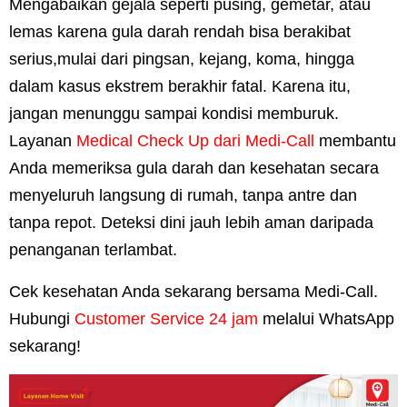
Mengabaikan gejala seperti pusing, gemetar, atau
lemas karena gula darah rendah bisa berakibat
serius,mulai dari pingsan, kejang, koma, hingga
dalam kasus ekstrem berakhir fatal. Karena itu,
jangan menunggu sampai kondisi memburuk.
Layanan
Medical Check Up dari
Medi-Call
membantu
Anda memeriksa gula darah dan kesehatan secara
menyeluruh langsung di rumah, tanpa antre dan
tanpa repot. Deteksi dini jauh lebih aman daripada
penanganan terlambat.
Cek kesehatan Anda sekarang bersama Medi-Call.
Hubungi
Customer Service 24 jam
melalui WhatsApp
sekarang!