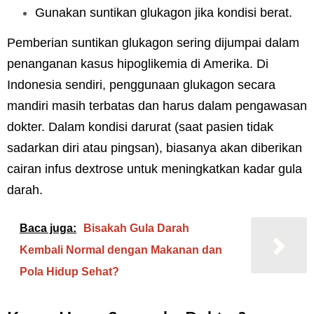
Gunakan suntikan glukagon jika kondisi berat.
Pemberian suntikan glukagon sering dijumpai dalam
penanganan kasus hipoglikemia di Amerika. Di
Indonesia sendiri, penggunaan glukagon secara
mandiri masih terbatas dan harus dalam pengawasan
dokter. Dalam kondisi darurat (saat pasien tidak
sadarkan diri atau pingsan), biasanya akan diberikan
cairan infus dextrose untuk meningkatkan kadar gula
darah.
Baca juga:
Bisakah Gula Darah
Kembali Normal dengan Makanan dan
Pola Hidup Sehat?