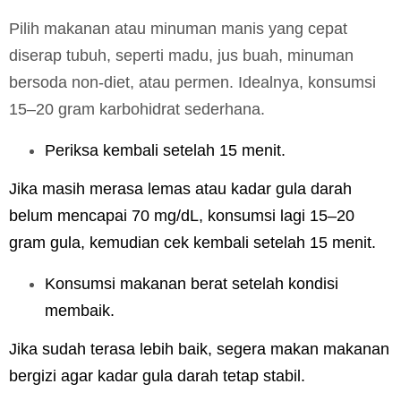
Pilih makanan atau minuman manis yang cepat
diserap tubuh, seperti madu, jus buah, minuman
bersoda non-diet, atau permen. Idealnya, konsumsi
15–20 gram karbohidrat sederhana.
Periksa kembali setelah 15 menit.
Jika masih merasa lemas atau kadar gula darah
belum mencapai 70 mg/dL, konsumsi lagi 15–20
gram gula, kemudian cek kembali setelah 15 menit.
Konsumsi makanan berat setelah kondisi
membaik.
Jika sudah terasa lebih baik, segera makan makanan
bergizi agar kadar gula darah tetap stabil.