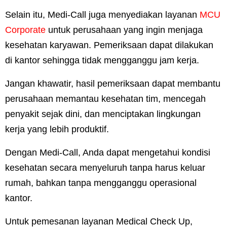
Selain itu, Medi-Call juga menyediakan layanan
MCU
Corporate
untuk perusahaan yang ingin menjaga
kesehatan karyawan. Pemeriksaan dapat dilakukan
di kantor sehingga tidak mengganggu jam kerja.
Jangan khawatir, hasil pemeriksaan dapat membantu
perusahaan memantau kesehatan tim, mencegah
penyakit sejak dini, dan menciptakan lingkungan
kerja yang lebih produktif.
Dengan Medi-Call, Anda dapat mengetahui kondisi
kesehatan secara menyeluruh tanpa harus keluar
rumah, bahkan tanpa mengganggu operasional
kantor.
Untuk pemesanan layanan Medical Check Up,