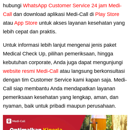
hubungi
WhatsApp Customer Service 24 jam Medi-
Call
dan download aplikasi Medi-Call di
Play Store
atau
App Store
untuk akses layanan kesehatan yang
lebih cepat dan praktis.
Untuk informasi lebih lanjut mengenai jenis paket
Medical Check Up, pilihan pemeriksaan, hingga
kebutuhan corporate, Anda juga dapat mengunjungi
website resmi Medi-Call
atau langsung berkonsultasi
dengan tim Customer Service kami kapan saja. Medi-
Call siap membantu Anda mendapatkan layanan
pemeriksaan kesehatan yang lengkap, aman, dan
nyaman, baik untuk pribadi maupun perusahaan.