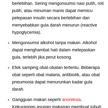
berlebihan. Sering mengonsumsi nasi putih, roti
putih, atau minuman manis dapat memicu
pelepasan insulin secara berlebihan dan
menyebabkan gula darah menurun (reactive
hypoglycemia).
Mengonsumsi alkohol tanpa makan. Alkohol
dapat menghambat hati dalam melepaskan
gula, terlebih jika perut kosong.
Efek samping obat-obatan tertentu. Beberapa
obat seperti obat malaria, antibiotik, atau obat
pneumonia dapat menurunkan kadar gula
darah.
Gangguan makan seperti
anoreksia
.
Kekurangan asupan makanan membuat tubuh