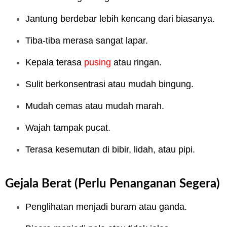
Jantung berdebar lebih kencang dari biasanya.
Tiba-tiba merasa sangat lapar.
Kepala terasa
pusing
atau ringan.
Sulit berkonsentrasi atau mudah bingung.
Mudah cemas atau mudah marah.
Wajah tampak pucat.
Terasa kesemutan di bibir, lidah, atau pipi.
Gejala Berat (Perlu Penanganan Segera)
Penglihatan menjadi buram atau ganda.