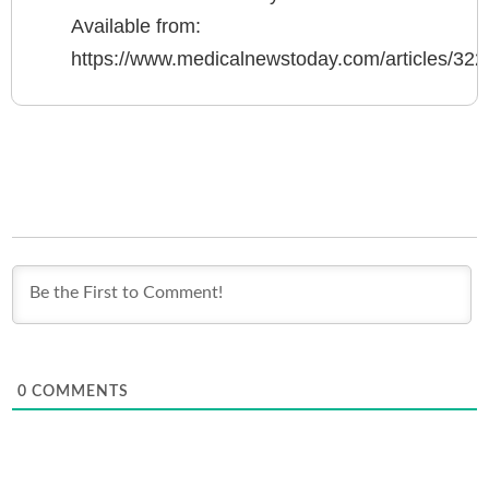
Available from:
https://www.medicalnewstoday.com/articles/3
0
COMMENTS