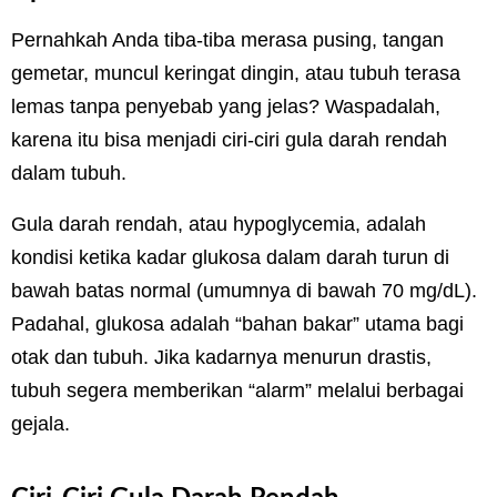
Pernahkah Anda tiba-tiba merasa pusing, tangan
gemetar, muncul keringat dingin, atau tubuh terasa
lemas tanpa penyebab yang jelas? Waspadalah,
karena itu bisa menjadi ciri-ciri gula darah rendah
dalam tubuh.
Gula darah rendah, atau hypoglycemia, adalah
kondisi ketika kadar glukosa dalam darah turun di
bawah batas normal (umumnya di bawah 70 mg/dL).
Padahal, glukosa adalah “bahan bakar” utama bagi
otak dan tubuh. Jika kadarnya menurun drastis,
tubuh segera memberikan “alarm” melalui berbagai
gejala.