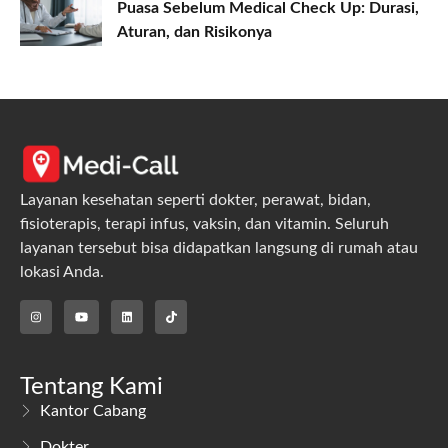
Puasa Sebelum Medical Check Up: Durasi,
Aturan, dan Risikonya
Layanan kesehatan seperti dokter, perawat, bidan,
fisioterapis, terapi infus, vaksin, dan vitamin. Seluruh
layanan tersebut bisa didapatkan langsung di rumah atau
lokasi Anda.
Tentang Kami
Kantor Cabang
Dokter