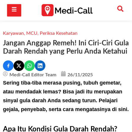
Karyawan
,
MCU
,
Periksa Kesehatan
Jangan Anggap Remeh! Ini Ciri-Ciri Gula
Darah Rendah yang Perlu Anda Ketahui
Medi-Call Editor Team
26/11/2025
Sering tiba-tiba merasa pusing, tubuh gemetar,
atau mendadak lemas? Bisa jadi itu merupakan
sinyal gula darah Anda sedang turun. Pelajari
gejala, penyebab, serta cara mengatasinya di sini.
Apa Itu Kondisi Gula Darah Rendah?