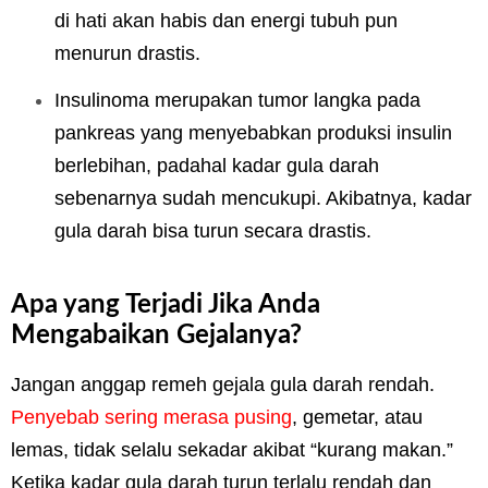
di hati akan habis dan energi tubuh pun
menurun drastis.
Insulinoma merupakan tumor langka pada
pankreas yang menyebabkan produksi insulin
berlebihan, padahal kadar gula darah
sebenarnya sudah mencukupi. Akibatnya, kadar
gula darah bisa turun secara drastis.
Apa yang Terjadi Jika Anda
Mengabaikan Gejalanya?
Jangan anggap remeh gejala gula darah rendah.
Penyebab sering merasa pusing
, gemetar, atau
lemas, tidak selalu sekadar akibat “kurang makan.”
Ketika kadar gula darah turun terlalu rendah dan