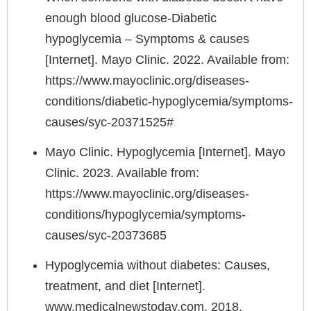
enough blood glucose-Diabetic
hypoglycemia – Symptoms & causes
[Internet]. Mayo Clinic. 2022. Available from:
https://www.mayoclinic.org/diseases-
conditions/diabetic-hypoglycemia/symptoms-
causes/syc-20371525#
Mayo Clinic. Hypoglycemia [Internet]. Mayo
Clinic. 2023. Available from:
https://www.mayoclinic.org/diseases-
conditions/hypoglycemia/symptoms-
causes/syc-20373685
Hypoglycemia without diabetes: Causes,
treatment, and diet [Internet].
www.medicalnewstoday.com. 2018.