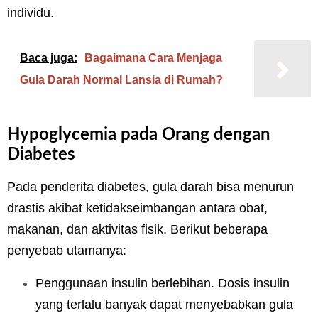
individu.
Baca juga:
Bagaimana Cara Menjaga
Gula Darah Normal Lansia di Rumah?
Hypoglycemia pada Orang dengan
Diabetes
Pada penderita diabetes, gula darah bisa menurun
drastis akibat ketidakseimbangan antara obat,
makanan, dan aktivitas fisik. Berikut beberapa
penyebab utamanya:
Penggunaan insulin berlebihan. Dosis insulin
yang terlalu banyak dapat menyebabkan gula