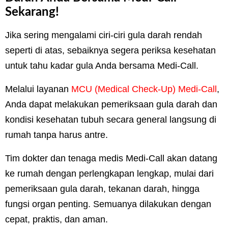
Sekarang!
Jika sering mengalami ciri-ciri gula darah rendah
seperti di atas, sebaiknya segera periksa kesehatan
untuk tahu kadar gula Anda bersama Medi-Call.
Melalui layanan
MCU (Medical Check-Up) Medi-Call
,
Anda dapat melakukan pemeriksaan gula darah dan
kondisi kesehatan tubuh secara general langsung di
rumah tanpa harus antre.
Tim dokter dan tenaga medis Medi-Call akan datang
ke rumah dengan perlengkapan lengkap, mulai dari
pemeriksaan gula darah, tekanan darah, hingga
fungsi organ penting. Semuanya dilakukan dengan
cepat, praktis, dan aman.