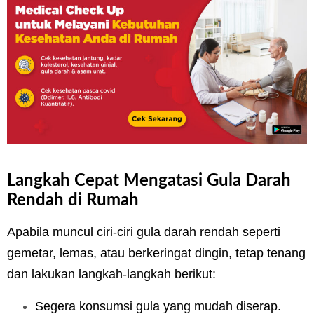
Langkah Cepat Mengatasi Gula Darah
Rendah di Rumah
Apabila muncul ciri-ciri gula darah rendah seperti
gemetar, lemas, atau berkeringat dingin, tetap tenang
dan lakukan langkah-langkah berikut:
Segera konsumsi gula yang mudah diserap.