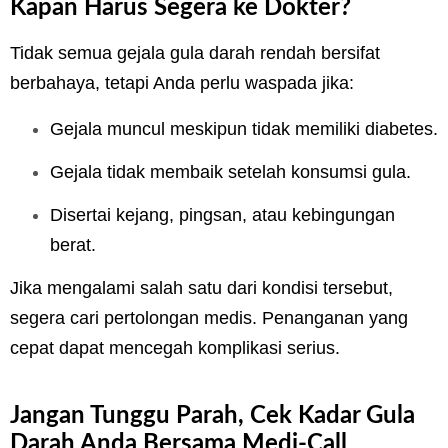
Kapan Harus Segera ke Dokter?
Tidak semua gejala gula darah rendah bersifat
berbahaya, tetapi Anda perlu waspada jika:
Gejala muncul meskipun tidak memiliki diabetes.
Gejala tidak membaik setelah konsumsi gula.
Disertai kejang, pingsan, atau kebingungan
berat.
Jika mengalami salah satu dari kondisi tersebut,
segera cari pertolongan medis. Penanganan yang
cepat dapat mencegah komplikasi serius.
Jangan Tunggu Parah, Cek Kadar Gula
Darah Anda Bersama Medi-Call