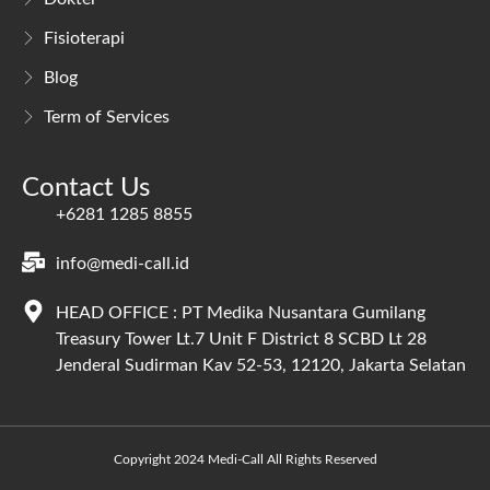
Fisioterapi
Blog
Term of Services
Contact Us
+6281 1285 8855
info@medi-call.id
HEAD OFFICE : PT Medika Nusantara Gumilang
Treasury Tower Lt.7 Unit F District 8 SCBD Lt 28
Jenderal Sudirman Kav 52-53, 12120, Jakarta Selatan
Copyright 2024 Medi-Call All Rights Reserved