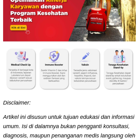
Disclaimer:
Artikel ini disusun untuk tujuan edukasi dan informasi
umum. Isi di dalamnya bukan pengganti konsultasi,
diagnosis, maupun penanganan medis langsung oleh