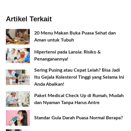
Artikel Terkait
20 Menu Makan Buka Puasa Sehat dan
Aman untuk Tubuh
Hipertensi pada Lansia: Risiko &
Penanganannya!
Sering Pusing atau Cepat Lelah? Bisa Jadi
Itu Gejala Kolesterol Tinggi yang Selama Ini
Anda Abaikan!
Paket Medical Check Up di Rumah, Mudah
dan Nyaman Tanpa Harus Antre
Standar Gula Darah Puasa Normal Berapa?