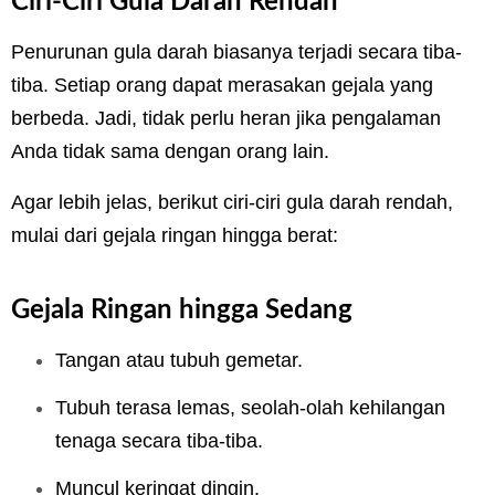
Ciri-Ciri Gula Darah Rendah
Penurunan gula darah biasanya terjadi secara tiba-
tiba. Setiap orang dapat merasakan gejala yang
berbeda. Jadi, tidak perlu heran jika pengalaman
Anda tidak sama dengan orang lain.
Agar lebih jelas, berikut ciri-ciri gula darah rendah,
mulai dari gejala ringan hingga berat:
Gejala Ringan hingga Sedang
Tangan atau tubuh gemetar.
Tubuh terasa lemas, seolah-olah kehilangan
tenaga secara tiba-tiba.
Muncul keringat dingin.