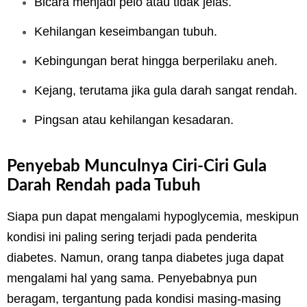
Bicara menjadi pelo atau tidak jelas.
Kehilangan keseimbangan tubuh.
Kebingungan berat hingga berperilaku aneh.
Kejang, terutama jika gula darah sangat rendah.
Pingsan atau kehilangan kesadaran.
Penyebab Munculnya Ciri-Ciri Gula
Darah Rendah pada Tubuh
Siapa pun dapat mengalami hypoglycemia, meskipun
kondisi ini paling sering terjadi pada penderita
diabetes. Namun, orang tanpa diabetes juga dapat
mengalami hal yang sama. Penyebabnya pun
beragam, tergantung pada kondisi masing-masing