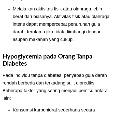
Melakukan aktivitas fisik atau olahraga lebih
berat dari biasanya. Aktivitas fisik atau olahraga
intens dapat mempercepat penurunan gula
darah, terutama jika tidak diimbangi dengan
asupan makanan yang cukup.
Hypoglycemia pada Orang Tanpa
Diabetes
Pada individu tanpa diabetes, penyebab gula darah
rendah berbeda dan terkadang sulit diprediksi.
Beberapa faktor yang sering menjadi pemicu antara
lain:
Konsumsi karbohidrat sederhana secara