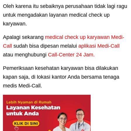
Oleh karena itu sebaiknya perusahaan tidak lagi ragu
untuk mengadakan layanan medical check up
karyawan.
Apalagi sekarang
medical check up karyawan Medi-
Call
sudah bisa dipesan melalui
aplikasi Medi-Call
atau menghubungi
Call-Center 24 Jam.
Pemeriksaan kesehatan karyawan bisa dilakukan
kapan saja, di lokasi kantor Anda bersama tenaga
medis Medi-Call.