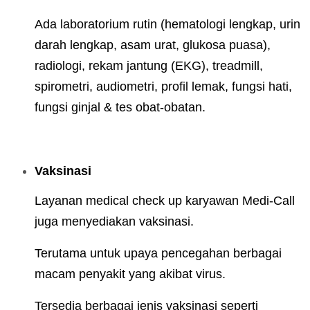
Ada laboratorium rutin (hematologi lengkap, urin
darah lengkap, asam urat, glukosa puasa),
radiologi, rekam jantung (EKG), treadmill,
spirometri, audiometri, profil lemak, fungsi hati,
fungsi ginjal & tes obat-obatan.
Vaksinasi
Layanan medical check up karyawan Medi-Call
juga menyediakan vaksinasi.
Terutama untuk upaya pencegahan berbagai
macam penyakit yang akibat virus.
Tersedia berbagai jenis vaksinasi seperti