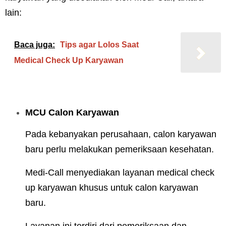
lain:
Baca juga:
Tips agar Lolos Saat
Medical Check Up Karyawan
MCU Calon Karyawan
Pada kebanyakan perusahaan, calon karyawan
baru perlu melakukan pemeriksaan kesehatan.
Medi-Call menyediakan layanan medical check
up karyawan khusus untuk calon karyawan
baru.