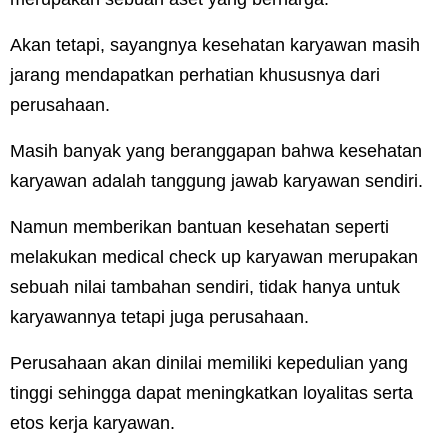
Akan tetapi, sayangnya kesehatan karyawan masih
jarang mendapatkan perhatian khususnya dari
perusahaan.
Masih banyak yang beranggapan bahwa kesehatan
karyawan adalah tanggung jawab karyawan sendiri.
Namun memberikan bantuan kesehatan seperti
melakukan medical check up karyawan merupakan
sebuah nilai tambahan sendiri, tidak hanya untuk
karyawannya tetapi juga perusahaan.
Perusahaan akan dinilai memiliki kepedulian yang
tinggi sehingga dapat meningkatkan loyalitas serta
etos kerja karyawan.