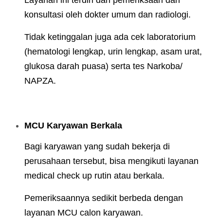
Layanan ini terdiri dari pemeriksaan dan
konsultasi oleh dokter umum dan radiologi.
Tidak ketinggalan juga ada cek laboratorium
(hematologi lengkap, urin lengkap, asam urat,
glukosa darah puasa) serta tes Narkoba/
NAPZA.
MCU Karyawan Berkala
Bagi karyawan yang sudah bekerja di
perusahaan tersebut, bisa mengikuti layanan
medical check up rutin atau berkala.
Pemeriksaannya sedikit berbeda dengan
layanan MCU calon karyawan.