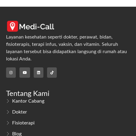
Layanan kesehatan seperti dokter, perawat, bidan,
fisioterapis, terapi infus, vaksin, dan vitamin. Seluruh
layanan tersebut bisa didapatkan langsung di rumah atau
lokasi Anda.
Tentang Kami
Kantor Cabang
Dokter
Fisioterapi
Blog