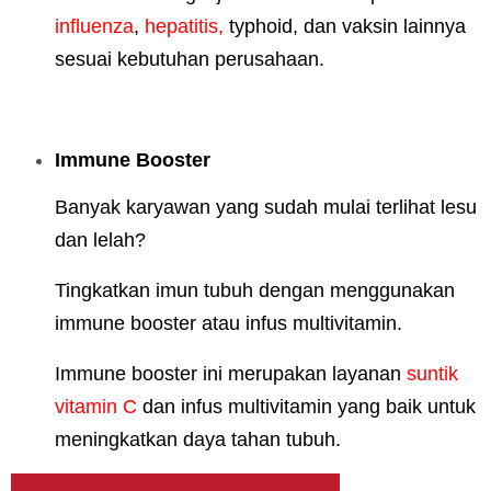
influenza
,
hepatitis,
typhoid, dan vaksin lainnya
sesuai kebutuhan perusahaan.
Immune Booster
Banyak karyawan yang sudah mulai terlihat lesu
dan lelah?
Tingkatkan imun tubuh dengan menggunakan
immune booster atau infus multivitamin.
Immune booster ini merupakan layanan
suntik
vitamin C
dan infus multivitamin yang baik untuk
meningkatkan daya tahan tubuh.