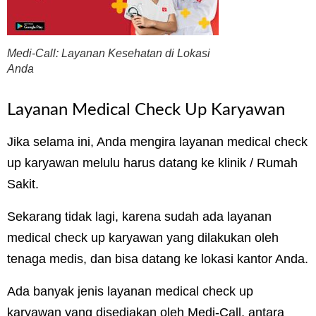
Medi-Call: Layanan Kesehatan di Lokasi
Anda
Layanan Medical Check Up Karyawan
Jika selama ini, Anda mengira layanan medical check
up karyawan melulu harus datang ke klinik / Rumah
Sakit.
Sekarang tidak lagi, karena sudah ada layanan
medical check up karyawan yang dilakukan oleh
tenaga medis, dan bisa datang ke lokasi kantor Anda.
Ada banyak jenis layanan medical check up
karyawan yang disediakan oleh Medi-Call, antara