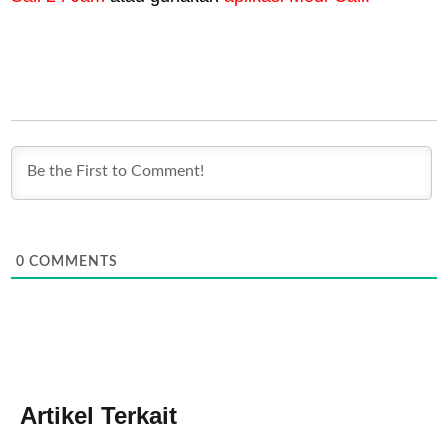
0
COMMENTS
Artikel Terkait