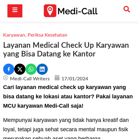
Karyawan
,
Periksa Kesehatan
Layanan Medical Check Up Karyawan
yang Bisa Datang ke Kantor
Medi-Call Writers
17/01/2024
Cari layanan medical check up karyawan yang
bisa datang ke lokasi atau kantor? Pakai layanan
MCU karyawan Medi-Call saja!
Mempunyai karyawan yang tidak hanya kreatif dan
loyal, tetapi juga sehat secara mental maupun fisik
merupakan sebuah aset yang berharga.