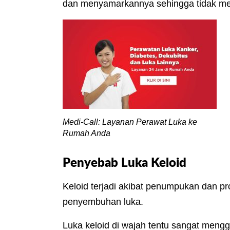
dan menyamarkannya sehingga tidak m
Medi-Call: Layanan Perawat Luka ke
Rumah Anda
Penyebab Luka Keloid
Keloid terjadi akibat penumpukan dan pro
penyembuhan luka.
Luka keloid di wajah tentu sangat meng