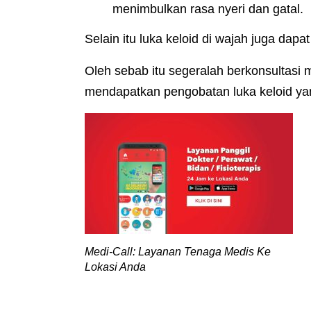
menimbulkan rasa nyeri dan gatal.
Selain itu luka keloid di wajah juga dapa
Oleh sebab itu segeralah berkonsultas
mendapatkan pengobatan luka keloid yan
Medi-Call: Layanan Tenaga Medis Ke
Lokasi Anda