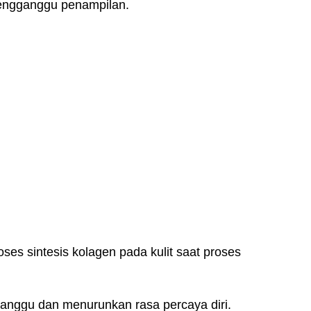
engganggu penampilan.
ses sintesis kolagen pada kulit saat proses
ganggu dan menurunkan rasa percaya diri.