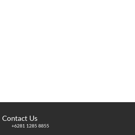
Contact Us
+6281 1285 8855