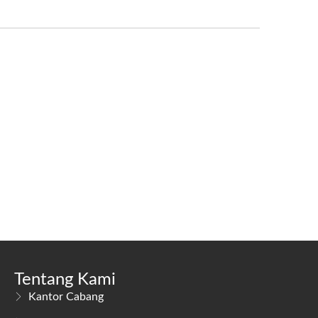
Tentang Kami
Kantor Cabang