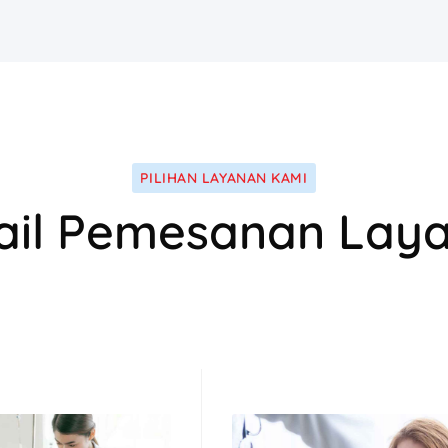
PILIHAN LAYANAN KAMI
ail Pemesanan Lay