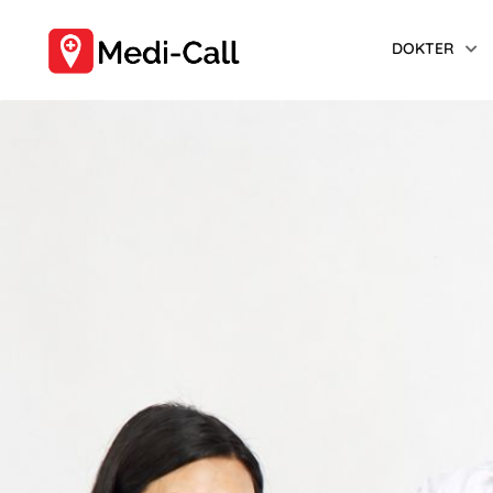
DOKTER