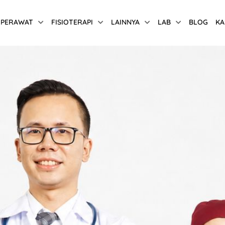
PERAWAT
FISIOTERAPI
LAINNYA
LAB
BLOG
KA