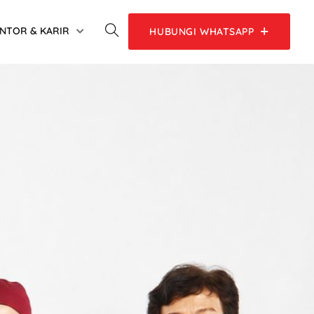
NTOR & KARIR
HUBUNGI WHATSAPP