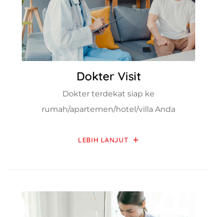
Dokter Visit
Dokter terdekat siap ke
rumah/apartemen/hotel/villa Anda
LEBIH LANJUT