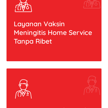
Layanan Vaksin
Meningitis Home Service
Tanpa Ribet