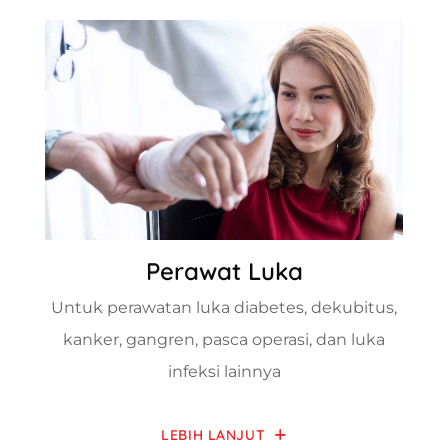
Perawat Luka
Untuk perawatan luka diabetes, dekubitus,
kanker, gangren, pasca operasi, dan luka
infeksi lainnya
LEBIH LANJUT