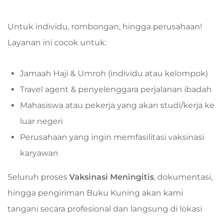
Untuk individu, rombongan, hingga perusahaan!
Layanan ini cocok untuk:
Jamaah Haji & Umroh (individu atau kelompok)
Travel agent & penyelenggara perjalanan ibadah
Mahasiswa atau pekerja yang akan studi/kerja ke
luar negeri
Perusahaan yang ingin memfasilitasi vaksinasi
karyawan
Seluruh proses
Vaksinasi Meningitis
, dokumentasi,
hingga pengiriman Buku Kuning akan kami
tangani secara profesional dan langsung di lokasi