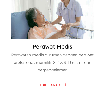
Perawat Medis
Perawatan medis di rumah dengan perawat
profesional, memiliki SIP & STR resmi, dan
berpengalaman
LEBIH LANJUT