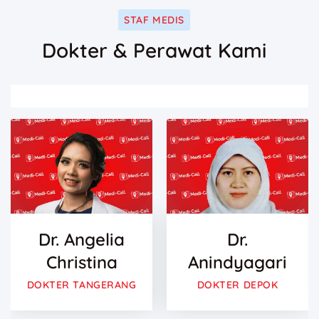
STAF MEDIS
Dokter & Perawat Kami
Dr. Angelia
Dr.
Christina
Anindyagari
DOKTER TANGERANG
DOKTER DEPOK