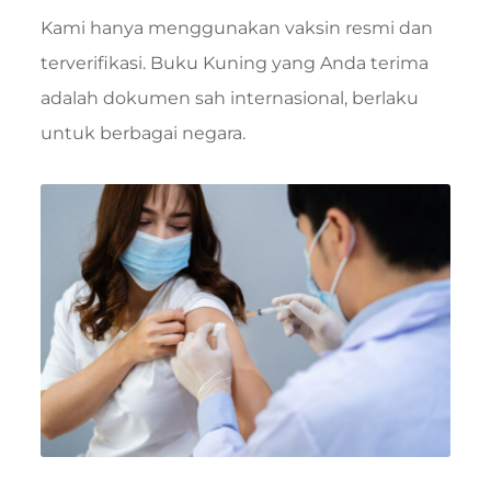
Kami hanya menggunakan vaksin resmi dan
terverifikasi. Buku Kuning yang Anda terima
adalah dokumen sah internasional, berlaku
untuk berbagai negara.