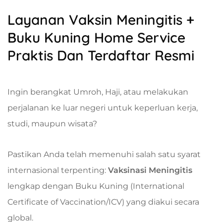
Layanan Vaksin Meningitis +
Buku Kuning Home Service
Praktis Dan Terdaftar Resmi
Ingin berangkat Umroh, Haji, atau melakukan
perjalanan ke luar negeri untuk keperluan kerja,
studi, maupun wisata?
Pastikan Anda telah memenuhi salah satu syarat
internasional terpenting:
Vaksinasi Meningitis
lengkap dengan Buku Kuning (International
Certificate of Vaccination/ICV) yang diakui secara
global.