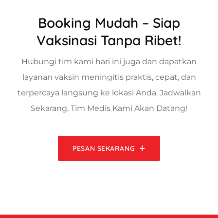
Booking Mudah – Siap
Vaksinasi Tanpa Ribet!
Hubungi tim kami hari ini juga dan dapatkan
layanan vaksin meningitis praktis, cepat, dan
terpercaya langsung ke lokasi Anda. Jadwalkan
Sekarang, Tim Medis Kami Akan Datang!
PESAN SEKARANG