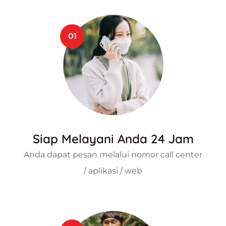
01
Siap Melayani Anda 24 Jam
Anda dapat pesan melalui nomor call center
/ aplikasi / web