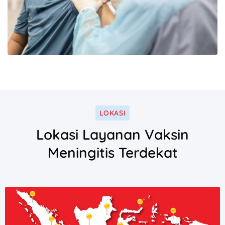
LOKASI
Lokasi Layanan Vaksin
Meningitis Terdekat