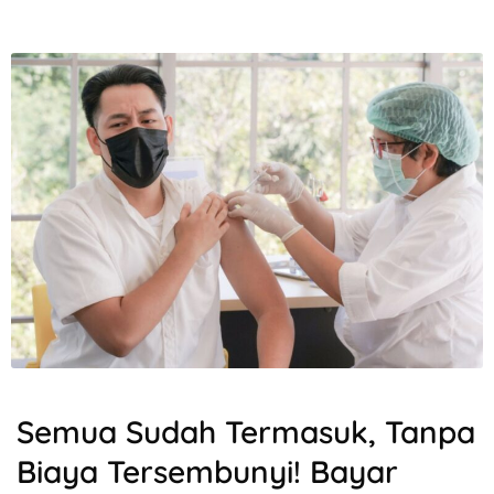
Semua Sudah Termasuk, Tanpa
Biaya Tersembunyi! Bayar