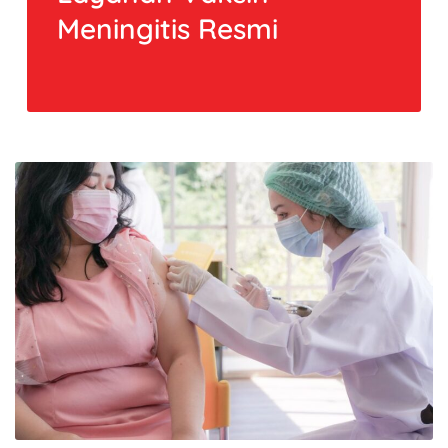
Meningitis Resmi