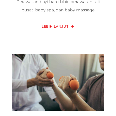
Perawatan bayi baru lahir, perawatan tali
pusat, baby spa, dan baby massage
LEBIH LANJUT