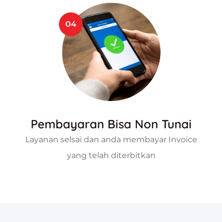
04
Pembayaran Bisa Non Tunai
Layanan selsai dan anda membayar Invoice
yang telah diterbitkan