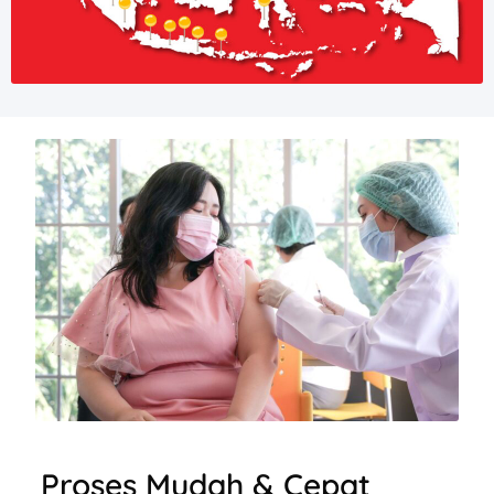
Proses Mudah & Cepat