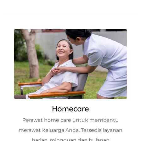
Homecare
Perawat home care untuk membantu
merawat keluarga Anda. Tersedia layanan
harian, mingguan dan bulanan