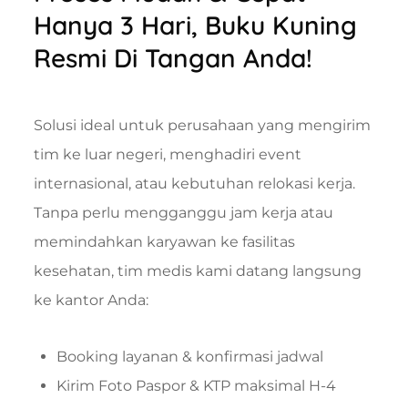
Hanya 3 Hari, Buku Kuning
Resmi Di Tangan Anda!
Solusi ideal untuk perusahaan yang mengirim
tim ke luar negeri, menghadiri event
internasional, atau kebutuhan relokasi kerja.
Tanpa perlu mengganggu jam kerja atau
memindahkan karyawan ke fasilitas
kesehatan, tim medis kami datang langsung
ke kantor Anda:
Booking layanan & konfirmasi jadwal
Kirim Foto Paspor & KTP maksimal H-4