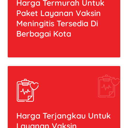
Harga Termurah Untuk
Paket Layanan Vaksin
Meningitis Tersedia Di
Berbagai Kota
Harga Terjangkau Untuk
Layanan Vaksin