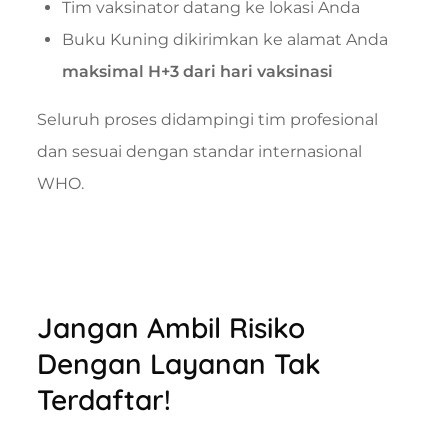
Tim vaksinator datang ke lokasi Anda
Buku Kuning dikirimkan ke alamat Anda
maksimal H+3 dari hari vaksinasi
Seluruh proses didampingi tim profesional
dan sesuai dengan standar internasional
WHO.
Jangan Ambil Risiko
Dengan Layanan Tak
Terdaftar!