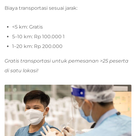
Biaya transportasi sesuai jarak:
<5 km: Gratis
5–10 km: Rp 100.000 1
1–20 km: Rp 200.000
Gratis transportasi untuk pemesanan >25 peserta
di satu lokasi!