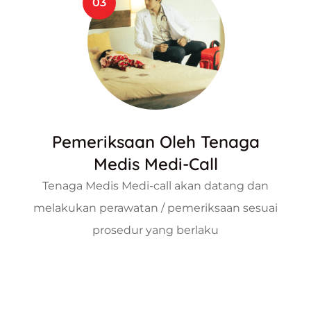
03
Pemeriksaan Oleh Tenaga
Medis Medi-Call
Tenaga Medis Medi-call akan datang dan
melakukan perawatan / pemeriksaan sesuai
prosedur yang berlaku