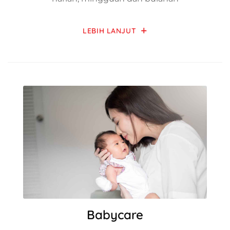
LEBIH LANJUT
Babycare