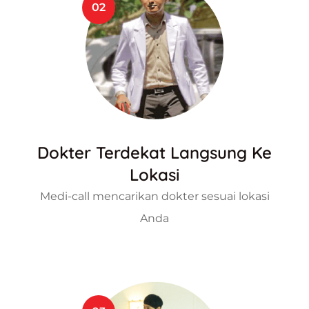
02
Dokter Terdekat Langsung Ke
Lokasi
Medi-call mencarikan dokter sesuai lokasi
Anda