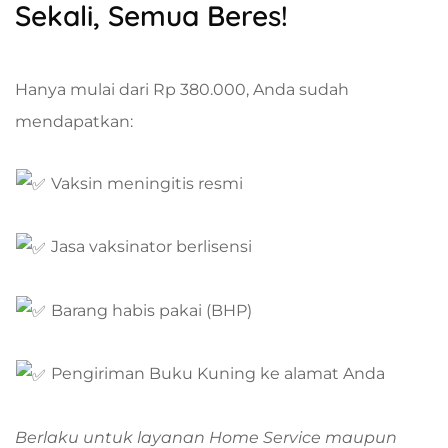
Sekali, Semua Beres!
Hanya mulai dari Rp 380.000, Anda sudah
mendapatkan:
Vaksin meningitis resmi
Jasa vaksinator berlisensi
Barang habis pakai (BHP)
Pengiriman Buku Kuning ke alamat Anda
Berlaku untuk layanan Home Service maupun