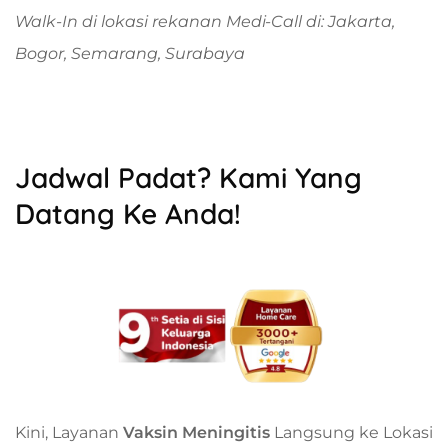
Walk-In di lokasi rekanan Medi-Call di: Jakarta,
Bogor, Semarang, Surabaya
Jadwal Padat? Kami Yang
Datang Ke Anda!
Kini, Layanan
Vaksin Meningitis
Langsung ke Lokasi