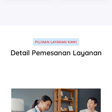
PILIHAN LAYANAN KAMI
Detail Pemesanan Layanan