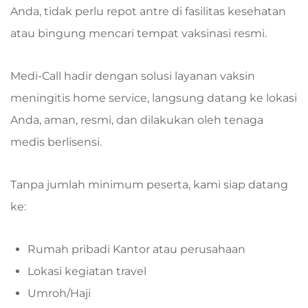
Anda, tidak perlu repot antre di fasilitas kesehatan
atau bingung mencari tempat vaksinasi resmi.
Medi-Call hadir dengan solusi layanan vaksin
meningitis home service, langsung datang ke lokasi
Anda, aman, resmi, dan dilakukan oleh tenaga
medis berlisensi.
Tanpa jumlah minimum peserta, kami siap datang
ke:
Rumah pribadi Kantor atau perusahaan
Lokasi kegiatan travel
Umroh/Haji