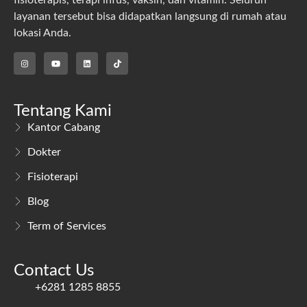
layanan tersebut bisa didapatkan langsung di rumah atau
lokasi Anda.
Tentang Kami
Kantor Cabang
Dokter
Fisioterapi
Blog
Term of Services
Contact Us
+6281 1285 8855