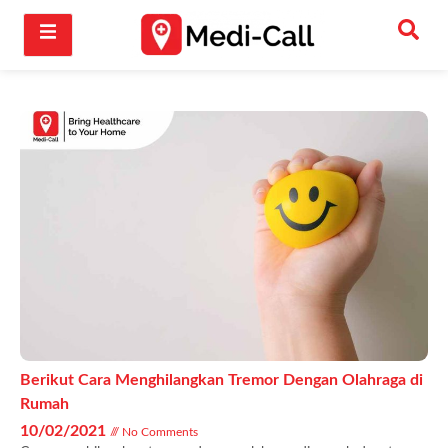
Berikut Cara Menghilangkan Tremor Dengan Olahraga di
Rumah
10/02/2021
No Comments