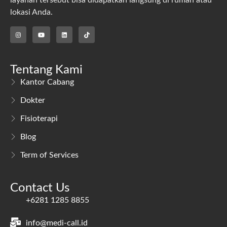
lokasi Anda.
Tentang Kami
Kantor Cabang
Dokter
Fisioterapi
Blog
Term of Services
Contact Us
+6281 1285 8855
info@medi-call.id