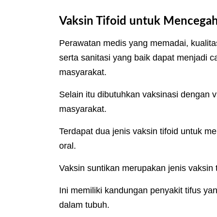
Vaksin Tifoid untuk Mencegah
Perawatan medis yang memadai, kualitas
serta sanitasi yang baik dapat menjadi ca
masyarakat.
Selain itu dibutuhkan vaksinasi dengan v
masyarakat.
Terdapat dua jenis vaksin tifoid untuk m
oral.
Vaksin suntikan merupakan jenis vaksin 
Ini memiliki kandungan penyakit tifus y
dalam tubuh.