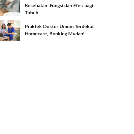
Kesehatan: Fungsi dan Efek bagi
Tubuh
Praktek Dokter Umum Terdekat
Homecare, Booking Mudah!