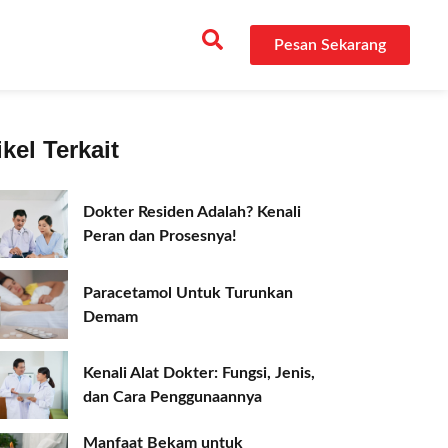
Pesan Sekarang
ikel Terkait
Dokter Residen Adalah? Kenali
Peran dan Prosesnya!
Paracetamol Untuk Turunkan
Demam
Kenali Alat Dokter: Fungsi, Jenis,
dan Cara Penggunaannya
Manfaat Bekam untuk