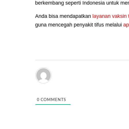
berkembang seperti Indonesia untuk men
Anda bisa mendapatkan
layanan vaksin 
guna mencegah penyakit tifus melalui
ap
0
COMMENTS