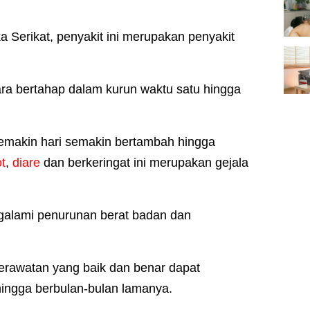
 Serikat, penyakit ini merupakan penyakit
ra bertahap dalam kurun waktu satu hingga
emakin hari semakin bertambah hingga
ot
,
diare
dan berkeringat ini merupakan gejala
ngalami penurunan berat badan dan
perawatan yang baik dan benar dapat
hingga berbulan-bulan lamanya.