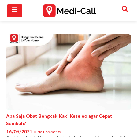
Apa Saja Obat Bengkak Kaki Keseleo agar Cepat
Sembuh?
16/06/2021
No Comments