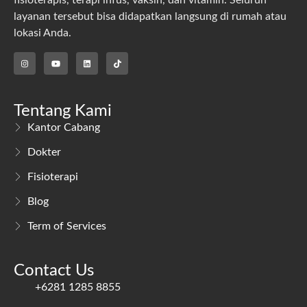
layanan tersebut bisa didapatkan langsung di rumah atau
lokasi Anda.
Tentang Kami
Kantor Cabang
Dokter
Fisioterapi
Blog
Term of Services
Contact Us
+6281 1285 8855