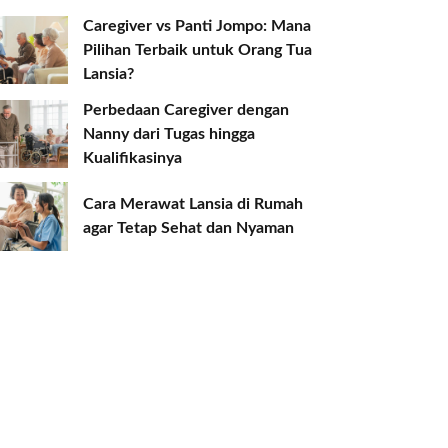
Caregiver vs Panti Jompo: Mana
Pilihan Terbaik untuk Orang Tua
Lansia?
Perbedaan Caregiver dengan
Nanny dari Tugas hingga
Kualifikasinya
Cara Merawat Lansia di Rumah
agar Tetap Sehat dan Nyaman