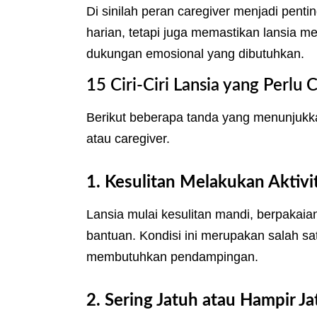
Di sinilah peran caregiver menjadi penti
harian, tetapi juga memastikan lansia 
dukungan emosional yang dibutuhkan.
15 Ciri-Ciri Lansia yang Perlu 
Berikut beberapa tanda yang menunjuk
atau caregiver.
1. Kesulitan Melakukan Aktivit
Lansia mulai kesulitan mandi, berpakaia
bantuan. Kondisi ini merupakan salah 
membutuhkan pendampingan.
2. Sering Jatuh atau Hampir J