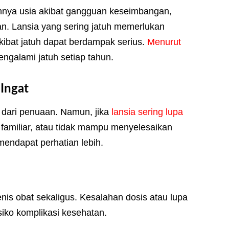
ahnya usia akibat gangguan keseimbangan,
an. Lansia yang sering jatuh memerlukan
kibat jatuh dapat berdampak serius.
Menurut
engalami jatuh setiap tahun.
Ingat
 dari penuaan. Namun, jika
lansia sering lupa
 familiar, atau tidak mampu menyelesaikan
 mendapat perhatian lebih.
is obat sekaligus. Kesalahan dosis atau lupa
siko komplikasi kesehatan.