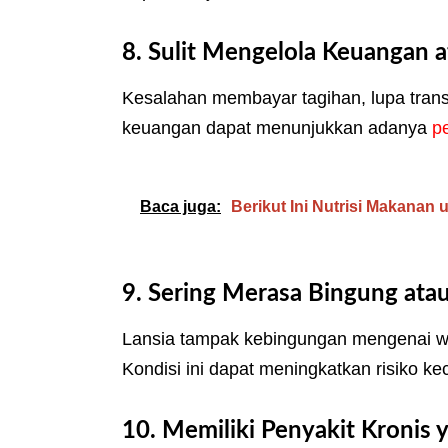
8. Sulit Mengelola Keuangan a
Kesalahan membayar tagihan, lupa trans
keuangan dapat menunjukkan adanya
p
Baca juga:
Berikut Ini Nutrisi Makanan
9. Sering Merasa Bingung atau
Lansia tampak kebingungan mengenai wak
Kondisi ini dapat meningkatkan risiko 
10. Memiliki Penyakit Kroni