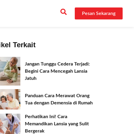
Pesan Sekarang
ikel Terkait
Jangan Tunggu Cedera Terjadi:
Begini Cara Mencegah Lansia
Jatuh
Panduan Cara Merawat Orang
Tua dengan Demensia di Rumah
Perhatikan Ini! Cara
Memandikan Lansia yang Sulit
Bergerak