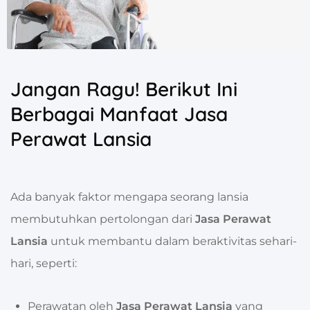
Jangan Ragu! Berikut Ini
Berbagai Manfaat Jasa
Perawat Lansia
Ada banyak faktor mengapa seorang lansia
membutuhkan pertolongan dari
Jasa Perawat
Lansia
untuk membantu dalam beraktivitas sehari-
hari, seperti:
Perawatan oleh
Jasa Perawat Lansia
yang