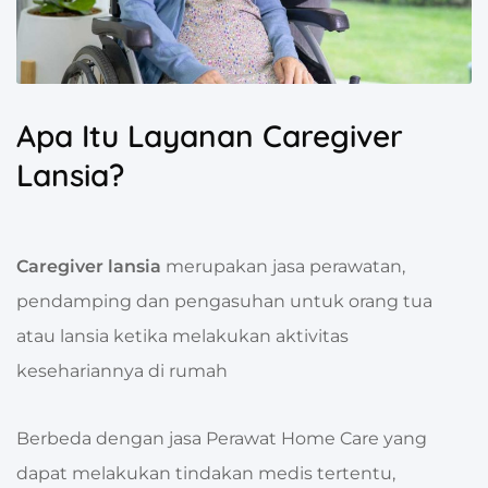
Apa Itu Layanan Caregiver
Lansia?
Caregiver lansia
merupakan jasa perawatan,
pendamping dan pengasuhan untuk orang tua
atau lansia ketika melakukan aktivitas
kesehariannya di rumah
Berbeda dengan jasa Perawat Home Care yang
dapat melakukan tindakan medis tertentu,