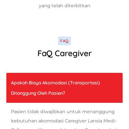
yang telah diterbitkan
FAQ
FaQ Caregiver
Apakah Biaya Akomodasi (transportasi)
Ditanggung Oleh Pasien?
Pasien tidak diwajibkan untuk menanggung
kebutuhan akomodasi Caregiver Lansia Medi-