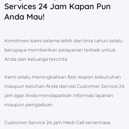
Services 24 Jam Kapan Pun
Anda Mau!
Komitmen kami selama lebih dari lima tahun selalu
berupaya memberikan pelayanan terbaik untuk
Anda dan keluarga tercinta
Kami selalu meningkatkan
fast respon
kebutuhan
maupun keluhan Anda dari sisi Customer Service 24
jam agar Anda mendapatkan informasi layanan
maupun pengaduan
Customer Service 24 jam Medi-Call
senantiasa