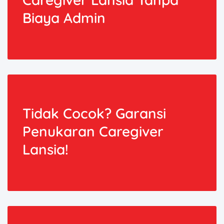
Biaya Admin
Tidak Cocok? Garansi
Penukaran Caregiver
Lansia!