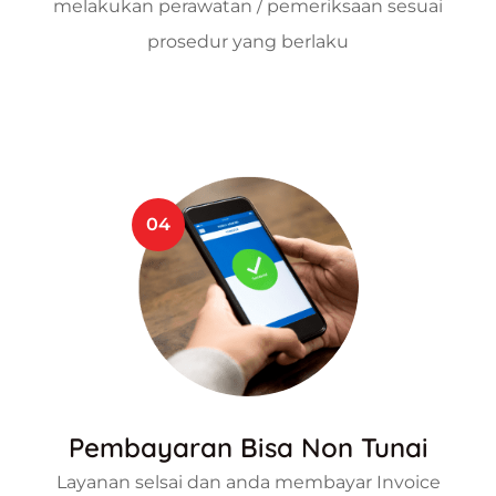
melakukan perawatan / pemeriksaan sesuai
prosedur yang berlaku
04
Pembayaran Bisa Non Tunai
Layanan selsai dan anda membayar Invoice