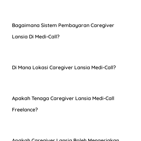
Bagaimana Sistem Pembayaran Caregiver
Lansia Di Medi-Call?
Di Mana Lokasi Caregiver Lansia Medi-Call?
Apakah Tenaga Caregiver Lansia Medi-Call
Freelance?
Apakah Caregiver Lansia Boleh Mengerjakan