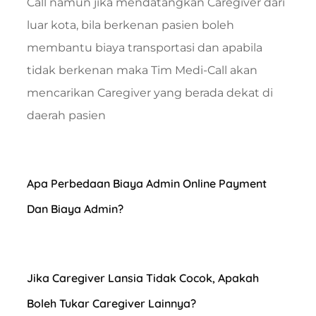
Call namun jika mendatangkan Caregiver dari
luar kota, bila berkenan pasien boleh
membantu biaya transportasi dan apabila
tidak berkenan maka Tim Medi-Call akan
mencarikan Caregiver yang berada dekat di
daerah pasien
Apa Perbedaan Biaya Admin Online Payment
Dan Biaya Admin?
Jika Caregiver Lansia Tidak Cocok, Apakah
Boleh Tukar Caregiver Lainnya?