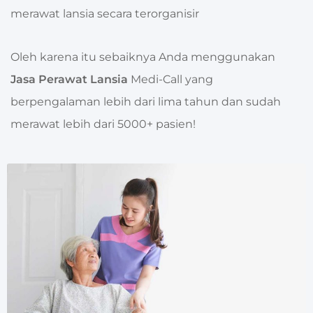
merawat lansia secara terorganisir
Oleh karena itu sebaiknya Anda menggunakan
Jasa Perawat Lansia
Medi-Call yang
berpengalaman lebih dari lima tahun dan sudah
merawat lebih dari 5000+ pasien!