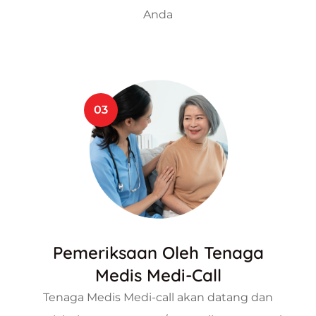
Anda
03
Pemeriksaan Oleh Tenaga
Medis Medi-Call
Tenaga Medis Medi-call akan datang dan