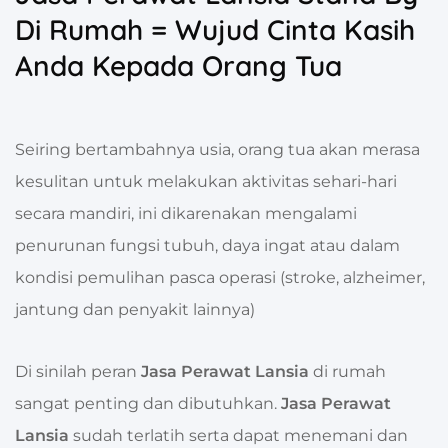
Di Rumah = Wujud Cinta Kasih
Anda Kepada Orang Tua
Seiring bertambahnya usia, orang tua akan merasa
kesulitan untuk melakukan aktivitas sehari-hari
secara mandiri, ini dikarenakan
mengalami
penurunan fungsi tubuh, daya ingat atau dalam
kondisi pemulihan pasca operasi (stroke, alzheimer,
jantung dan penyakit lainnya)
Di sinilah peran
Jasa Perawat Lansia
di rumah
sangat penting dan dibutuhkan.
Jasa Perawat
Lansia
sudah terlatih serta dapat menemani dan