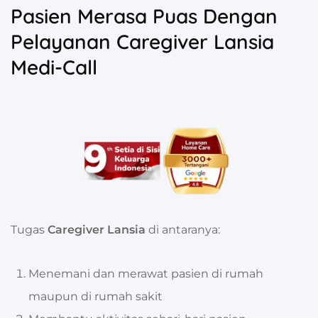
Pasien Merasa Puas Dengan
Pelayanan Caregiver Lansia
Medi-Call
Tugas
Caregiver Lansia
di antaranya:
Menemani dan merawat pasien di rumah
maupun di rumah sakit