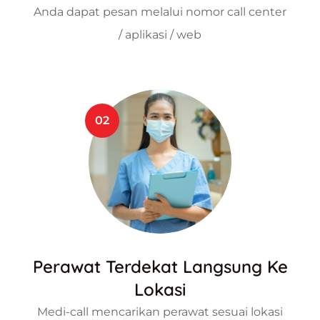
Anda dapat pesan melalui nomor call center
/ aplikasi / web
02
Perawat Terdekat Langsung Ke
Lokasi
Medi-call mencarikan perawat sesuai lokasi