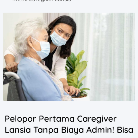
Pelopor Pertama Caregiver
Lansia Tanpa Biaya Admin! Bisa