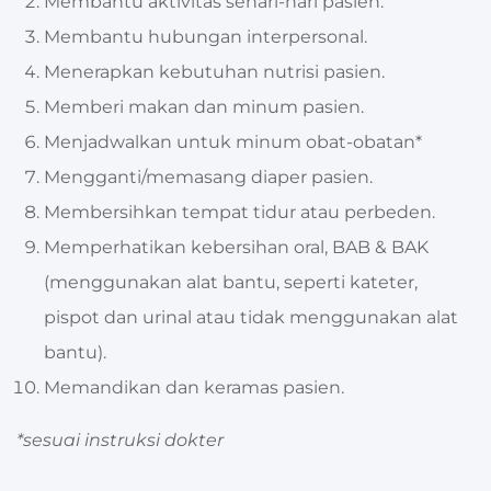
Membantu aktivitas sehari-hari pasien.
Membantu hubungan interpersonal.
Menerapkan kebutuhan nutrisi pasien.
Memberi makan dan minum pasien.
Menjadwalkan untuk minum obat-obatan*
Mengganti/memasang diaper pasien.
Membersihkan tempat tidur atau perbeden.
Memperhatikan kebersihan oral, BAB & BAK
(menggunakan alat bantu, seperti kateter,
pispot dan urinal atau tidak menggunakan alat
bantu).
Memandikan dan keramas pasien.
*sesuai instruksi dokter