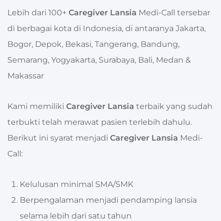
Lebih dari 100+
Caregiver Lansia
Medi-Call tersebar
di berbagai kota di Indonesia, di antaranya
Jakarta,
Bogor, Depok, Bekasi, Tangerang, Bandung,
Semarang, Yogyakarta, Surabaya, Bali, Medan &
Makassar
Kami memiliki
Caregiver Lansia
terbaik yang sudah
terbukti telah merawat pasien terlebih dahulu.
Berikut ini syarat menjadi
Caregiver Lansia
Medi-
Call:
Kelulusan minimal SMA/SMK
Berpengalaman menjadi pendamping lansia
selama lebih dari satu tahun