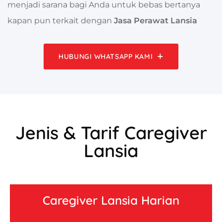
menjadi sarana bagi Anda untuk bebas bertanya
kapan pun terkait dengan
Jasa Perawat Lansia
HUBUNGI WHATSAPP KAMI
Jenis & Tarif Caregiver
Lansia
Caregiver Lansia Harian