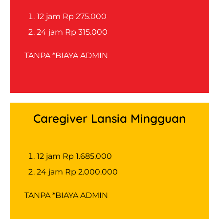
12 jam Rp
275.000
24 jam Rp
315.000
TANPA *BIAYA ADMIN
Caregiver Lansia Mingguan
12 jam Rp
1.685.000
24 jam Rp
2.000.000
TANPA *BIAYA ADMIN