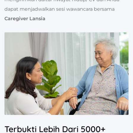
dapat menjadwalkan sesi wawancara bersama
Caregiver Lansia
Terbukti Lebih Dari 5000+