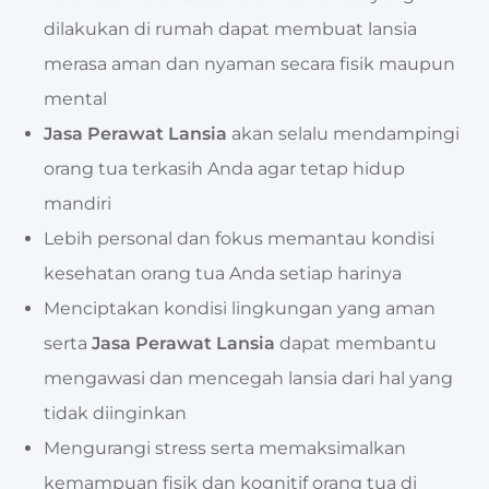
dilakukan di rumah dapat membuat lansia
merasa aman dan nyaman secara fisik maupun
mental
Jasa Perawat Lansia
akan selalu mendampingi
orang tua terkasih Anda agar tetap hidup
mandiri
Lebih personal dan fokus memantau kondisi
kesehatan orang tua Anda setiap harinya
Menciptakan kondisi lingkungan yang aman
serta
Jasa Perawat Lansia
dapat membantu
mengawasi dan mencegah lansia dari hal yang
tidak diinginkan
Mengurangi stress serta memaksimalkan
kemampuan fisik dan kognitif orang tua di