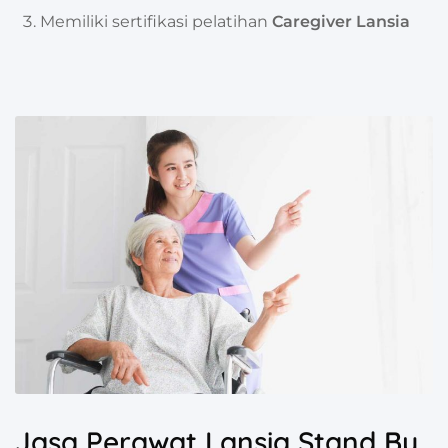
Memiliki sertifikasi pelatihan
Caregiver Lansia
Jasa Perawat Lansia Stand By