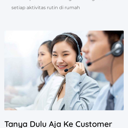
setiap aktivitas rutin di rumah
Tanya Dulu Aja Ke Customer