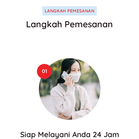
LANGKAH PEMESANAN
Langkah Pemesanan
01
Siap Melayani Anda 24 Jam