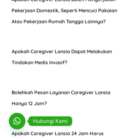
Pekerjaan Domestik, Seperti Mencuci Pakaian
Atau Pekerjaan Rumah Tangga Lainnya?
Apakah Caregiver Lansia Dapat Melakukan
Tindakan Medis Invasif?
Bolehkah Pesan Layanan Caregiver Lansia
Hanya 12 Jam?
Hubungi Kami
Apakah Caregiver Lansia 24 Jam Harus
OPEN CHATY