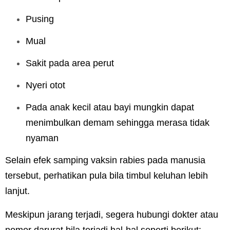
Pusing
Mual
Sakit pada area perut
Nyeri otot
Pada anak kecil atau bayi mungkin dapat
menimbulkan demam sehingga merasa tidak
nyaman
Selain efek samping vaksin rabies pada manusia
tersebut, perhatikan pula bila timbul keluhan lebih
lanjut.
Meskipun jarang terjadi, segera hubungi dokter atau