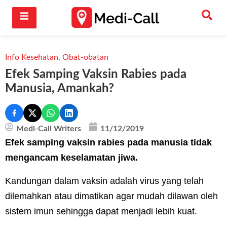
Info Kesehatan
,
Obat-obatan
Efek Samping Vaksin Rabies pada
Manusia, Amankah?
Medi-Call Writers
11/12/2019
Efek samping vaksin rabies pada manusia tidak
mengancam keselamatan jiwa.
Kandungan dalam vaksin adalah virus yang telah
dilemahkan atau dimatikan agar mudah dilawan oleh
sistem imun sehingga dapat menjadi lebih kuat.