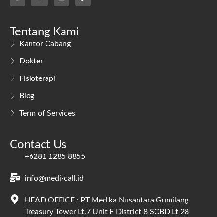
Tentang Kami
Kantor Cabang
Dokter
Fisioterapi
Blog
Term of Services
Contact Us
+6281 1285 8855
info@medi-call.id
HEAD OFFICE : PT Medika Nusantara Gumilang
Treasury Tower Lt.7 Unit F District 8 SCBD Lt 28