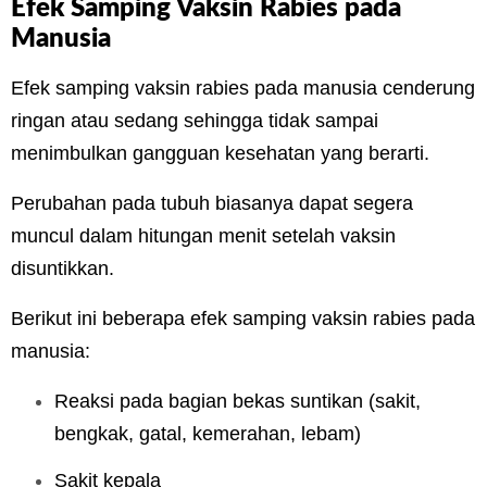
Efek Samping Vaksin Rabies pada
Manusia
Efek samping vaksin rabies pada manusia cenderung
ringan atau sedang sehingga tidak sampai
menimbulkan gangguan kesehatan yang berarti.
Perubahan pada tubuh biasanya dapat segera
muncul dalam hitungan menit setelah vaksin
disuntikkan.
Berikut ini beberapa efek samping vaksin rabies pada
manusia:
Reaksi pada bagian bekas suntikan (sakit,
bengkak, gatal, kemerahan, lebam)
Sakit kepala