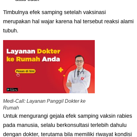
Timbulnya efek samping setelah vaksinasi
merupakan hal wajar karena hal tersebut reaksi alami
tubuh.
Medi-Call: Layanan Panggil Dokter ke
Rumah
Untuk mengurangi gejala efek samping vaksin rabies
pada manusia, selalu berkonsultasi terlebih dahulu
dengan dokter, terutama bila memiliki riwayat kondisi