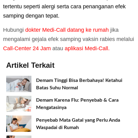
tertentu seperti alergi serta cara penanganan efek
samping dengan tepat.
Hubungi
dokter Medi-Call datang ke rumah
jika
mengalami gejala efek samping vaksin rabies melalui
Call-Center 24 Jam
atau
aplikasi Medi-Call.
Artikel Terkait
Demam Tinggi Bisa Berbahaya! Ketahui
Batas Suhu Normal
Demam Karena Flu: Penyebab & Cara
Mengatasinya
Penyebab Mata Gatal yang Perlu Anda
Waspadai di Rumah