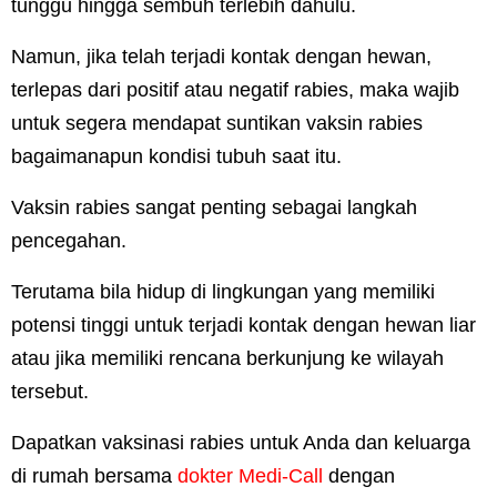
tunggu hingga sembuh terlebih dahulu.
Namun, jika telah terjadi kontak dengan hewan,
terlepas dari positif atau negatif rabies, maka wajib
untuk segera mendapat suntikan vaksin rabies
bagaimanapun kondisi tubuh saat itu.
Vaksin rabies sangat penting sebagai langkah
pencegahan.
Terutama bila hidup di lingkungan yang memiliki
potensi tinggi untuk terjadi kontak dengan hewan liar
atau jika memiliki rencana berkunjung ke wilayah
tersebut.
Dapatkan vaksinasi rabies untuk Anda dan keluarga
di rumah bersama
dokter Medi-Call
dengan