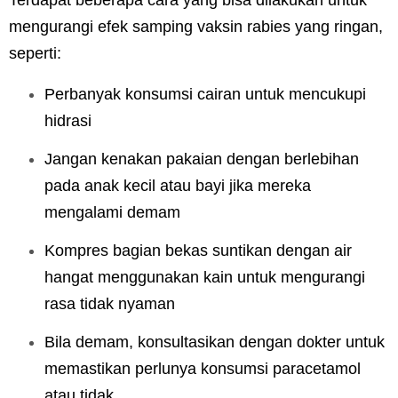
Terdapat beberapa cara yang bisa dilakukan untuk
mengurangi efek samping vaksin rabies yang ringan,
seperti:
Perbanyak konsumsi cairan untuk mencukupi
hidrasi
Jangan kenakan pakaian dengan berlebihan
pada anak kecil atau bayi jika mereka
mengalami demam
Kompres bagian bekas suntikan dengan air
hangat menggunakan kain untuk mengurangi
rasa tidak nyaman
Bila demam, konsultasikan dengan dokter untuk
memastikan perlunya konsumsi paracetamol
atau tidak