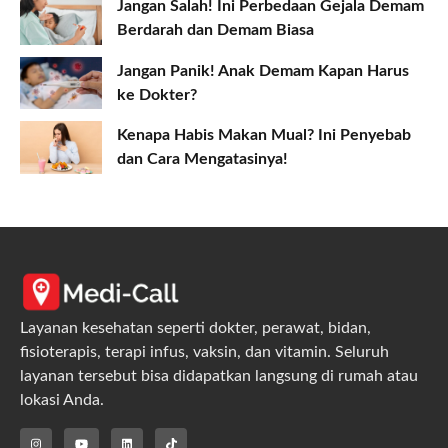
Jangan Salah! Ini Perbedaan Gejala Demam
Berdarah dan Demam Biasa
Jangan Panik! Anak Demam Kapan Harus
ke Dokter?
Kenapa Habis Makan Mual? Ini Penyebab
dan Cara Mengatasinya!
Layanan kesehatan seperti dokter, perawat, bidan,
fisioterapis, terapi infus, vaksin, dan vitamin. Seluruh
layanan tersebut bisa didapatkan langsung di rumah atau
lokasi Anda.