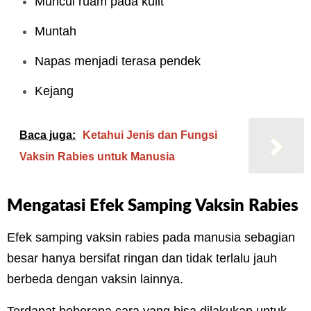
Muncul ruam pada kulit
Muntah
Napas menjadi terasa pendek
Kejang
Baca juga:
Ketahui Jenis dan Fungsi
Vaksin Rabies untuk Manusia
Mengatasi Efek Samping Vaksin Rabies
Efek samping vaksin rabies pada manusia sebagian
besar hanya bersifat ringan dan tidak terlalu jauh
berbeda dengan vaksin lainnya.