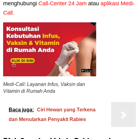
menghubungi
Call-Center 24 Jam
atau
aplikasi Medi-
Call.
Medi-Call: Layanan Infus, Vaksin dan
Vitamin di Rumah Anda
Baca juga:
Ciri Hewan yang Terkena
dan Menularkan Penyakit Rabies