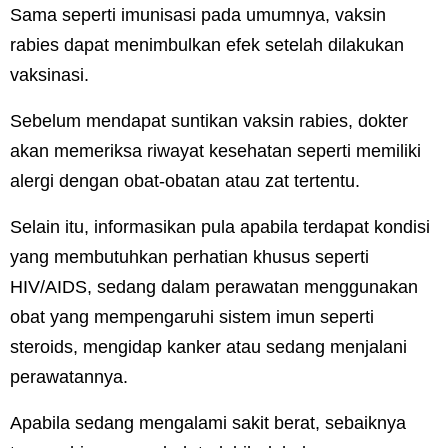
Sama seperti imunisasi pada umumnya, vaksin
rabies dapat menimbulkan efek setelah dilakukan
vaksinasi.
Sebelum mendapat suntikan vaksin rabies, dokter
akan memeriksa riwayat kesehatan seperti memiliki
alergi dengan obat-obatan atau zat tertentu.
Selain itu, informasikan pula apabila terdapat kondisi
yang membutuhkan perhatian khusus seperti
HIV/AIDS, sedang dalam perawatan menggunakan
obat yang mempengaruhi sistem imun seperti
steroids, mengidap kanker atau sedang menjalani
perawatannya.
Apabila sedang mengalami sakit berat, sebaiknya