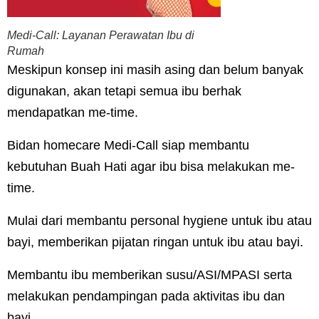
Medi-Call: Layanan Perawatan Ibu di
Rumah
Meskipun konsep ini masih asing dan belum banyak
digunakan, akan tetapi semua ibu berhak
mendapatkan me-time.
Bidan homecare Medi-Call siap membantu
kebutuhan Buah Hati agar ibu bisa melakukan me-
time.
Mulai dari membantu personal hygiene untuk ibu atau
bayi, memberikan pijatan ringan untuk ibu atau bayi.
Membantu ibu memberikan susu/ASI/MPASI serta
melakukan pendampingan pada aktivitas ibu dan
bayi.