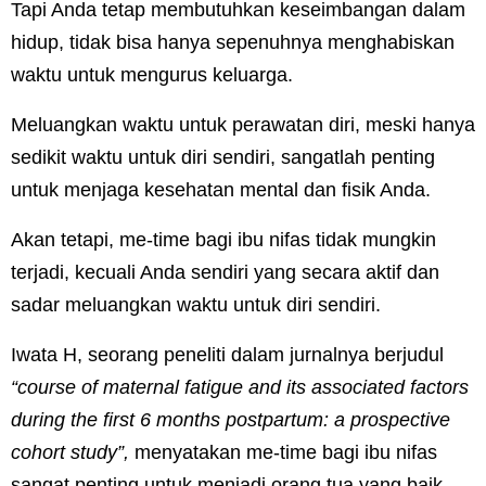
Tapi Anda tetap membutuhkan keseimbangan dalam
hidup, tidak bisa hanya sepenuhnya menghabiskan
waktu untuk mengurus keluarga.
Meluangkan waktu untuk perawatan diri, meski hanya
sedikit waktu untuk diri sendiri, sangatlah penting
untuk menjaga kesehatan mental dan fisik Anda.
Akan tetapi, me-time bagi ibu nifas tidak mungkin
terjadi, kecuali Anda sendiri yang secara aktif dan
sadar meluangkan waktu untuk diri sendiri.
Iwata H, seorang peneliti dalam jurnalnya berjudul
“course of maternal fatigue and its associated factors
during the first 6 months postpartum: a prospective
cohort study”,
menyatakan me-time bagi ibu nifas
sangat penting untuk menjadi orang tua yang baik.