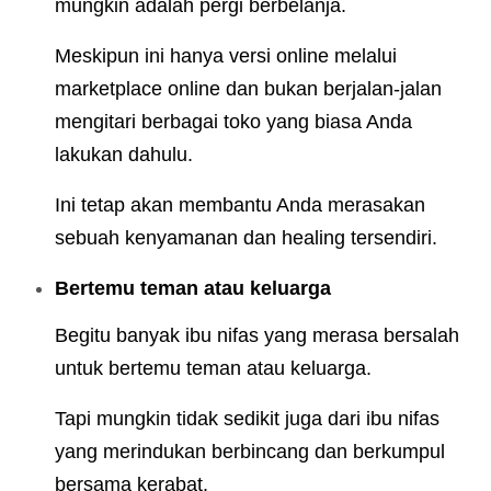
mungkin adalah pergi berbelanja.
Meskipun ini hanya versi online melalui
marketplace online dan bukan berjalan-jalan
mengitari berbagai toko yang biasa Anda
lakukan dahulu.
Ini tetap akan membantu Anda merasakan
sebuah kenyamanan dan healing tersendiri.
Bertemu teman atau keluarga
Begitu banyak ibu nifas yang merasa bersalah
untuk bertemu teman atau keluarga.
Tapi mungkin tidak sedikit juga dari ibu nifas
yang merindukan berbincang dan berkumpul
bersama kerabat.