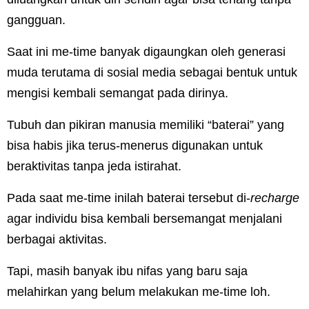
gangguan.
Saat ini me-time banyak digaungkan oleh generasi
muda terutama di sosial media sebagai bentuk untuk
mengisi kembali semangat pada dirinya.
Tubuh dan pikiran manusia memiliki “baterai” yang
bisa habis jika terus-menerus digunakan untuk
beraktivitas tanpa jeda istirahat.
Pada saat me-time inilah baterai tersebut di-
recharge
agar individu bisa kembali bersemangat menjalani
berbagai aktivitas.
Tapi, masih banyak ibu nifas yang baru saja
melahirkan yang belum melakukan me-time loh.