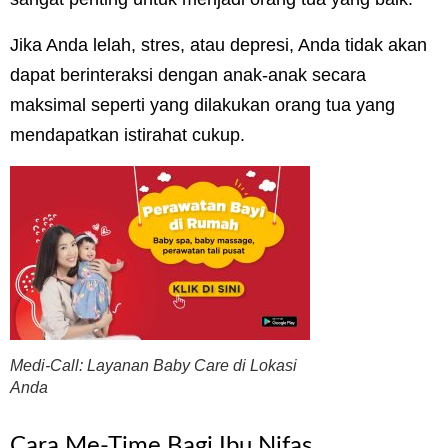
Jika Anda lelah, stres, atau depresi, Anda tidak akan
dapat berinteraksi dengan anak-anak secara
maksimal seperti yang dilakukan orang tua yang
mendapatkan istirahat cukup.
Medi-Call: Layanan Baby Care di Lokasi
Anda
Cara Me-Time Bagi Ibu Nifas