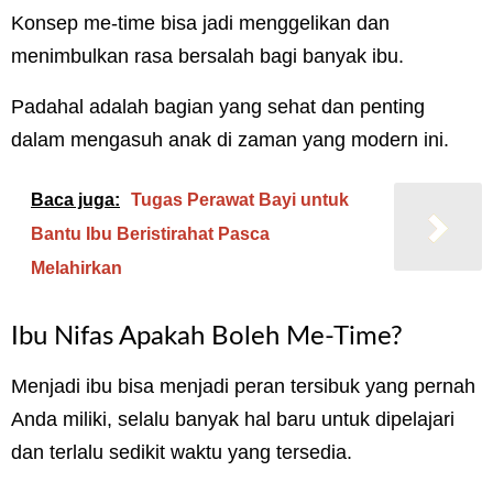
Konsep me-time bisa jadi menggelikan dan
menimbulkan rasa bersalah bagi banyak ibu.
Padahal adalah bagian yang sehat dan penting
dalam mengasuh anak di zaman yang modern ini.
Baca juga:
Tugas Perawat Bayi untuk
Bantu Ibu Beristirahat Pasca
Melahirkan
Ibu Nifas Apakah Boleh Me-Time?
Menjadi ibu bisa menjadi peran tersibuk yang pernah
Anda miliki, selalu banyak hal baru untuk dipelajari
dan terlalu sedikit waktu yang tersedia.