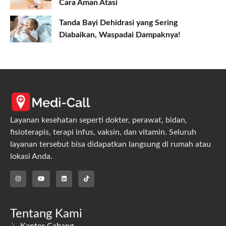
Cara Aman Atasi
Tanda Bayi Dehidrasi yang Sering
Diabaikan, Waspadai Dampaknya!
Layanan kesehatan seperti dokter, perawat, bidan,
fisioterapis, terapi infus, vaksin, dan vitamin. Seluruh
layanan tersebut bisa didapatkan langsung di rumah atau
lokasi Anda.
Tentang Kami