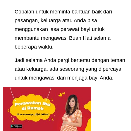
Cobalah untuk meminta bantuan baik dari
pasangan, keluarga atau Anda bisa
menggunakan jasa perawat bayi untuk
membantu mengawasi Buah Hati selama
beberapa waktu.
Jadi selama Anda pergi bertemu dengan teman
atau keluarga, ada seseorang yang dipercaya
untuk mengawasi dan menjaga bayi Anda.