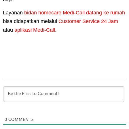
Layanan
bidan homecare Medi-Call datang ke rumah
bisa didapatkan melalui
Customer Service 24 Jam
atau
aplikasi Medi-Call.
0
COMMENTS