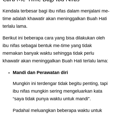
Kendala terbesar bagi ibu nifas dalam menjalani me-
time adalah khawatir akan meninggalkan Buah Hati
terlalu lama.
Berikut ini beberapa cara yang bisa dilakukan oleh
ibu nifas sebagai bentuk me-time yang tidak
memakan banyak waktu sehingga tidak perlu
khawatir akan meninggalkan Buah Hati terlalu lama:
Mandi dan Perawatan diri
Mungkin ini terdengar tidak begitu penting, tapi
ibu nifas mungkin sering mengeluarkan kata
“saya tidak punya waktu untuk mandi”.
Padahal meluangkan beberapa waktu untuk