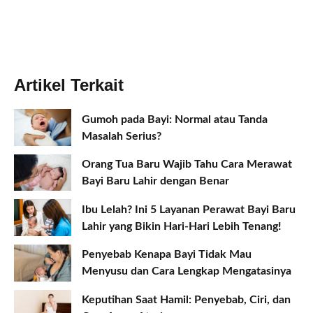
Artikel Terkait
Gumoh pada Bayi: Normal atau Tanda
Masalah Serius?
Orang Tua Baru Wajib Tahu Cara Merawat
Bayi Baru Lahir dengan Benar
Ibu Lelah? Ini 5 Layanan Perawat Bayi Baru
Lahir yang Bikin Hari-Hari Lebih Tenang!
Penyebab Kenapa Bayi Tidak Mau
Menyusu dan Cara Lengkap Mengatasinya
Keputihan Saat Hamil: Penyebab, Ciri, dan