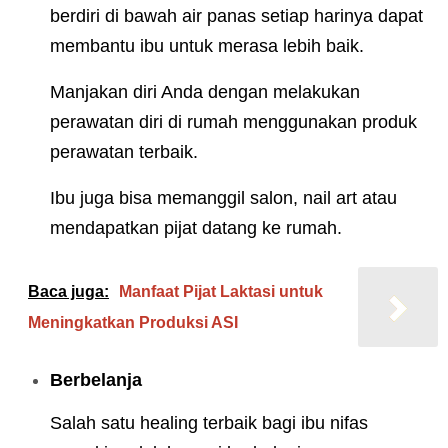
berdiri di bawah air panas setiap harinya dapat
membantu ibu untuk merasa lebih baik.
Manjakan diri Anda dengan melakukan
perawatan diri di rumah menggunakan produk
perawatan terbaik.
Ibu juga bisa memanggil salon, nail art atau
mendapatkan pijat datang ke rumah.
Baca juga:
Manfaat Pijat Laktasi untuk
Meningkatkan Produksi ASI
Berbelanja
Salah satu healing terbaik bagi ibu nifas