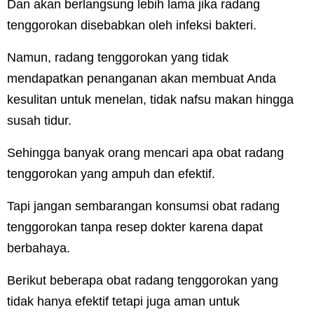
Dan akan berlangsung lebih lama jika radang
tenggorokan disebabkan oleh infeksi bakteri.
Namun, radang tenggorokan yang tidak
mendapatkan penanganan akan membuat Anda
kesulitan untuk menelan, tidak nafsu makan hingga
susah tidur.
Sehingga banyak orang mencari apa obat radang
tenggorokan yang ampuh dan efektif.
Tapi jangan sembarangan konsumsi obat radang
tenggorokan tanpa resep dokter karena dapat
berbahaya.
Berikut beberapa obat radang tenggorokan yang
tidak hanya efektif tetapi juga aman untuk