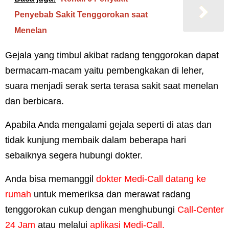
Penyebab Sakit Tenggorokan saat
Menelan
Gejala yang timbul akibat radang tenggorokan dapat
bermacam-macam yaitu pembengkakan di leher,
suara menjadi serak serta terasa sakit saat menelan
dan berbicara.
Apabila Anda mengalami gejala seperti di atas dan
tidak kunjung membaik dalam beberapa hari
sebaiknya segera hubungi dokter.
Anda bisa memanggil
dokter Medi-Call datang ke
rumah
untuk memeriksa dan merawat radang
tenggorokan cukup dengan menghubungi
Call-Center
24 Jam
atau melalui
aplikasi Medi-Call.