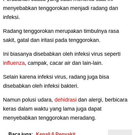
menyebabkan tenggorokan menjadi radang dan
infeksi.
Radang tenggorokan merupakan timbulnya rasa
sakit, gatal dan iritasi pada tenggorokan.
Ini biasanya disebabkan oleh infeksi virus seperti
influenza
, campak, cacar air dan lain-lain.
Selain karena infeksi virus, radang juga bisa
disebabkan oleh infeksi bakteri.
Namun polusi udara,
dehidrasi
dan alergi, berbicara
keras dalam waktu yang lama juga dapat
menyebabkan tenggorokan meradang.
Baca juga:
Kenali 6 Penyakit