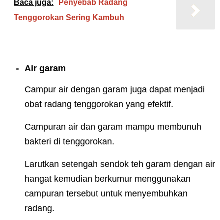
Baca juga:
Penyebab Radang
Tenggorokan Sering Kambuh
Air garam
Campur air dengan garam juga dapat menjadi
obat radang tenggorokan yang efektif.
Campuran air dan garam mampu membunuh
bakteri di tenggorokan.
Larutkan setengah sendok teh garam dengan air
hangat kemudian berkumur menggunakan
campuran tersebut untuk menyembuhkan
radang.