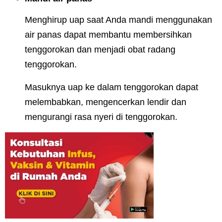
Menghirup uap saat Anda mandi menggunakan
air panas dapat membantu membersihkan
tenggorokan dan menjadi obat radang
tenggorokan.
Masuknya uap ke dalam tenggorokan dapat
melembabkan, mengencerkan lendir dan
mengurangi rasa nyeri di tenggorokan.