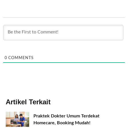
0
COMMENTS
Artikel Terkait
Praktek Dokter Umum Terdekat
Homecare, Booking Mudah!