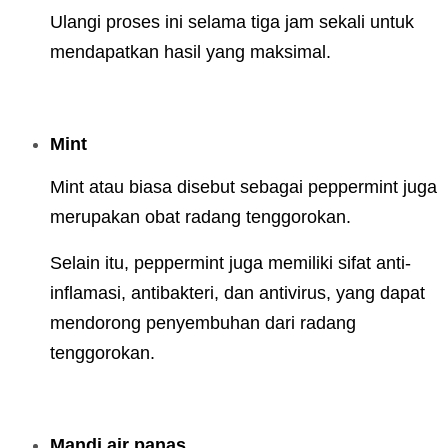
Ulangi proses ini selama tiga jam sekali untuk
mendapatkan hasil yang maksimal.
Mint
Mint atau biasa disebut sebagai peppermint juga
merupakan obat radang tenggorokan.
Selain itu, peppermint juga memiliki sifat anti-
inflamasi, antibakteri, dan antivirus, yang dapat
mendorong penyembuhan dari radang
tenggorokan.
Mandi air panas