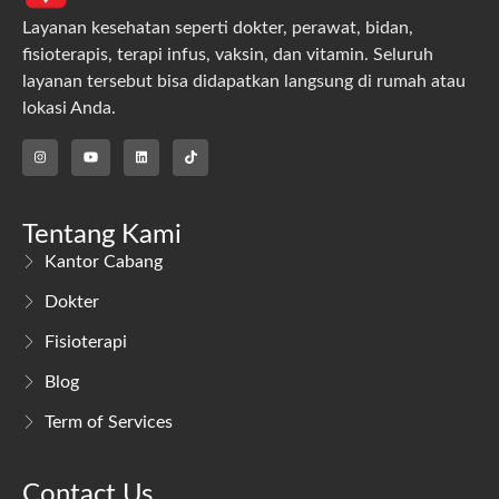
Layanan kesehatan seperti dokter, perawat, bidan,
fisioterapis, terapi infus, vaksin, dan vitamin. Seluruh
layanan tersebut bisa didapatkan langsung di rumah atau
lokasi Anda.
Tentang Kami
Kantor Cabang
Dokter
Fisioterapi
Blog
Term of Services
Contact Us