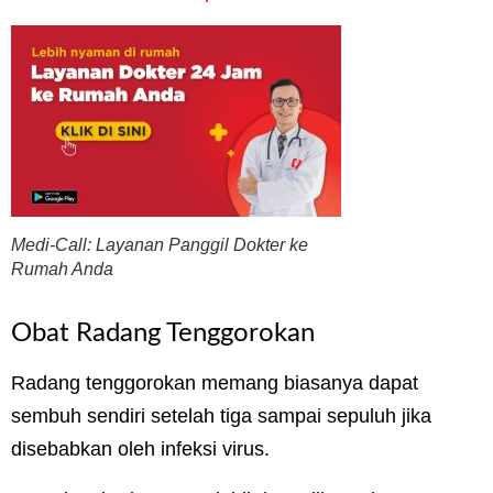
Medi-Call: Layanan Panggil Dokter ke
Rumah Anda
Obat Radang Tenggorokan
Radang tenggorokan memang biasanya dapat
sembuh sendiri setelah tiga sampai sepuluh jika
disebabkan oleh infeksi virus.