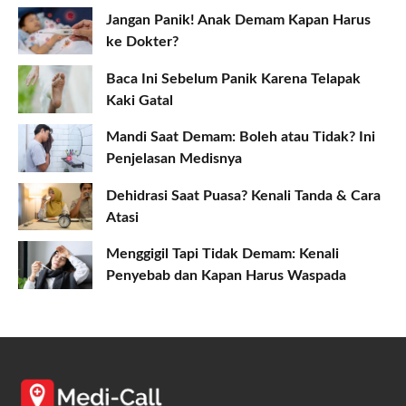
Jangan Panik! Anak Demam Kapan Harus
ke Dokter?
Baca Ini Sebelum Panik Karena Telapak
Kaki Gatal
Mandi Saat Demam: Boleh atau Tidak? Ini
Penjelasan Medisnya
Dehidrasi Saat Puasa? Kenali Tanda & Cara
Atasi
Menggigil Tapi Tidak Demam: Kenali
Penyebab dan Kapan Harus Waspada