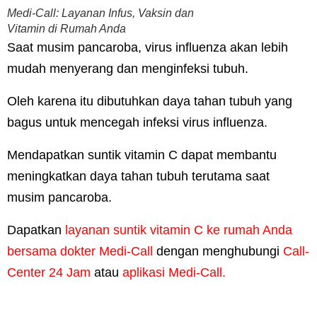
Medi-Call: Layanan Infus, Vaksin dan
Vitamin di Rumah Anda
Saat musim pancaroba, virus influenza akan lebih
mudah menyerang dan menginfeksi tubuh.
Oleh karena itu dibutuhkan daya tahan tubuh yang
bagus untuk mencegah infeksi virus influenza.
Mendapatkan suntik vitamin C dapat membantu
meningkatkan daya tahan tubuh terutama saat
musim pancaroba.
Dapatkan
layanan suntik vitamin C ke rumah Anda
bersama dokter Medi-Call
dengan menghubungi
Call-
Center 24 Jam
atau
aplikasi Medi-Call.