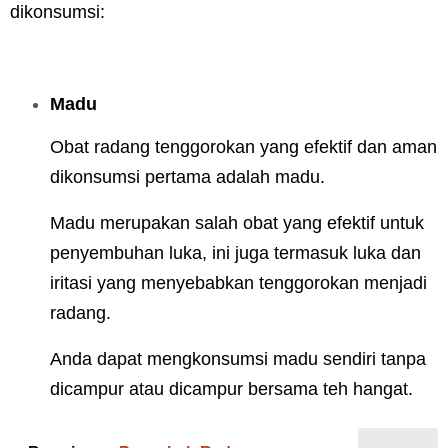
dikonsumsi:
Madu
Obat radang tenggorokan yang efektif dan aman
dikonsumsi pertama adalah madu.
Madu merupakan salah obat yang efektif untuk
penyembuhan luka, ini juga termasuk luka dan
iritasi yang menyebabkan tenggorokan menjadi
radang.
Anda dapat mengkonsumsi madu sendiri tanpa
dicampur atau dicampur bersama teh hangat.