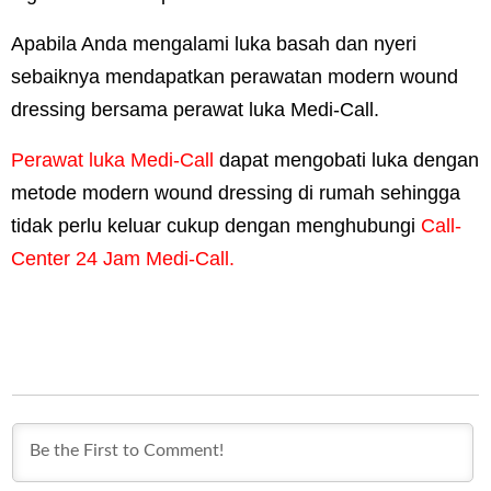
Apabila Anda mengalami luka basah dan nyeri
sebaiknya mendapatkan perawatan modern wound
dressing bersama perawat luka Medi-Call.
Perawat luka Medi-Call
dapat mengobati luka dengan
metode modern wound dressing di rumah sehingga
tidak perlu keluar cukup dengan menghubungi
Call-
Center 24 Jam Medi-Call.