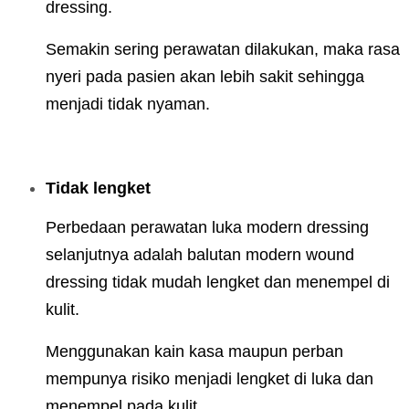
dressing.
Semakin sering perawatan dilakukan, maka rasa
nyeri pada pasien akan lebih sakit sehingga
menjadi tidak nyaman.
Tidak lengket
Perbedaan perawatan luka modern dressing
selanjutnya adalah balutan modern wound
dressing tidak mudah lengket dan menempel di
kulit.
Menggunakan kain kasa maupun perban
mempunya risiko menjadi lengket di luka dan
menempel pada kulit.