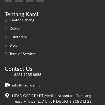
Tentang Kami
Kantor Cabang
Dokter
Fisioterapi
Blog
Term of Services
Contact Us
+6281 1285 8855
info@medi-call.id
HEAD OFFICE : PT Medika Nusantara Gumilang
Treasury Tower Lt.7 Unit F District 8 SCBD Lt 28