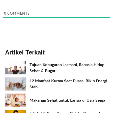
0
COMMENTS
Artikel Terkait
Tujuan Kebugaran Jasmani, Rahasia Hidup
Sehat & Bugar
12 Manfaat Kurma Saat Puasa, Bikin Energi
Stabil
Makanan Sehat untuk Lansia di Usia Senja