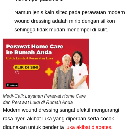
Namun jenis kain siltec pada perawatan modern
wound dressing adalah mirip dengan silikon
sehingga tidak mudah menempel di kulit.
Medi-Call: Layanan Perawat Home Care
dan Perawat Luka di Rumah Anda
Modern wound dressing sangat efektif mengurangi
rasa nyeri akibat luka yang diperban serta cocok
digunakan untuk penderita
luka akibat diabetes.