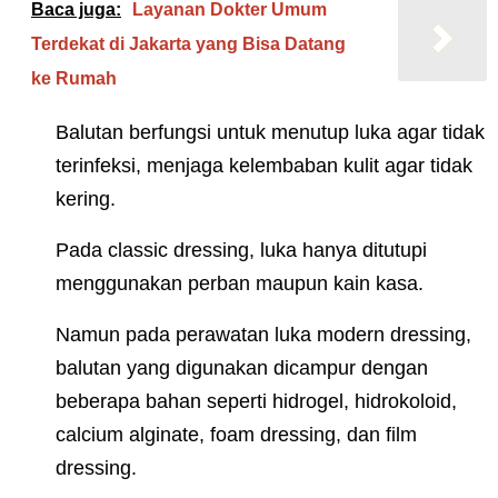
Baca juga:
Layanan Dokter Umum
Terdekat di Jakarta yang Bisa Datang
ke Rumah
Balutan berfungsi untuk menutup luka agar tidak
terinfeksi, menjaga kelembaban kulit agar tidak
kering.
Pada classic dressing, luka hanya ditutupi
menggunakan perban maupun kain kasa.
Namun pada perawatan luka modern dressing,
balutan yang digunakan dicampur dengan
beberapa bahan seperti hidrogel, hidrokoloid,
calcium alginate, foam dressing, dan film
dressing.