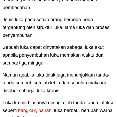
pembedahan.
Jenis luka pada setiap orang berbeda-beda
tergantung oleh struktur luka, lama luka dan proses
penyembuhan.
Sebuah luka dapat dinyatakan sebagai luka akut
apabila penyembuhan luka memakan waktu dua
sampai tiga minggu.
Namun apabila luka tidak juga menunjukkan tanda-
tanda sembuh setelah lebih dari sebulan maka ini
disebut sebagai luka kronis.
Luka kronis biasanya diiringi oleh tanda-tanda infeksi
seperti
bengkak
,
nanah
, luka berbau, berubah warna