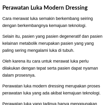
Perawatan Luka Modern Dressing
Cara merawat luka semakin berkembang seiring
dengan berkembangnya kemajuan teknologi.
Selain itu, pasien yang pasien degeneratif dan pasien
kelainan metabolik merupakan pasien yang yang
paling sering mengalami luka di tubuh.
Oleh karena itu cara untuk merawat luka perlu
dilakukan dengan tepat serta pasien dapat nyaman
dalam prosesnya.
Perawatan luka modern dressing merupakan proses
perawatan luka yang ada akibat kemajuan teknologi.
Perawatan luka yang tadinya hanya menggunakan