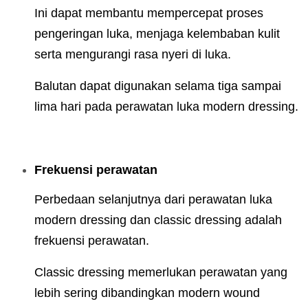
Ini dapat membantu mempercepat proses
pengeringan luka, menjaga kelembaban kulit
serta mengurangi rasa nyeri di luka.
Balutan dapat digunakan selama tiga sampai
lima hari pada perawatan luka modern dressing.
Frekuensi perawatan
Perbedaan selanjutnya dari perawatan luka
modern dressing dan classic dressing adalah
frekuensi perawatan.
Classic dressing memerlukan perawatan yang
lebih sering dibandingkan modern wound