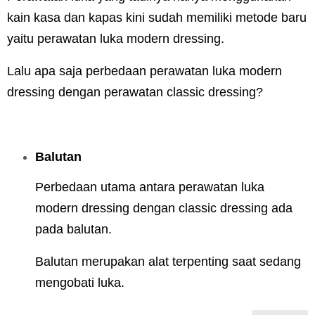
kain kasa dan kapas kini sudah memiliki metode baru
yaitu perawatan luka modern dressing.
Lalu apa saja perbedaan perawatan luka modern
dressing dengan perawatan classic dressing?
Balutan
Perbedaan utama antara perawatan luka
modern dressing dengan classic dressing ada
pada balutan.
Balutan merupakan alat terpenting saat sedang
mengobati luka.