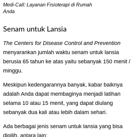
Medi-Call: Layanan Fisioterapi di Rumah
Anda
Senam untuk Lansia
The Centers for Disease Control and Prevention
menyarankan jumlah waktu senam untuk lansia
berusia 65 tahun ke atas yaitu sebanyak 150 menit /
minggu.
Meskipun kedengarannya banyak, kabar baiknya
adalah Anda dapat membaginya menjadi latihan
selama 10 atau 15 menit, yang dapat diulang
sebanyak dua kali atau lebih dalam sehari.
Ada berbagai jenis senam untuk lansia yang bisa
dipilih, antara lain: