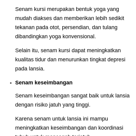
Senam kursi merupakan bentuk yoga yang
mudah diakses dan memberikan lebih sedikit
tekanan pada otot, persendian, dan tulang
dibandingkan yoga konvensional.
Selain itu, senam kursi dapat meningkatkan
kualitas tidur dan menurunkan tingkat depresi
pada lansia.
Senam keseimbangan
Senam keseimbangan sangat baik untuk lansia
dengan risiko jatuh yang tinggi.
Karena senam untuk lansia ini mampu
meningkatkan keseimbangan dan koordinasi