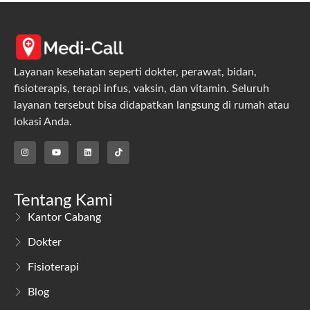
Layanan kesehatan seperti dokter, perawat, bidan,
fisioterapis, terapi infus, vaksin, dan vitamin. Seluruh
layanan tersebut bisa didapatkan langsung di rumah atau
lokasi Anda.
Tentang Kami
Kantor Cabang
Dokter
Fisioterapi
Blog