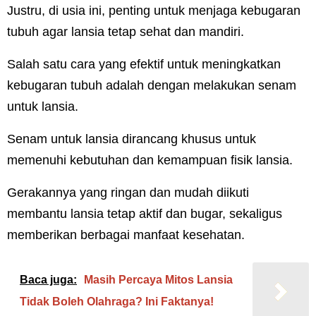
Justru, di usia ini, penting untuk menjaga kebugaran
tubuh agar lansia tetap sehat dan mandiri.
Salah satu cara yang efektif untuk meningkatkan
kebugaran tubuh adalah dengan melakukan senam
untuk lansia.
Senam untuk lansia dirancang khusus untuk
memenuhi kebutuhan dan kemampuan fisik lansia.
Gerakannya yang ringan dan mudah diikuti
membantu lansia tetap aktif dan bugar, sekaligus
memberikan berbagai manfaat kesehatan.
Baca juga:
Masih Percaya Mitos Lansia
Tidak Boleh Olahraga? Ini Faktanya!