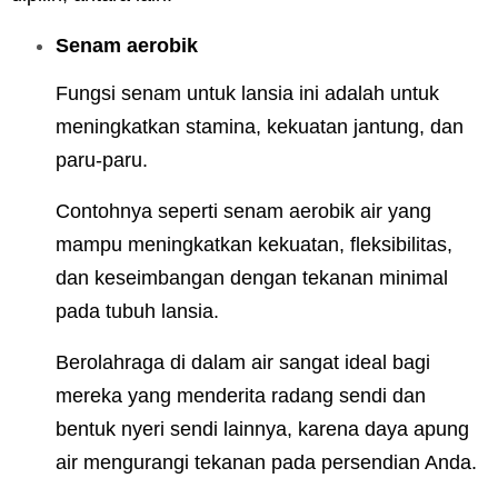
Senam aerobik
Fungsi senam untuk lansia ini adalah untuk
meningkatkan stamina, kekuatan jantung, dan
paru-paru.
Contohnya seperti senam aerobik air yang
mampu meningkatkan kekuatan, fleksibilitas,
dan keseimbangan dengan tekanan minimal
pada tubuh lansia.
Berolahraga di dalam air sangat ideal bagi
mereka yang menderita radang sendi dan
bentuk nyeri sendi lainnya, karena daya apung
air mengurangi tekanan pada persendian Anda.