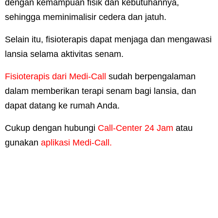
dengan kemampuan fisik dan kebutuhannya,
sehingga meminimalisir cedera dan jatuh.
Selain itu, fisioterapis dapat menjaga dan mengawasi
lansia selama aktivitas senam.
Fisioterapis dari Medi-Call
sudah berpengalaman
dalam memberikan terapi senam bagi lansia, dan
dapat datang ke rumah Anda.
Cukup dengan hubungi
Call-Center 24 Jam
atau
gunakan
aplikasi Medi-Call.