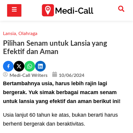
Lansia
,
Olahraga
Pilihan Senam untuk Lansia yang
Efektif dan Aman
Medi-Call Writers
10/06/2024
Bertambahnya usia, harus lebih rajin lagi
bergerak. Yuk simak berbagai macam senam
untuk lansia yang efektif dan aman berikut ini!
Usia lanjut 60 tahun ke atas, bukan berarti harus
berhenti bergerak dan beraktivitas.