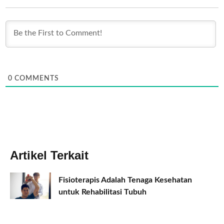
0
COMMENTS
Artikel Terkait
Fisioterapis Adalah Tenaga Kesehatan
untuk Rehabilitasi Tubuh