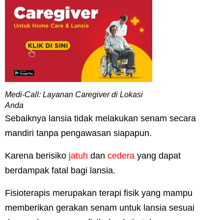
Medi-Call: Layanan Caregiver di Lokasi
Anda
Sebaiknya lansia tidak melakukan senam secara
mandiri tanpa pengawasan siapapun.
Karena berisiko
jatuh
dan
cedera
yang dapat
berdampak fatal bagi lansia.
Fisioterapis merupakan terapi fisik yang mampu
memberikan gerakan senam untuk lansia sesuai