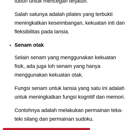
tubuh untuk mencegah terjatuh.
Salah satunya adalah pilates yang terbukti
meningkatkan keseimbangan, kekuatan inti dan
fleksibilitas pada lansia.
Senam otak
Selain senam yang menggunakan kekuatan
fisik, ada juga loh senam yang hanya
menggunakan kekuatan otak.
Fungsi senam untuk lansia yang satu ini adalah
untuk meningkatkan fungsi kognitif dan memori.
Contohnya adalah melakukan permainan teka-
teki silang dan permainan sudoku.