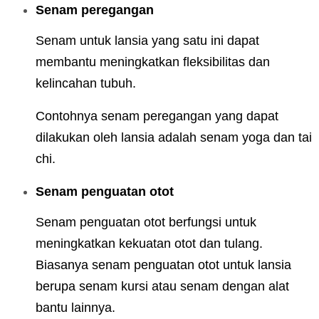
Senam peregangan
Senam untuk lansia yang satu ini dapat
membantu meningkatkan fleksibilitas dan
kelincahan tubuh.
Contohnya senam peregangan yang dapat
dilakukan oleh lansia adalah senam yoga dan tai
chi.
Senam penguatan otot
Senam penguatan otot berfungsi untuk
meningkatkan kekuatan otot dan tulang.
Biasanya senam penguatan otot untuk lansia
berupa senam kursi atau senam dengan alat
bantu lainnya.