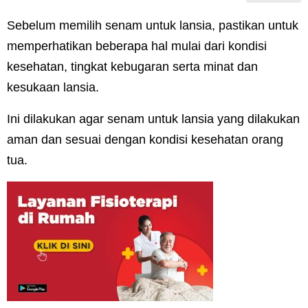
Sebelum memilih senam untuk lansia, pastikan untuk
memperhatikan beberapa hal mulai dari kondisi
kesehatan, tingkat kebugaran serta minat dan
kesukaan lansia.
Ini dilakukan agar senam untuk lansia yang dilakukan
aman dan sesuai dengan kondisi kesehatan orang
tua.