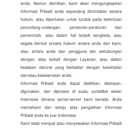
anda. Namun demikian, kami akan mengungkapkan
Informasi Pribadi anda sepanjang dimintakan secara
hukum, atau diperlukan untuk tunduk pada ketentuan
perundang-undangan, peraturan-peraturan dan
pemerintah, atau dalam hal terjadi sengketa, atau
segala bentuk proses hukum antara anda dan kami,
atau antara anda dan pengguna lain sehubungan
dengan, atau terkait dengan Layanan, atau dalam
keadaan darurat yang berkaitan dengan kesehatan
dan/atau keselamatan anda.
Informasi Pribadi anda dapat dialihkan, disimpan,
digunakan, dan diproses di suatu yurisdiksi selain
Indonesia dimana server-server kami berada. Anda
memahami dan setuju atas pengalihan Informasi
Pribadi anda ke luar Indonesia.
Kami tidak menjual atau menyewakan Informasi Pribadi