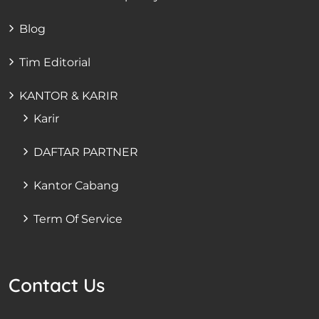
Blog
Tim Editorial
KANTOR & KARIR
Karir
DAFTAR PARTNER
Kantor Cabang
Term Of Service
Contact Us