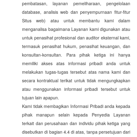
pembatasan, layanan pemeliharaan, pengelolaan
database, analisis web dan penyempurnaan fitur-fitur
Situs web) atau untuk membantu kami dalam
menganalisa bagaimana Layanan kami digunakan atau
untuk penasihat profesional dan auditor eksternal kami,
termasuk penasihat hukum, penasihat keuangan, dan
konsultan-konsultan. Para pihak ketiga ini hanya
memiliki akses atas informasi pribadi anda untuk
melakukan tugas-tugas tersebut atas nama kami dan
secara kontraktual terikat untuk tidak mengungkapkan
atau menggunakan informasi pribadi tersebut untuk
tujuan lain apapun.
Kami tidak membagikan Informasi Pribadi anda kepada
pihak manapun selain kepada Penyedia Layanan
terkait dan perusahaan dan individu pihak ketiga yang
disebutkan di bagian 4.4 di atas, tanpa persetujuan dari