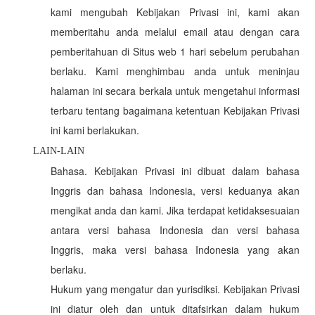
kami mengubah Kebijakan Privasi ini, kami akan
memberitahu anda melalui email atau dengan cara
pemberitahuan di Situs web 1 hari sebelum perubahan
berlaku. Kami menghimbau anda untuk meninjau
halaman ini secara berkala untuk mengetahui informasi
terbaru tentang bagaimana ketentuan Kebijakan Privasi
ini kami berlakukan.
LAIN-LAIN
Bahasa. Kebijakan Privasi ini dibuat dalam bahasa
Inggris dan bahasa Indonesia, versi keduanya akan
mengikat anda dan kami. Jika terdapat ketidaksesuaian
antara versi bahasa Indonesia dan versi bahasa
Inggris, maka versi bahasa Indonesia yang akan
berlaku.
Hukum yang mengatur dan yurisdiksi. Kebijakan Privasi
ini diatur oleh dan untuk ditafsirkan dalam hukum