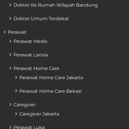
Dokter Ke Rumah Wilayah Bandung
Dokter Umum Terdekat
Perawat
Perawat Medis
Perawat Lansia
Perawat Home Care
Perawat Home Care Jakarta
Perawat Home Care Bekasi
Caregiver
Caregiver Jakarta
Perawat Luka