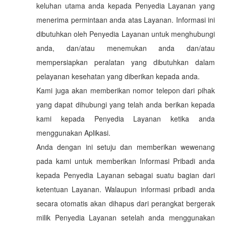
keluhan utama anda kepada Penyedia Layanan yang
menerima permintaan anda atas Layanan. Informasi ini
dibutuhkan oleh Penyedia Layanan untuk menghubungi
anda, dan/atau menemukan anda dan/atau
mempersiapkan peralatan yang dibutuhkan dalam
pelayanan kesehatan yang diberikan kepada anda.
Kami juga akan memberikan nomor telepon dari pihak
yang dapat dihubungi yang telah anda berikan kepada
kami kepada Penyedia Layanan ketika anda
menggunakan Aplikasi.
Anda dengan ini setuju dan memberikan wewenang
pada kami untuk memberikan Informasi Pribadi anda
kepada Penyedia Layanan sebagai suatu bagian dari
ketentuan Layanan. Walaupun informasi pribadi anda
secara otomatis akan dihapus dari perangkat bergerak
milik Penyedia Layanan setelah anda menggunakan