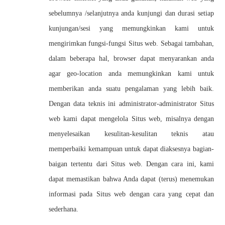
sebelumnya /selanjutnya anda kunjungi dan durasi setiap
kunjungan/sesi yang memungkinkan kami untuk
mengirimkan fungsi-fungsi Situs web. Sebagai tambahan,
dalam beberapa hal, browser dapat menyarankan anda
agar geo-location anda memungkinkan kami untuk
memberikan anda suatu pengalaman yang lebih baik.
Dengan data teknis ini administrator-administrator Situs
web kami dapat mengelola Situs web, misalnya dengan
menyelesaikan kesulitan-kesulitan teknis atau
memperbaiki kemampuan untuk dapat diaksesnya bagian-
baigan tertentu dari Situs web. Dengan cara ini, kami
dapat memastikan bahwa Anda dapat (terus) menemukan
informasi pada Situs web dengan cara yang cepat dan
sederhana.