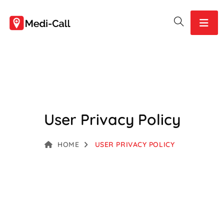
User Privacy Policy
HOME
USER PRIVACY POLICY