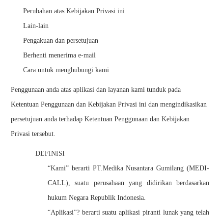
Perubahan atas Kebijakan Privasi ini
Lain-lain
Pengakuan dan persetujuan
Berhenti menerima e-mail
Cara untuk menghubungi kami
Penggunaan anda atas aplikasi dan layanan kami tunduk pada
Ketentuan Penggunaan dan Kebijakan Privasi ini dan mengindikasikan
persetujuan anda terhadap Ketentuan Penggunaan dan Kebijakan
Privasi tersebut.
DEFINISI
“Kami” berarti PT.Medika Nusantara Gumilang (MEDI-
CALL), suatu perusahaan yang didirikan berdasarkan
hukum Negara Republik Indonesia.
“Aplikasi”? berarti suatu aplikasi piranti lunak yang telah