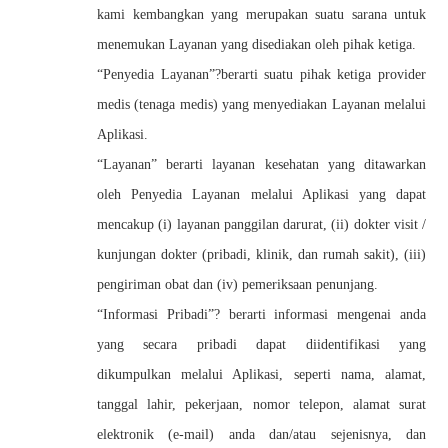
kami kembangkan yang merupakan suatu sarana untuk
menemukan Layanan yang disediakan oleh pihak ketiga.
“Penyedia Layanan”?berarti suatu pihak ketiga provider
medis (tenaga medis) yang menyediakan Layanan melalui
Aplikasi.
“Layanan” berarti layanan kesehatan yang ditawarkan
oleh Penyedia Layanan melalui Aplikasi yang dapat
mencakup (i) layanan panggilan darurat, (ii) dokter visit /
kunjungan dokter (pribadi, klinik, dan rumah sakit), (iii)
pengiriman obat dan (iv) pemeriksaan penunjang.
“Informasi Pribadi”? berarti informasi mengenai anda
yang secara pribadi dapat diidentifikasi yang
dikumpulkan melalui Aplikasi, seperti nama, alamat,
tanggal lahir, pekerjaan, nomor telepon, alamat surat
elektronik (e-mail) anda dan/atau sejenisnya, dan