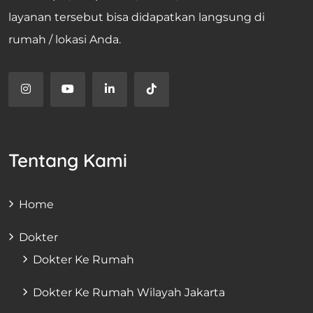
layanan tersebut bisa didapatkan langsung di
rumah / lokasi Anda.
Tentang Kami
Home
Dokter
Dokter Ke Rumah
Dokter Ke Rumah Wilayah Jakarta