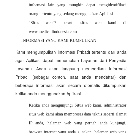
informasi lain yang mungkin dapat mengidentifikasi
orang tertentu yang sedang menggunakan Aplikasi.
“Situs web”? berarti situs web kami di
www.medicallindonesia.com.
INFORMASI YANG KAMI KUMPULKAN
Kami mengumpulkan Informasi Pribadi tertentu dari anda
agar Aplikasi dapat menemukan Layanan dari Penyedia
Layanan. Anda akan langsung memberikan Informasi
Pribadi (sebagai contoh, saat anda mendaftar) dan
beberapa informasi akan secara otomatis dikumpulkan
ketika anda menggunakan Aplikasi.
Ketika anda mengunjungi Situs web kami, administrator
situs web kami akan memproses data teknis seperti alamat
IP anda, halaman web yang pernah anda kunjungi,
browser internet yang anda gunakan, halaman web yang