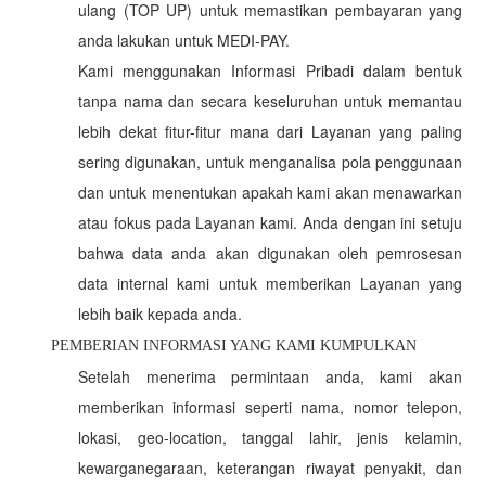
ulang (TOP UP) untuk memastikan pembayaran yang
anda lakukan untuk MEDI-PAY.
Kami menggunakan Informasi Pribadi dalam bentuk
tanpa nama dan secara keseluruhan untuk memantau
lebih dekat fitur-fitur mana dari Layanan yang paling
sering digunakan, untuk menganalisa pola penggunaan
dan untuk menentukan apakah kami akan menawarkan
atau fokus pada Layanan kami. Anda dengan ini setuju
bahwa data anda akan digunakan oleh pemrosesan
data internal kami untuk memberikan Layanan yang
lebih baik kepada anda.
PEMBERIAN INFORMASI YANG KAMI KUMPULKAN
Setelah menerima permintaan anda, kami akan
memberikan informasi seperti nama, nomor telepon,
lokasi, geo-location, tanggal lahir, jenis kelamin,
kewarganegaraan, keterangan riwayat penyakit, dan