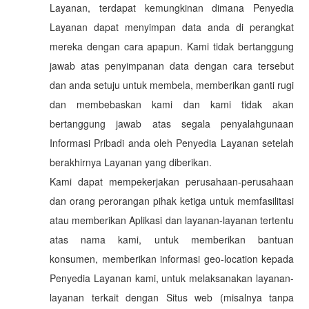
Layanan, terdapat kemungkinan dimana Penyedia
Layanan dapat menyimpan data anda di perangkat
mereka dengan cara apapun. Kami tidak bertanggung
jawab atas penyimpanan data dengan cara tersebut
dan anda setuju untuk membela, memberikan ganti rugi
dan membebaskan kami dan kami tidak akan
bertanggung jawab atas segala penyalahgunaan
Informasi Pribadi anda oleh Penyedia Layanan setelah
berakhirnya Layanan yang diberikan.
Kami dapat mempekerjakan perusahaan-perusahaan
dan orang perorangan pihak ketiga untuk memfasilitasi
atau memberikan Aplikasi dan layanan-layanan tertentu
atas nama kami, untuk memberikan bantuan
konsumen, memberikan informasi geo-location kepada
Penyedia Layanan kami, untuk melaksanakan layanan-
layanan terkait dengan Situs web (misalnya tanpa