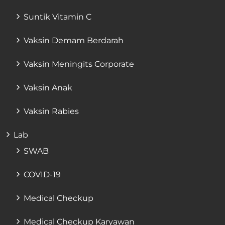
Suntik Vitamin C
Vaksin Demam Berdarah
Vaksin Meningits Corporate
Vaksin Anak
Vaksin Rabies
Lab
SWAB
COVID-19
Medical Checkup
Medical Checkup Karyawan