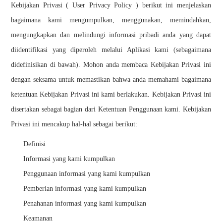
Kebijakan Privasi ( User Privacy Policy ) berikut ini menjelaskan
bagaimana kami mengumpulkan, menggunakan, memindahkan,
mengungkapkan dan melindungi informasi pribadi anda yang dapat
diidentifikasi yang diperoleh melalui Aplikasi kami (sebagaimana
didefinisikan di bawah). Mohon anda membaca Kebijakan Privasi ini
dengan seksama untuk memastikan bahwa anda memahami bagaimana
ketentuan Kebijakan Privasi ini kami berlakukan. Kebijakan Privasi ini
disertakan sebagai bagian dari Ketentuan Penggunaan kami. Kebijakan
Privasi ini mencakup hal-hal sebagai berikut:
Definisi
Informasi yang kami kumpulkan
Penggunaan informasi yang kami kumpulkan
Pemberian informasi yang kami kumpulkan
Penahanan informasi yang kami kumpulkan
Keamanan