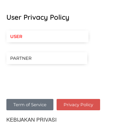
User Privacy Policy
USER
PARTNER
Term of Service
Privacy Policy
KEBIJAKAN PRIVASI