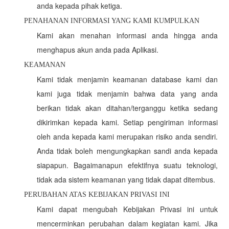
anda kepada pihak ketiga.
PENAHANAN INFORMASI YANG KAMI KUMPULKAN
Kami akan menahan informasi anda hingga anda
menghapus akun anda pada Aplikasi.
KEAMANAN
Kami tidak menjamin keamanan database kami dan
kami juga tidak menjamin bahwa data yang anda
berikan tidak akan ditahan/terganggu ketika sedang
dikirimkan kepada kami. Setiap pengiriman informasi
oleh anda kepada kami merupakan risiko anda sendiri.
Anda tidak boleh mengungkapkan sandi anda kepada
siapapun. Bagaimanapun efektifnya suatu teknologi,
tidak ada sistem keamanan yang tidak dapat ditembus.
PERUBAHAN ATAS KEBIJAKAN PRIVASI INI
Kami dapat mengubah Kebijakan Privasi ini untuk
mencerminkan perubahan dalam kegiatan kami. Jika