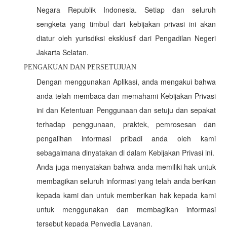
Negara Republik Indonesia. Setiap dan seluruh
sengketa yang timbul dari kebijakan privasi ini akan
diatur oleh yurisdiksi eksklusif dari Pengadilan Negeri
Jakarta Selatan.
PENGAKUAN DAN PERSETUJUAN
Dengan menggunakan Aplikasi, anda mengakui bahwa
anda telah membaca dan memahami Kebijakan Privasi
ini dan Ketentuan Penggunaan dan setuju dan sepakat
terhadap penggunaan, praktek, pemrosesan dan
pengalihan informasi pribadi anda oleh kami
sebagaimana dinyatakan di dalam Kebijakan Privasi ini.
Anda juga menyatakan bahwa anda memiliki hak untuk
membagikan seluruh informasi yang telah anda berikan
kepada kami dan untuk memberikan hak kepada kami
untuk menggunakan dan membagikan informasi
tersebut kepada Penyedia Layanan.