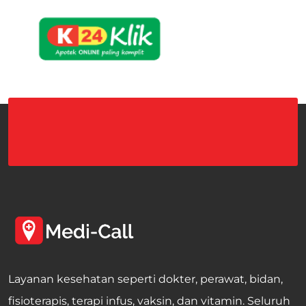
Layanan kesehatan seperti dokter, perawat, bidan,
fisioterapis, terapi infus, vaksin, dan vitamin. Seluruh