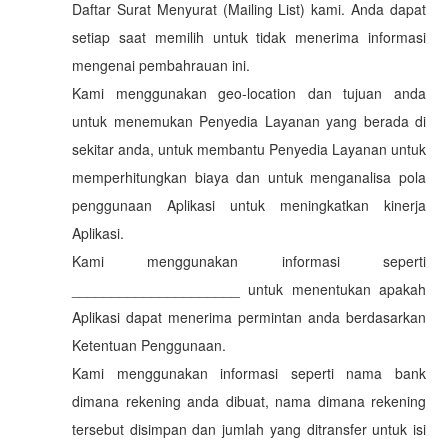
Daftar Surat Menyurat (Mailing List) kami. Anda dapat
setiap saat memilih untuk tidak menerima informasi
mengenai pembahrauan ini.
Kami menggunakan geo-location dan tujuan anda
untuk menemukan Penyedia Layanan yang berada di
sekitar anda, untuk membantu Penyedia Layanan untuk
memperhitungkan biaya dan untuk menganalisa pola
penggunaan Aplikasi untuk meningkatkan kinerja
Aplikasi.
Kami menggunakan informasi seperti
_____________________ untuk menentukan apakah
Aplikasi dapat menerima permintan anda berdasarkan
Ketentuan Penggunaan.
Kami menggunakan informasi seperti nama bank
dimana rekening anda dibuat, nama dimana rekening
tersebut disimpan dan jumlah yang ditransfer untuk isi