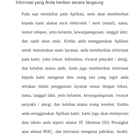
Informasi yang Anda berikan secara langsung
Pada saat mendaftar pada Aplikasi, anda akan memberikan
kepada kami alamat surat elektronik / surel (email), nama,
nomor telepon, jenis kelamin, kewarganegaraan, tanggal lahir,
dan sandi akun anda. Ketika anda menggunakan Aplikasi
untuk menemukan suatu layanan, anda memberikan informasi
pada kami, yaitu lokasi, kebutuhan, riwayat penyakit / alergi,
dan keluhan utama anda. Anda juga memberikan informasi
kepada kami mengenai data orang lain yang ingin anda
sertakan dalam penggunaan layanan sesuai dengan lokasi,
nama, tanggal lahir, jenis kelamin, kewarganegaraan, riwayat
penyakit / alergi, dan keluhan utama orang tersebut. Ketika
anda menggunakan Aplikasi kami, kami juga akan memproses
data teknis anda seperti alamat IP, Identitas (ID) Perangkat
atau alamat MAC, dan informasi mengenai pabrikan, model,