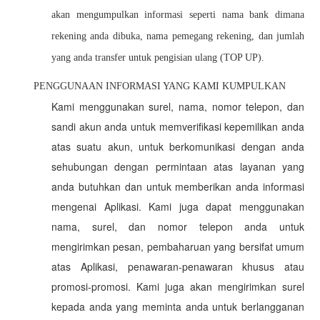
akan mengumpulkan informasi seperti nama bank dimana
rekening anda dibuka, nama pemegang rekening, dan jumlah
yang anda transfer untuk pengisian ulang (TOP UP).
PENGGUNAAN INFORMASI YANG KAMI KUMPULKAN
Kami menggunakan surel, nama, nomor telepon, dan
sandi akun anda untuk memverifikasi kepemilikan anda
atas suatu akun, untuk berkomunikasi dengan anda
sehubungan dengan permintaan atas layanan yang
anda butuhkan dan untuk memberikan anda informasi
mengenai Aplikasi. Kami juga dapat menggunakan
nama, surel, dan nomor telepon anda untuk
mengirimkan pesan, pembaharuan yang bersifat umum
atas Aplikasi, penawaran-penawaran khusus atau
promosi-promosi. Kami juga akan mengirimkan surel
kepada anda yang meminta anda untuk berlangganan