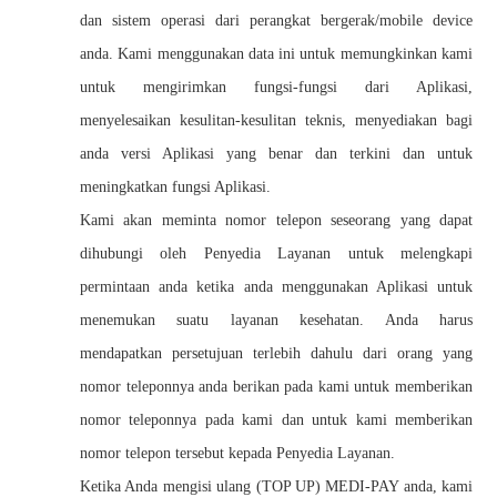
dan sistem operasi dari perangkat bergerak/mobile device
anda. Kami menggunakan data ini untuk memungkinkan kami
untuk mengirimkan fungsi-fungsi dari Aplikasi,
menyelesaikan kesulitan-kesulitan teknis, menyediakan bagi
anda versi Aplikasi yang benar dan terkini dan untuk
meningkatkan fungsi Aplikasi.
Kami akan meminta nomor telepon seseorang yang dapat
dihubungi oleh Penyedia Layanan untuk melengkapi
permintaan anda ketika anda menggunakan Aplikasi untuk
menemukan suatu layanan kesehatan. Anda harus
mendapatkan persetujuan terlebih dahulu dari orang yang
nomor teleponnya anda berikan pada kami untuk memberikan
nomor teleponnya pada kami dan untuk kami memberikan
nomor telepon tersebut kepada Penyedia Layanan.
Ketika Anda mengisi ulang (TOP UP) MEDI-PAY anda, kami