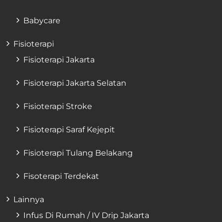
Babycare
Fisioterapi
Fisioterapi Jakarta
Fisioterapi Jakarta Selatan
Fisioterapi Stroke
Fisioterapi Saraf Kejepit
Fisioterapi Tulang Belakang
Fisoterapi Terdekat
Lainnya
Infus Di Rumah / IV Drip Jakarta