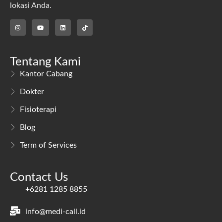
lokasi Anda.
Tentang Kami
Kantor Cabang
Dokter
Fisioterapi
Blog
Term of Services
Contact Us
+6281 1285 8855
info@medi-call.id