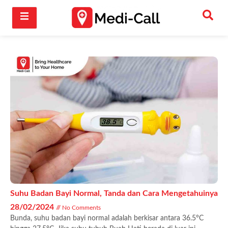
Suhu Badan Bayi Normal, Tanda dan Cara Mengetahuinya
28/02/2024
No Comments
Bunda, suhu badan bayi normal adalah berkisar antara 36.5°C