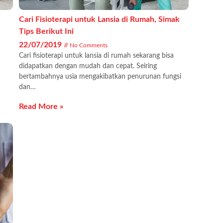
Cari Fisioterapi untuk Lansia di Rumah, Simak
Tips Berikut Ini
22/07/2019
No Comments
Cari fisioterapi untuk lansia di rumah sekarang bisa
didapatkan dengan mudah dan cepat. Seiring
bertambahnya usia mengakibatkan penurunan fungsi
dan…
Read More »