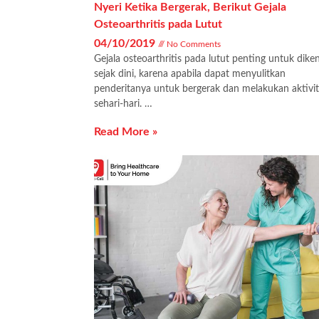
Nyeri Ketika Bergerak, Berikut Gejala
Osteoarthritis pada Lutut
04/10/2019
No Comments
Gejala osteoarthritis pada lutut penting untuk diken
sejak dini, karena apabila dapat menyulitkan
penderitanya untuk bergerak dan melakukan aktivi
sehari-hari. …
Read More »