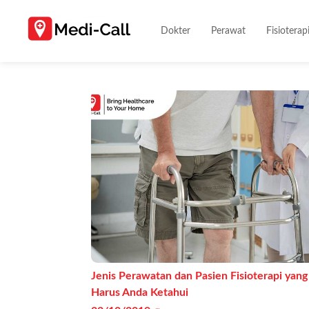
Dokter
Perawat
Fisioterap
Jenis Perawatan dan Pasien Fisioterapi yang
Harus Anda Ketahui