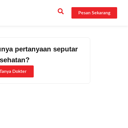
Pesan Sekarang
nya pertanyaan seputar
sehatan?
Tanya Dokter