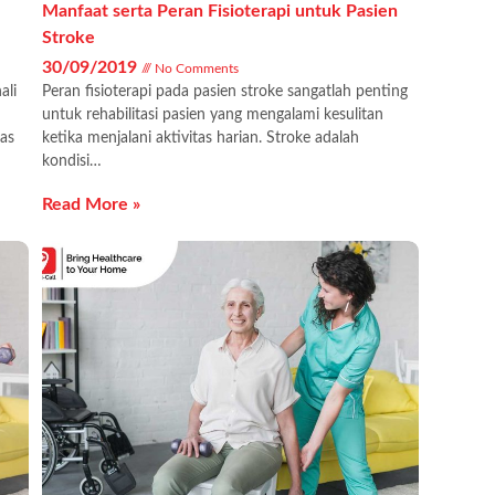
Manfaat serta Peran Fisioterapi untuk Pasien
Stroke
30/09/2019
No Comments
ali
Peran fisioterapi pada pasien stroke sangatlah penting
untuk rehabilitasi pasien yang mengalami kesulitan
tas
ketika menjalani aktivitas harian. Stroke adalah
kondisi…
Read More »