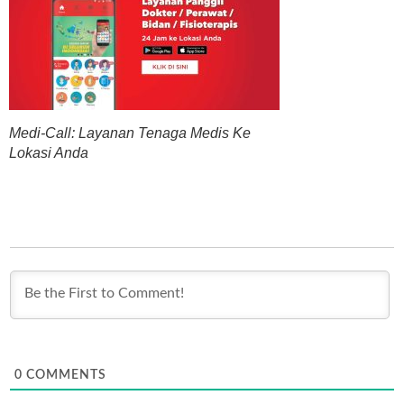
Medi-Call: Layanan Tenaga Medis Ke
Lokasi Anda
0
COMMENTS