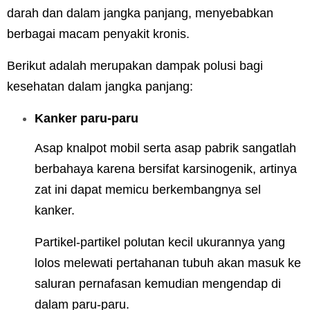
darah dan dalam jangka panjang, menyebabkan
berbagai macam penyakit kronis.
Berikut adalah merupakan dampak polusi bagi
kesehatan dalam jangka panjang:
Kanker paru-paru
Asap knalpot mobil serta asap pabrik sangatlah
berbahaya karena bersifat karsinogenik, artinya
zat ini dapat memicu berkembangnya sel
kanker.
Partikel-partikel polutan kecil ukurannya yang
lolos melewati pertahanan tubuh akan masuk ke
saluran pernafasan kemudian mengendap di
dalam paru-paru.