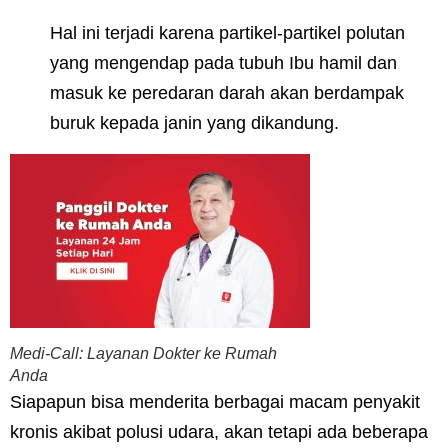
Hal ini terjadi karena partikel-partikel polutan
yang mengendap pada tubuh Ibu hamil dan
masuk ke peredaran darah akan berdampak
buruk kepada janin yang dikandung.
Medi-Call: Layanan Dokter ke Rumah
Anda
Siapapun bisa menderita berbagai macam penyakit
kronis akibat polusi udara, akan tetapi ada beberapa