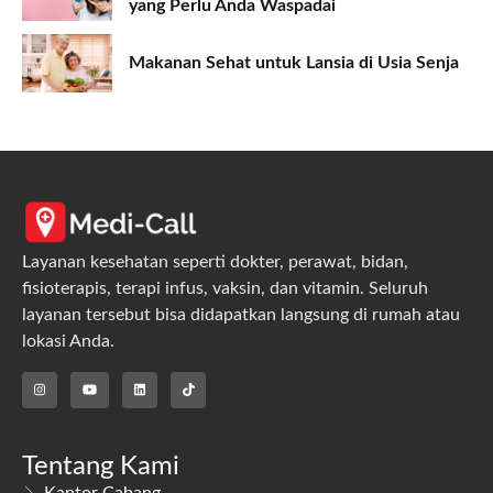
yang Perlu Anda Waspadai
Makanan Sehat untuk Lansia di Usia Senja
Layanan kesehatan seperti dokter, perawat, bidan,
fisioterapis, terapi infus, vaksin, dan vitamin. Seluruh
layanan tersebut bisa didapatkan langsung di rumah atau
lokasi Anda.
Tentang Kami