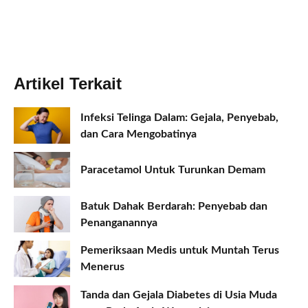
Artikel Terkait
Infeksi Telinga Dalam: Gejala, Penyebab,
dan Cara Mengobatinya
Paracetamol Untuk Turunkan Demam
Batuk Dahak Berdarah: Penyebab dan
Penanganannya
Pemeriksaan Medis untuk Muntah Terus
Menerus
Tanda dan Gejala Diabetes di Usia Muda