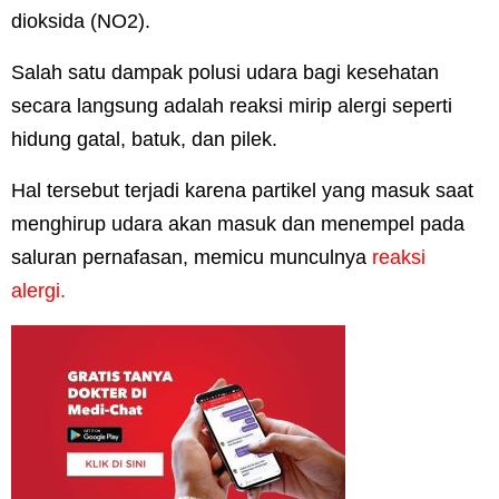
dioksida (NO
2
).
Salah satu dampak polusi udara bagi kesehatan
secara langsung adalah reaksi mirip alergi seperti
hidung gatal, batuk, dan pilek.
Hal tersebut terjadi karena partikel yang masuk saat
menghirup udara akan masuk dan menempel pada
saluran pernafasan, memicu munculnya
reaksi
alergi
.