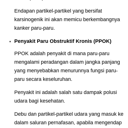
Endapan partikel-partikel yang bersifat
karsinogenik ini akan memicu berkembangnya
kanker paru-paru.
Penyakit Paru Obstruktif Kronis (PPOK)
PPOK adalah penyakit di mana paru-paru
mengalami peradangan dalam jangka panjang
yang menyebabkan menurunnya fungsi paru-
paru secara keseluruhan.
Penyakit ini adalah salah satu dampak polusi
udara bagi kesehatan.
Debu dan partikel-partikel udara yang masuk ke
dalam saluran pernafasan, apabila mengendap