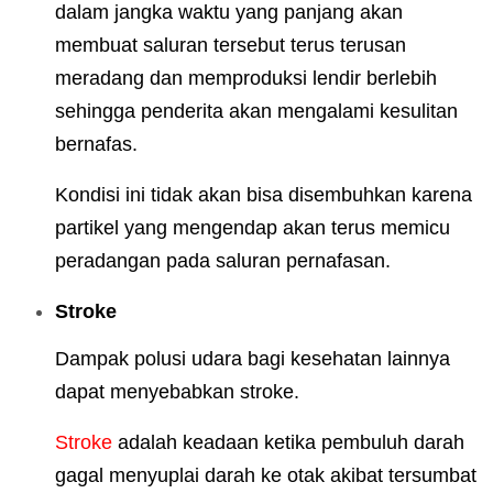
dalam jangka waktu yang panjang akan
membuat saluran tersebut terus terusan
meradang dan memproduksi lendir berlebih
sehingga penderita akan mengalami kesulitan
bernafas.
Kondisi ini tidak akan bisa disembuhkan karena
partikel yang mengendap akan terus memicu
peradangan pada saluran pernafasan.
Stroke
Dampak polusi udara bagi kesehatan lainnya
dapat menyebabkan stroke.
Stroke
adalah keadaan ketika pembuluh darah
gagal menyuplai darah ke otak akibat tersumbat