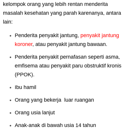
kelompok orang yang lebih rentan menderita
masalah kesehatan yang parah karenanya, antara
lain:
Penderita penyakit jantung,
penyakit jantung
koroner
, atau penyakit jantung bawaan.
Penderita penyakit pernafasan seperti asma,
emfisema atau penyakit paru obstruktif kronis
(PPOK).
Ibu hamil
Orang yang bekerja luar ruangan
Orang usia lanjut
Anak-anak di bawah usia 14 tahun