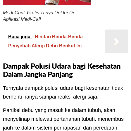
Medi-Chat: Gratis Tanya Dokter Di
Aplikasi Medi-Call
Baca juga:
Hindari Benda-Benda
Penyebab Alergi Debu Berikut Ini
Dampak Polusi Udara bagi Kesehatan
Dalam Jangka Panjang
Ternyata dampak polusi udara bagi kesehatan tidak
berhenti hanya sampai reaksi alergi saja.
Partikel debu yang masuk ke dalam tubuh, akan
menyelinap melewati pertahanan tubuh, menembus
jauh ke dalam sistem pernapasan dan peredaran