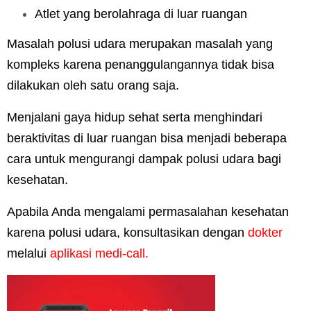
Atlet yang berolahraga di luar ruangan
Masalah polusi udara merupakan masalah yang
kompleks karena penanggulangannya tidak bisa
dilakukan oleh satu orang saja.
Menjalani gaya hidup sehat serta menghindari
beraktivitas di luar ruangan bisa menjadi beberapa
cara untuk mengurangi dampak polusi udara bagi
kesehatan.
Apabila Anda mengalami permasalahan kesehatan
karena polusi udara, konsultasikan dengan
dokter
melalui
aplikasi medi-call
.