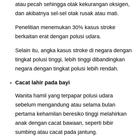
atau pecah sehingga otak kekurangan oksigen,
dan akibatnya sel-sel otak rusak atau mati.
Penelitian menemukan 30% kasus stroke
berkaitan erat dengan polusi udara.
Selain itu, angka kasus stroke di negara dengan
tingkat polusi tinggi, lebih tinggi dibandingkan
negara dengan tingkat polusi lebih rendah.
Cacat lahir pada bayi
Wanita hamil yang terpapar polusi udara
sebelum mengandung atau selama bulan
pertama kehamilan beresiko tinggi melahirkan
anak dengan cacat bawaan, seperti bibir
sumbing atau cacat pada jantung.