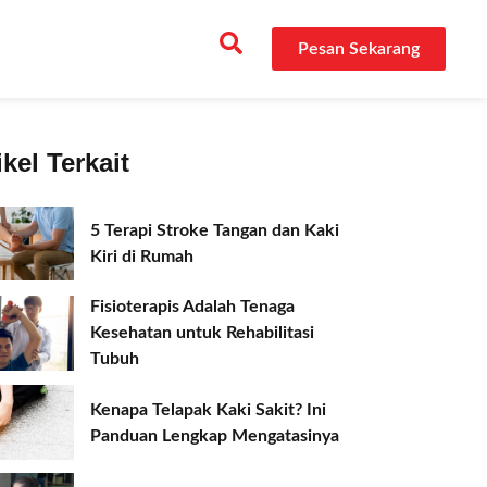
Pesan Sekarang
ikel Terkait
5 Terapi Stroke Tangan dan Kaki
Kiri di Rumah
Fisioterapis Adalah Tenaga
Kesehatan untuk Rehabilitasi
Tubuh
Kenapa Telapak Kaki Sakit? Ini
Panduan Lengkap Mengatasinya