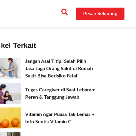
Pesan Sekarang
ikel Terkait
Jangan Asal Titip! Salah Pilih
Jasa Jaga Orang Sakit di Rumah
Sakit Bisa Berisiko Fatal
Tugas Caregiver di Saat Lebaran:
Peran & Tanggung Jawab
Vitamin Agar Puasa Tak Lemas +
Info Suntik Vitamin C