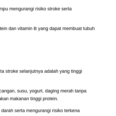
u mengurangi risiko stroke serta
tein dan vitamin B yang dapat membuat tubuh
 stroke selanjutnya adalah yang tinggi
kacangan, susu, yogurt, daging merah tanpa
kan makanan tinggi protein.
darah serta mengurangi risiko terkena