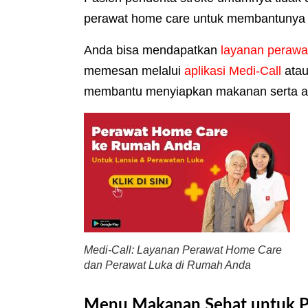
perawat home care untuk membantunya
Anda bisa mendapatkan
layanan perawat
memesan melalui
aplikasi Medi-Call
atau
membantu menyiapkan makanan serta aktiv
Medi-Call: Layanan Perawat Home Care
dan Perawat Luka di Rumah Anda
Menu Makanan Sehat untuk Pe