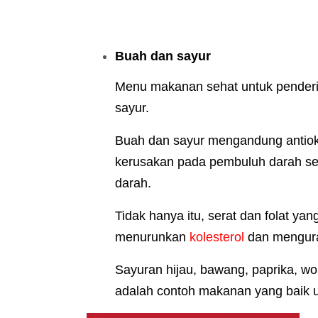
Buah dan sayur
Menu makanan sehat untuk penderi
sayur.
Buah dan sayur mengandung antiok
kerusakan pada pembuluh darah ser
darah.
Tidak hanya itu, serat dan folat y
menurunkan
kolesterol
dan menguran
Sayuran hijau, bawang, paprika, wo
adalah contoh makanan yang baik un