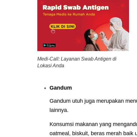
Medi-Call: Layanan Swab Antigen di
Lokasi Anda
Gandum
Gandum utuh juga merupakan menu 
lainnya.
Konsumsi makanan yang mengandun
oatmeal, biskuit, beras merah baik