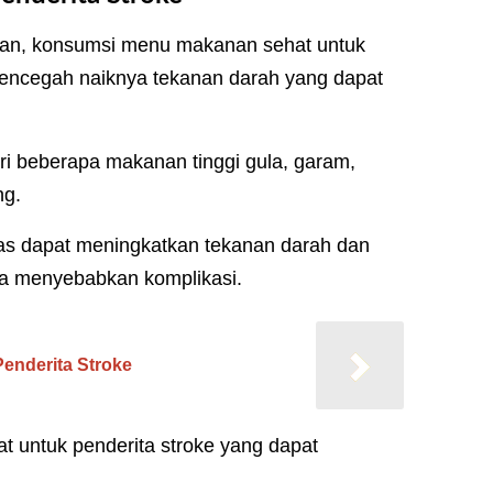
an, konsumsi menu makanan sehat untuk
 mencegah naiknya tekanan darah yang dapat
ari beberapa makanan tinggi gula, garam,
ng.
tas dapat meningkatkan tekanan darah dan
gga menyebabkan komplikasi.
enderita Stroke
t untuk penderita stroke yang dapat