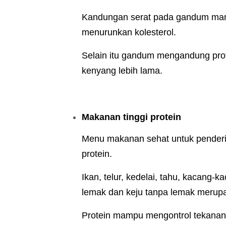
Kandungan serat pada gandum mamp
menurunkan kolesterol.
Selain itu gandum mengandung pro
kenyang lebih lama.
Makanan tinggi protein
Menu makanan sehat untuk penderita
protein.
Ikan, telur, kedelai, tahu, kacang-
lemak dan keju tanpa lemak merupa
Protein mampu mengontrol tekanan 