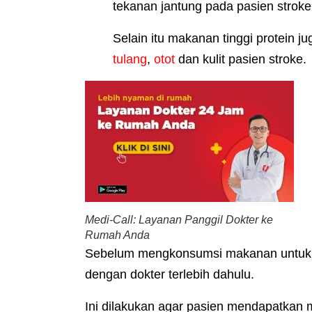
tekanan jantung pada pasien stroke
Selain itu makanan tinggi protein 
tulang
,
otot
dan kulit pasien stroke.
Medi-Call: Layanan Panggil Dokter ke
Rumah Anda
Sebelum mengkonsumsi makanan untuk pa
dengan dokter terlebih dahulu.
Ini dilakukan agar pasien mendapatkan