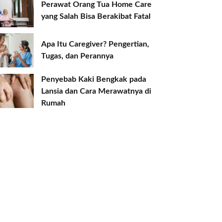
Perawat Orang Tua Home Care
yang Salah Bisa Berakibat Fatal
Apa Itu Caregiver? Pengertian,
Tugas, dan Perannya
Penyebab Kaki Bengkak pada
Lansia dan Cara Merawatnya di
Rumah