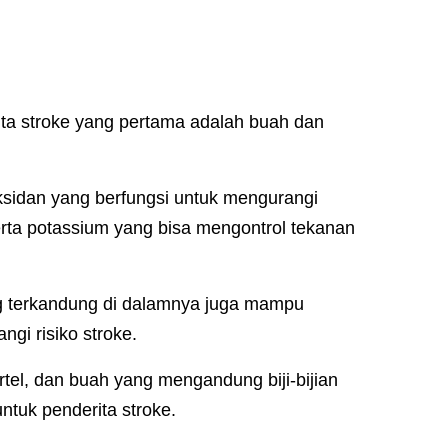
ta stroke yang pertama adalah buah dan
sidan yang berfungsi untuk mengurangi
ta potassium yang bisa mengontrol tekanan
ang terkandung di dalamnya juga mampu
gi risiko stroke.
rtel, dan buah yang mengandung biji-bijian
tuk penderita stroke.