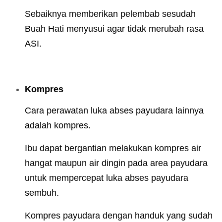
Sebaiknya memberikan pelembab sesudah
Buah Hati menyusui agar tidak merubah rasa
ASI.
Kompres
Cara perawatan luka abses payudara lainnya
adalah kompres.
Ibu dapat bergantian melakukan kompres air
hangat maupun air dingin pada area payudara
untuk mempercepat luka abses payudara
sembuh.
Kompres payudara dengan handuk yang sudah