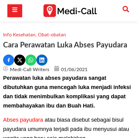
Info Kesehatan
,
Obat-obatan
Cara Perawatan Luka Abses Payudara
Medi-Call Writers
01/06/2021
Perawatan luka abses payudara sangat
dibutuhkan guna mencegah luka menjadi infeksi
dan tidak menimbulkan komplikasi yang dapat
membahayakan ibu dan Buah Hati.
Abses payudara
atau biasa disebut sebagai bisul
payudara umumnya terjadi pada ibu menyusui atau