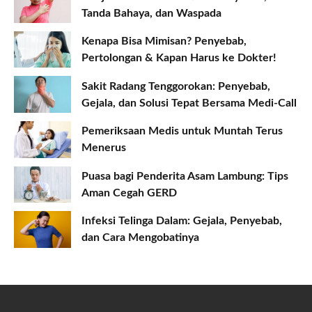
Tanda Bahaya, dan Waspada
Kenapa Bisa Mimisan? Penyebab,
Pertolongan & Kapan Harus ke Dokter!
Sakit Radang Tenggorokan: Penyebab,
Gejala, dan Solusi Tepat Bersama Medi-Call
Pemeriksaan Medis untuk Muntah Terus
Menerus
Puasa bagi Penderita Asam Lambung: Tips
Aman Cegah GERD
Infeksi Telinga Dalam: Gejala, Penyebab,
dan Cara Mengobatinya