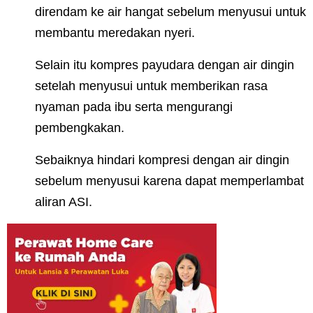
direndam ke air hangat sebelum menyusui untuk
membantu meredakan nyeri.
Selain itu kompres payudara dengan air dingin
setelah menyusui untuk memberikan rasa
nyaman pada ibu serta mengurangi
pembengkakan.
Sebaiknya hindari kompresi dengan air dingin
sebelum menyusui karena dapat memperlambat
aliran ASI.