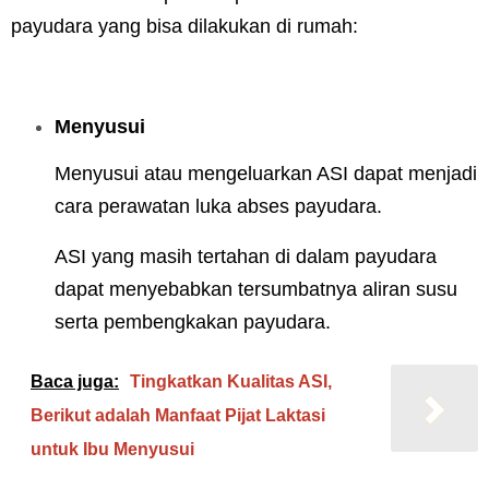
payudara yang bisa dilakukan di rumah:
Menyusui
Menyusui atau mengeluarkan ASI dapat menjadi
cara perawatan luka abses payudara.
ASI yang masih tertahan di dalam payudara
dapat menyebabkan tersumbatnya aliran susu
serta pembengkakan payudara.
Baca juga:
Tingkatkan Kualitas ASI,
Berikut adalah Manfaat Pijat Laktasi
untuk Ibu Menyusui