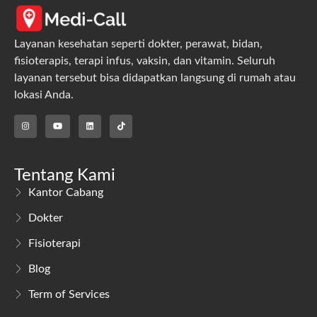
Layanan kesehatan seperti dokter, perawat, bidan,
fisioterapis, terapi infus, vaksin, dan vitamin. Seluruh
layanan tersebut bisa didapatkan langsung di rumah atau
lokasi Anda.
Tentang Kami
Kantor Cabang
Dokter
Fisioterapi
Blog
Term of Services