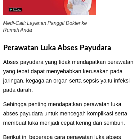
Medi-Call: Layanan Panggil Dokter ke
Rumah Anda
Perawatan Luka Abses Payudara
Abses payudara yang tidak mendapatkan perawatan
yang tepat dapat menyebabkan kerusakan pada
jaringan, kegagalan organ serta sepsis yaitu infeksi
pada darah.
Sehingga penting mendapatkan perawatan luka
abses payudara untuk mencegah komplikasi serta
membuat luka menjadi cepat kering dan sembuh.
Berikut ini beberapa cara perawatan luka abses