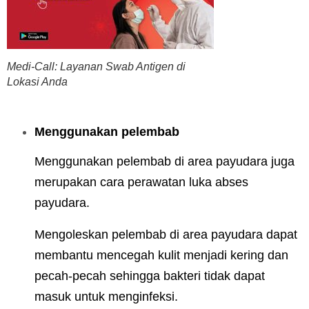
Medi-Call: Layanan Swab Antigen di
Lokasi Anda
Menggunakan pelembab
Menggunakan pelembab di area payudara juga
merupakan cara perawatan luka abses
payudara.
Mengoleskan pelembab di area payudara dapat
membantu mencegah kulit menjadi kering dan
pecah-pecah sehingga bakteri tidak dapat
masuk untuk menginfeksi.