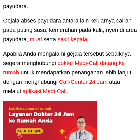
payudara.
Gejala abses payudara antara lain keluarnya cairan
pada puting susu, kemerahan pada kulit, nyeri di area
payudara,
mual
serta
sakit kepala
.
Apabila Anda mengalami gejala tersebut sebaiknya
segera menghubungi
dokter Medi-Call datang ke
rumah
untuk mendapatkan penanganan lebih lanjut
dengan menghubungi
Call-Center 24 Jam
atau
melalui
aplikasi Medi-Call.