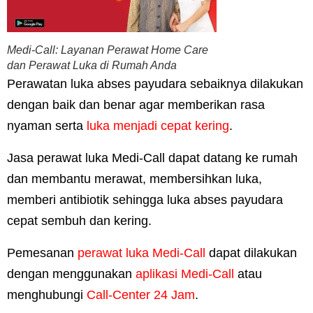
Medi-Call: Layanan Perawat Home Care
dan Perawat Luka di Rumah Anda
Perawatan luka abses payudara sebaiknya dilakukan
dengan baik dan benar agar memberikan rasa
nyaman serta
luka menjadi cepat kering
.
Jasa perawat luka Medi-Call dapat datang ke rumah
dan membantu merawat, membersihkan luka,
memberi antibiotik sehingga luka abses payudara
cepat sembuh dan kering.
Pemesanan
perawat luka Medi-Call
dapat dilakukan
dengan menggunakan
aplikasi Medi-Call
atau
menghubungi
Call-Center 24 Jam
.