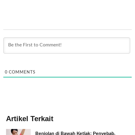
0
COMMENTS
Artikel Terkait
Benjolan di Bawah Ketiak: Penyebab,