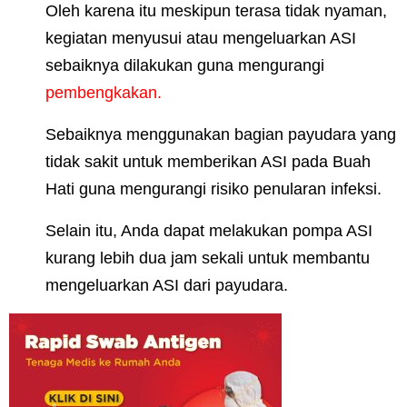
Oleh karena itu meskipun terasa tidak nyaman,
kegiatan menyusui atau mengeluarkan ASI
sebaiknya dilakukan guna mengurangi
pembengkakan.
Sebaiknya menggunakan bagian payudara yang
tidak sakit untuk memberikan ASI pada Buah
Hati guna mengurangi risiko penularan infeksi.
Selain itu, Anda dapat melakukan pompa ASI
kurang lebih dua jam sekali untuk membantu
mengeluarkan ASI dari payudara.