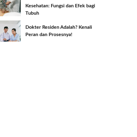
Kesehatan: Fungsi dan Efek bagi
Tubuh
Dokter Residen Adalah? Kenali
Peran dan Prosesnya!