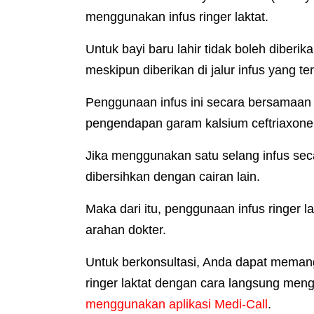
menggunakan infus ringer laktat.
Untuk bayi baru lahir tidak boleh diberi
meskipun diberikan di jalur infus yang te
Penggunaan infus ini secara bersamaan d
pengendapan garam kalsium ceftriaxone
Jika menggunakan satu selang infus sec
dibersihkan dengan cairan lain.
Maka dari itu, penggunaan infus ringer 
arahan dokter.
Untuk berkonsultasi, Anda dapat meman
ringer laktat dengan cara langsung me
menggunakan aplikasi Medi-Call
.