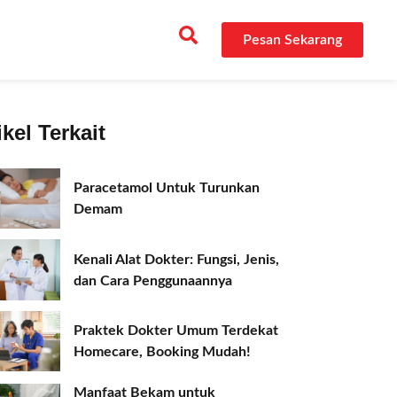
Pesan Sekarang
ikel Terkait
Paracetamol Untuk Turunkan
Demam
Kenali Alat Dokter: Fungsi, Jenis,
dan Cara Penggunaannya
Praktek Dokter Umum Terdekat
Homecare, Booking Mudah!
Manfaat Bekam untuk