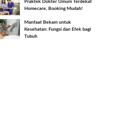
Praktek Dokter Umum Terdekat
Homecare, Booking Mudah!
Manfaat Bekam untuk
Kesehatan: Fungsi dan Efek bagi
Tubuh