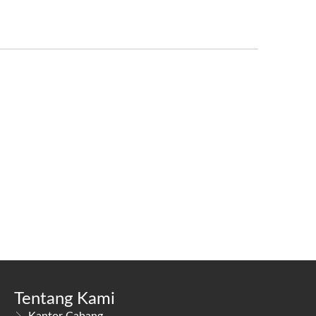
Tentang Kami