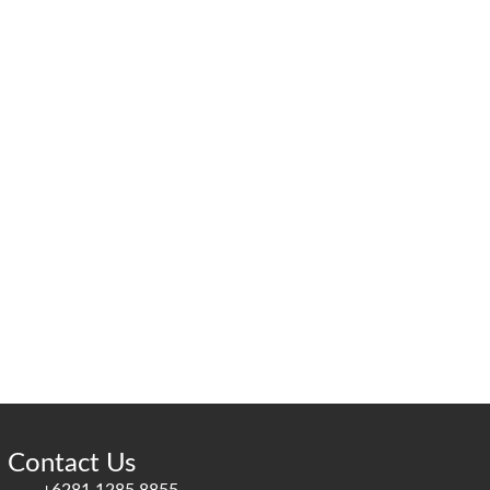
Contact Us