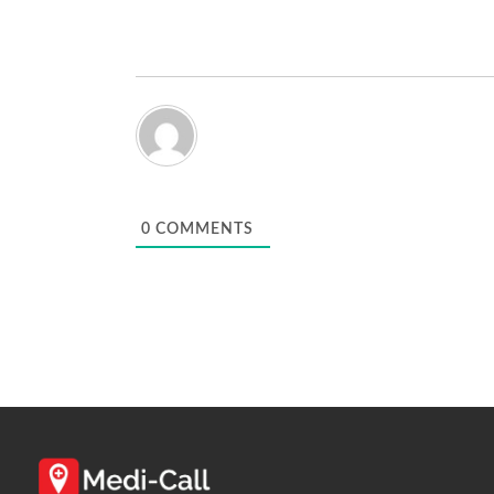
0
COMMENTS