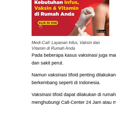
Medi-Call: Layanan Infus, Vaksin dan
Vitamin di Rumah Anda
Pada beberapa kasus vaksinasi juga 
dan sakit perut.
Namun vaksinasi tifoid penting dilakuka
berkembang seperti di Indonesia.
Vaksinasi tifoid dapat dilakukan di rum
menghubungi Call-Center 24 Jam atau mel