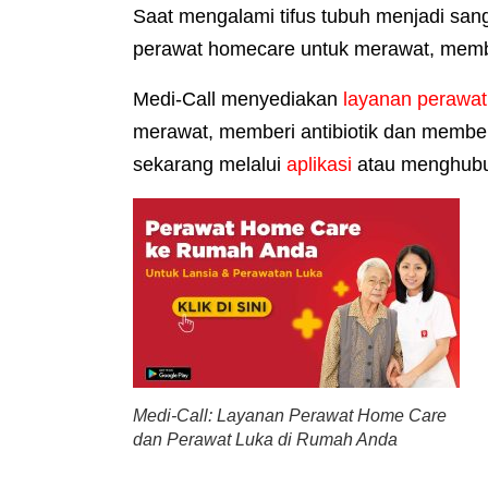
Saat mengalami tifus tubuh menjadi sa
perawat homecare untuk merawat, membe
Medi-Call menyediakan
layanan perawat
merawat, memberi antibiotik dan member
sekarang melalui
aplikasi
atau menghub
Medi-Call: Layanan Perawat Home Care
dan Perawat Luka di Rumah Anda