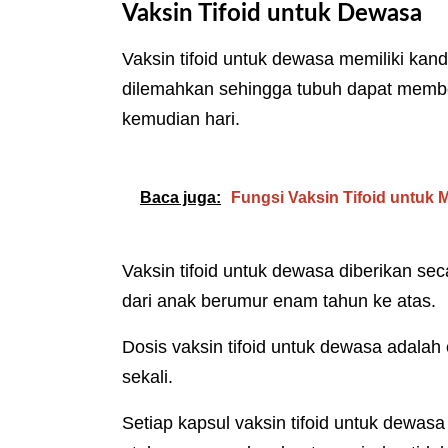
Vaksin Tifoid untuk Dewasa
Vaksin tifoid untuk dewasa memiliki kan
dilemahkan sehingga tubuh dapat memben
kemudian hari.
Baca juga:
Fungsi Vaksin Tifoid untuk 
Vaksin tifoid untuk dewasa diberikan sec
dari anak berumur enam tahun ke atas.
Dosis vaksin tifoid untuk dewasa adalah
sekali.
Setiap kapsul vaksin tifoid untuk dewas