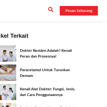
Pesan Sekarang
ikel Terkait
Dokter Residen Adalah? Kenali
Peran dan Prosesnya!
Paracetamol Untuk Turunkan
Demam
Kenali Alat Dokter: Fungsi, Jenis,
dan Cara Penggunaannya