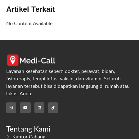
Artikel Terkait
No Content Available
Layanan kesehatan seperti dokter, perawat, bidan,
fisioterapis, terapi infus, vaksin, dan vitamin. Seluruh
layanan tersebut bisa didapatkan langsung di rumah atau
lokasi Anda.
Tentang Kami
Kantor Cabang