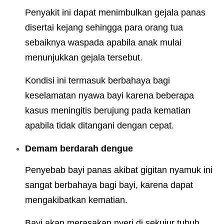
Penyakit ini dapat menimbulkan gejala panas
disertai kejang sehingga para orang tua
sebaiknya waspada apabila anak mulai
menunjukkan gejala tersebut.
Kondisi ini termasuk berbahaya bagi
keselamatan nyawa bayi karena beberapa
kasus meningitis berujung pada kematian
apabila tidak ditangani dengan cepat.
Demam berdarah dengue
Penyebab bayi panas akibat gigitan nyamuk ini
sangat berbahaya bagi bayi, karena dapat
mengakibatkan kematian.
Bayi akan merasakan nyeri di sekujur tubuh,