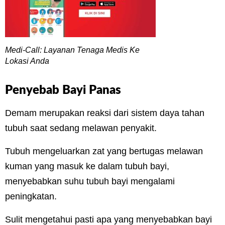
Medi-Call: Layanan Tenaga Medis Ke
Lokasi Anda
Penyebab Bayi Panas
Demam merupakan reaksi dari sistem daya tahan
tubuh saat sedang melawan penyakit.
Tubuh mengeluarkan zat yang bertugas melawan
kuman yang masuk ke dalam tubuh bayi,
menyebabkan suhu tubuh bayi mengalami
peningkatan.
Sulit mengetahui pasti apa yang menyebabkan bayi