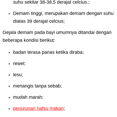
suhu sekitar 38-38,5 derajat celcius.;
Demam tinggi, merupakan demam dengan suhu
diatas 39 derajat celcius;
Gejala demam pada bayi umumnya ditandai dengan
beberapa kondisi berikut:
badan terasa panas ketika diraba;
rewel;
lesu;
menangis tanpa sebab;
mudah marah;
penurunan nafsu makan
;