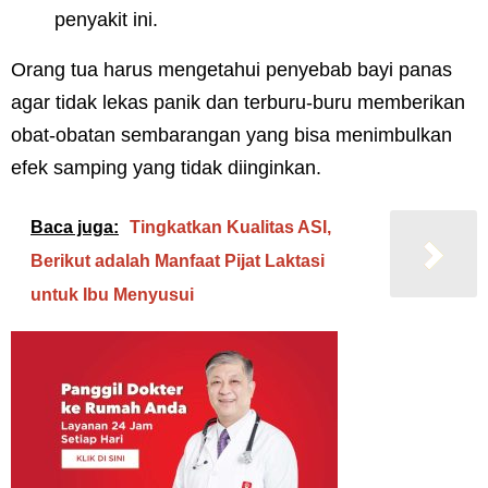
penyakit ini.
Orang tua harus mengetahui penyebab bayi panas
agar tidak lekas panik dan terburu-buru memberikan
obat-obatan sembarangan yang bisa menimbulkan
efek samping yang tidak diinginkan.
Baca juga:
Tingkatkan Kualitas ASI,
Berikut adalah Manfaat Pijat Laktasi
untuk Ibu Menyusui