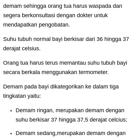
demam sehingga orang tua harus waspada dan
segera berkonsultasi dengan dokter untuk
mendapatkan pengobatan.
Suhu tubuh normal bayi berkisar dari 36 hingga 37
derajat celsius.
Orang tua harus terus memantau suhu tubuh bayi
secara berkala menggunakan termometer.
Demam pada bayi dikategorikan ke dalam tiga
tingkatan yaitu:
Demam ringan, merupakan demam dengan
suhu berkisar 37 hingga 37,5 derajat celcius;
Demam sedang,merupakan demam dengan