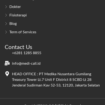
Dokter
Fisioterapi
Blog
Term of Services
Contact Us
+6281 1285 8855
info@medi-call.id
HEAD OFFICE : PT Medika Nusantara Gumilang
Treasury Tower Lt.7 Unit F District 8 SCBD Lt 28
Jenderal Sudirman Kav 52-53, 12120, Jakarta Selatan