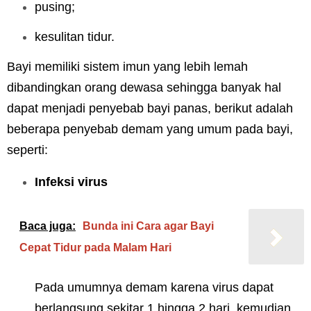
pusing;
kesulitan tidur.
Bayi memiliki sistem imun yang lebih lemah
dibandingkan orang dewasa sehingga banyak hal
dapat menjadi penyebab bayi panas, b
erikut adalah
beberapa penyebab demam yang umum pada bayi,
seperti:
Infeksi virus
Baca juga:
Bunda ini Cara agar Bayi
Cepat Tidur pada Malam Hari
Pada umumnya demam karena virus dapat
berlangsung sekitar 1 hingga 2 hari, kemudian