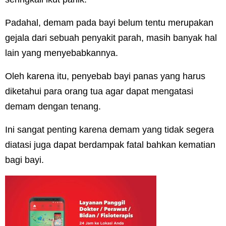
Padahal, demam pada bayi belum tentu merupakan
gejala dari sebuah penyakit parah, masih banyak hal
lain yang menyebabkannya.
Oleh karena itu, penyebab bayi panas yang harus
diketahui para orang tua agar dapat mengatasi
demam dengan tenang.
Ini sangat penting karena demam yang tidak segera
diatasi juga dapat berdampak fatal bahkan kematian
bagi bayi.