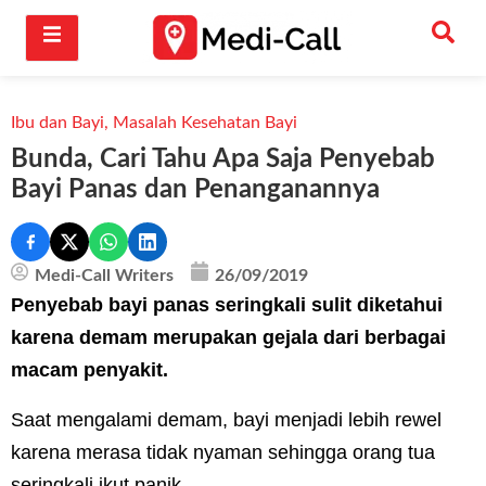
Ibu dan Bayi
,
Masalah Kesehatan Bayi
Bunda, Cari Tahu Apa Saja Penyebab
Bayi Panas dan Penanganannya
Medi-Call Writers
26/09/2019
Penyebab bayi panas seringkali sulit diketahui
karena demam merupakan gejala dari berbagai
macam penyakit.
Saat mengalami demam, bayi menjadi lebih rewel
karena merasa tidak nyaman sehingga orang tua
seringkali ikut panik.