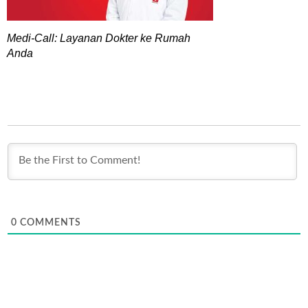
Medi-Call: Layanan Dokter ke Rumah
Anda
0
COMMENTS