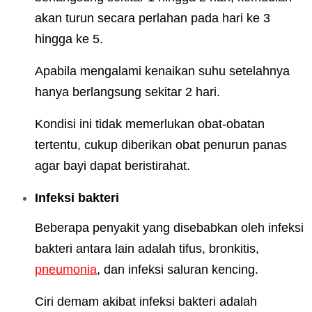
akan turun secara perlahan pada hari ke 3
hingga ke 5.
Apabila mengalami kenaikan suhu setelahnya
hanya berlangsung sekitar 2 hari.
Kondisi ini tidak memerlukan obat-obatan
tertentu, cukup diberikan obat penurun panas
agar bayi dapat beristirahat.
Infeksi bakteri
Beberapa penyakit yang disebabkan oleh infeksi
bakteri antara lain adalah tifus, bronkitis,
pneumonia
, dan infeksi saluran kencing.
Ciri demam akibat infeksi bakteri adalah