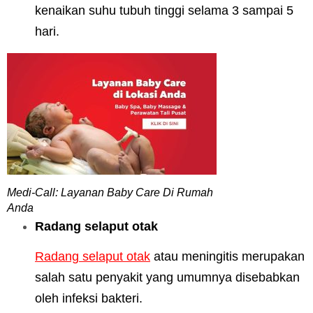
kenaikan suhu tubuh tinggi selama 3 sampai 5
hari.
Medi-Call: Layanan Baby Care Di Rumah
Anda
Radang selaput otak
Radang selaput otak
atau meningitis merupakan
salah satu penyakit yang umumnya disebabkan
oleh infeksi bakteri.