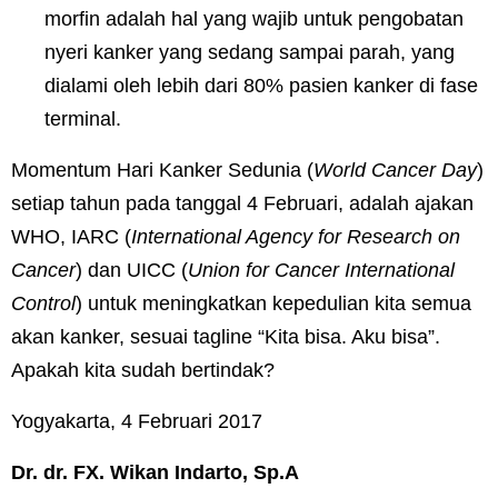
morfin adalah hal yang wajib untuk pengobatan
nyeri kanker yang sedang sampai parah, yang
dialami oleh lebih dari 80% pasien kanker di fase
terminal.
Momentum Hari Kanker Sedunia (
World Cancer Day
)
setiap tahun pada tanggal 4 Februari, adalah ajakan
WHO, IARC (
International Agency for Research on
Cancer
) dan UICC (
Union for Cancer International
Control
) untuk meningkatkan kepedulian kita semua
akan kanker, sesuai tagline “Kita bisa. Aku bisa”.
Apakah kita sudah bertindak?
Yogyakarta, 4 Februari 2017
Dr. dr. FX. Wikan Indarto, Sp.A