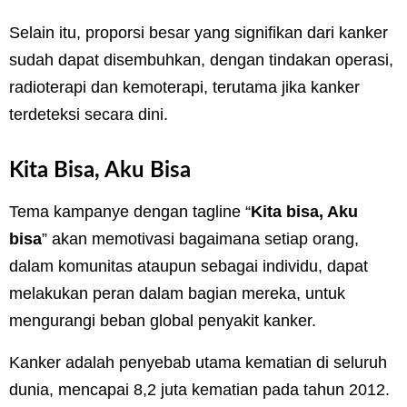
Selain itu, proporsi besar yang signifikan dari kanker
sudah dapat disembuhkan, dengan tindakan operasi,
radioterapi dan kemoterapi, terutama jika kanker
terdeteksi secara dini.
Kita Bisa, Aku Bisa
Tema kampanye dengan tagline “
Kita bisa, Aku
bisa
” akan memotivasi bagaimana setiap orang,
dalam komunitas ataupun sebagai individu, dapat
melakukan peran dalam bagian mereka, untuk
mengurangi beban global penyakit kanker.
Kanker adalah penyebab utama kematian di seluruh
dunia, mencapai 8,2 juta kematian pada tahun 2012.