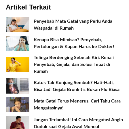
Artikel Terkait
Penyebab Mata Gatal yang Perlu Anda
Waspadai di Rumah
Kenapa Bisa Mimisan? Penyebab,
Pertolongan & Kapan Harus ke Dokter!
Telinga Berdenging Sebelah Kiri: Kenali
Penyebab, Gejala, dan Solusi Tepat di
Rumah
Batuk Tak Kunjung Sembuh? Hati-Hati,
Bisa Jadi Gejala Bronkitis Bukan Flu Biasa
Mata Gatal Terus Menerus, Cari Tahu Cara
Mengatasinya!
Jangan Terlambat! Ini Cara Mengatasi Angin
Duduk saat Gejala Awal Muncul