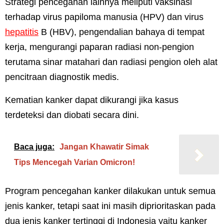
Strategi pencegahan lainnya meliputi vaksinasi
terhadap virus papiloma manusia (HPV) dan virus
hepatitis
B (HBV), pengendalian bahaya di tempat
kerja, mengurangi paparan radiasi non-pengion
terutama sinar matahari dan radiasi pengion oleh alat
pencitraan diagnostik medis.
Kematian kanker dapat dikurangi jika kasus
terdeteksi dan diobati secara dini.
Baca juga:
Jangan Khawatir Simak
Tips Mencegah Varian Omicron!
Program pencegahan kanker dilakukan untuk semua
jenis kanker, tetapi saat ini masih diprioritaskan pada
dua jenis kanker tertinggi di Indonesia yaitu kanker