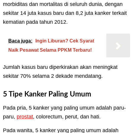
morbiditas dan mortalitas di seluruh dunia, dengan
sekitar 14 juta kasus baru dan 8,2 juta kanker terkait
kematian pada tahun 2012.
Baca juga:
Ingin Liburan? Cek Syarat
Naik Pesawat Selama PPKM Terbaru!
Jumlah kasus baru diperkirakan akan meningkat
sekitar 70% selama 2 dekade mendatang.
5 Tipe Kanker Paling Umum
Pada pria, 5 kanker yang paling umum adalah paru-
paru,
prostat
, colorectum, perut, dan hati.
Pada wanita, 5 kanker yang paling umum adalah