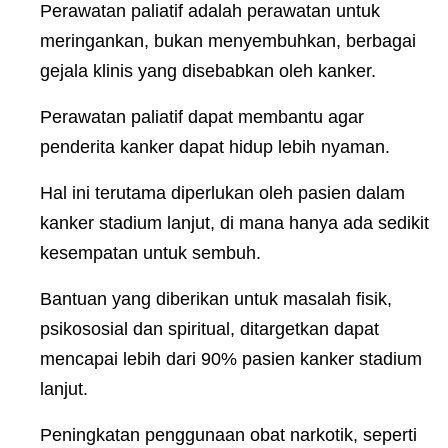
Perawatan paliatif adalah perawatan untuk
meringankan, bukan menyembuhkan, berbagai
gejala klinis yang disebabkan oleh kanker.
Perawatan paliatif dapat membantu agar
penderita kanker dapat hidup lebih nyaman.
Hal ini terutama diperlukan oleh pasien dalam
kanker stadium lanjut, di mana hanya ada sedikit
kesempatan untuk sembuh.
Bantuan yang diberikan untuk masalah fisik,
psikososial dan spiritual, ditargetkan dapat
mencapai lebih dari 90% pasien kanker stadium
lanjut.
Peningkatan penggunaan obat narkotik, seperti