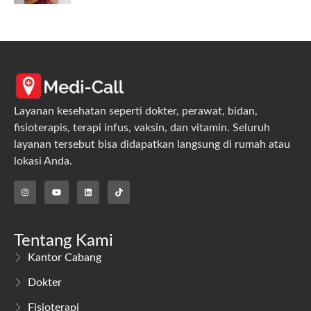
Layanan kesehatan seperti dokter, perawat, bidan,
fisioterapis, terapi infus, vaksin, dan vitamin. Seluruh
layanan tersebut bisa didapatkan langsung di rumah atau
lokasi Anda.
Tentang Kami
Kantor Cabang
Dokter
Fisioterapi