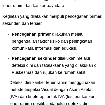
leher rahim dan kanker payudara.
Kegiatan yang dilakukan meliputi pencegahan primer,
sekunder, dan tersier.
Pencegahan primer
dilakukan melalui
pengendalian faktor risiko dan peningkatan
komunikasi, informasi dan edukasi.
Pencegahan sekunder
dilakukan melalui
deteksi dini dan tatalaksana yang dilakukan di
Puskesmas dan rujukan ke rumah sakit.
Deteksi dini kanker leher rahim menggunakan
metode Inspeksi Visual dengan Asam Asetat
(IVA) dan krioterapi untuk IVA (lesi pra kanker
leher rahim) positif, sedangkan deteksi dini