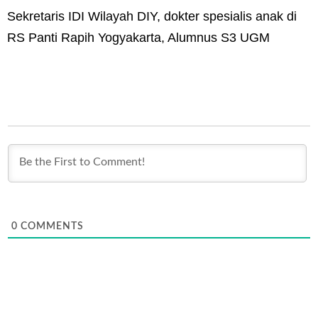
Sekretaris IDI Wilayah DIY, dokter spesialis anak di
RS Panti Rapih Yogyakarta, Alumnus S3 UGM
0
COMMENTS