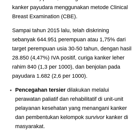
kanker payudara menggunakan metode Clinical
Breast Examination (CBE).
Sampai tahun 2015 lalu, telah diskrining
sebanyak 644.951 perempuan atau 1,75% dari
target perempuan usia 30-50 tahun, dengan hasil
28.850 (4,47%) IVA positif, curiga kanker leher
rahim 840 (1,3 per 1000), dan benjolan pada
payudara 1.682 (2,6 per 1000).
Pencegahan tersier
dilakukan melalui
perawatan paliatif dan rehabilitatif di unit-unit
pelayanan kesehatan yang menangani kanker
dan pembentukan kelompok
survivor
kanker di
masyarakat.