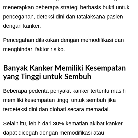
menerapkan beberapa strategi berbasis bukti untuk
pencegahan, deteksi dini dan tatalaksana pasien
dengan kanker.
Pencegahan dilakukan dengan memodifikasi dan
menghindari faktor risiko.
Banyak Kanker Memiliki Kesempatan
yang Tinggi untuk Sembuh
Beberapa pederita penyakit kanker tertentu masih
memiliki kesempatan tinggi untuk sembuh jika
terdeteksi dini dan diobati secara memadai.
Selain itu, lebih dari 30% kematian akibat kanker
dapat dicegah dengan memodifikasi atau