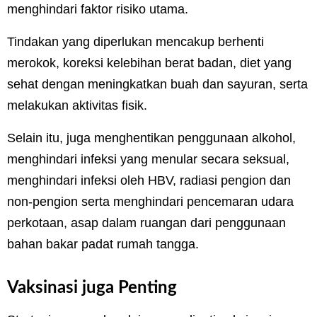
menghindari faktor risiko utama.
Tindakan yang diperlukan mencakup berhenti
merokok, koreksi kelebihan berat badan, diet yang
sehat dengan meningkatkan buah dan sayuran, serta
melakukan aktivitas fisik.
Selain itu, juga menghentikan penggunaan alkohol,
menghindari infeksi yang menular secara seksual,
menghindari infeksi oleh HBV, radiasi pengion dan
non-pengion serta menghindari pencemaran udara
perkotaan, asap dalam ruangan dari penggunaan
bahan bakar padat rumah tangga.
Vaksinasi juga Penting