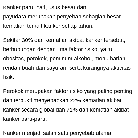
Kanker paru, hati, usus besar dan
payudara merupakan penyebab sebagian besar
kematian terkait kanker setiap tahun.
Sekitar 30% dari kematian akibat kanker tersebut,
berhubungan dengan lima faktor risiko, yaitu
obesitas, perokok, peminum alkohol, menu harian
rendah buah dan sayuran, serta kurangnya aktivitas
fisik.
Perokok merupakan faktor risiko yang paling penting
dan terbukti menyebabkan 22% kematian akibat
kanker secara global dan 71% dari kematian akibat
kanker paru-paru.
Kanker menjadi salah satu penyebab utama