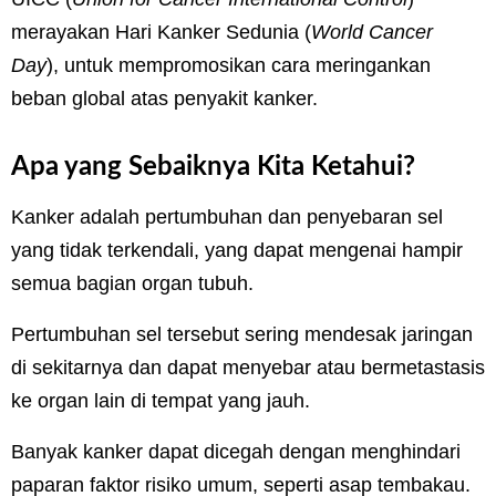
merayakan Hari Kanker Sedunia (
World Cancer
Day
), untuk mempromosikan cara meringankan
beban global atas penyakit kanker.
Apa yang Sebaiknya Kita Ketahui?
Kanker adalah pertumbuhan dan penyebaran sel
yang tidak terkendali, yang dapat mengenai hampir
semua bagian organ tubuh.
Pertumbuhan sel tersebut sering mendesak jaringan
di sekitarnya dan dapat menyebar atau bermetastasis
ke organ lain di tempat yang jauh.
Banyak kanker dapat dicegah dengan menghindari
paparan faktor risiko umum, seperti asap tembakau.