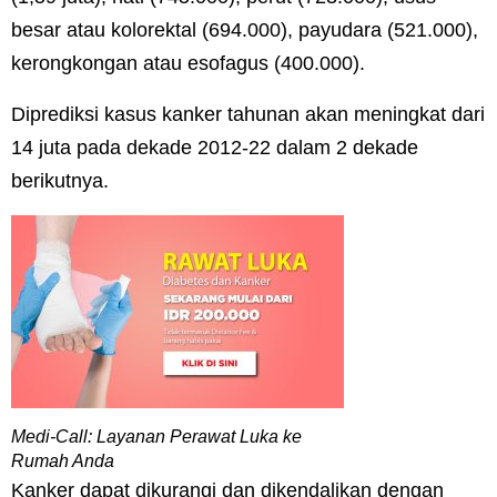
besar atau kolorektal (694.000), payudara (521.000),
kerongkongan atau esofagus (400.000).
Diprediksi kasus kanker tahunan akan meningkat dari
14 juta pada dekade 2012-22 dalam 2 dekade
berikutnya.
Medi-Call: Layanan Perawat Luka ke
Rumah Anda
Kanker dapat dikurangi dan dikendalikan dengan