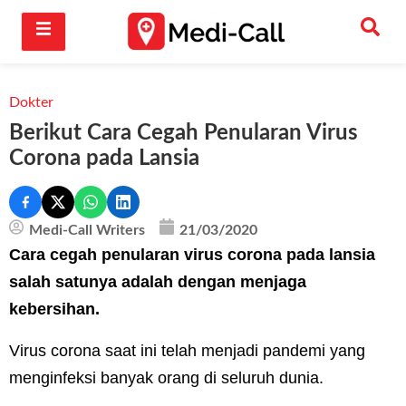
Dokter
Berikut Cara Cegah Penularan Virus
Corona pada Lansia
Medi-Call Writers
21/03/2020
Cara cegah penularan virus corona pada lansia
salah satunya adalah dengan menjaga
kebersihan.
Virus corona saat ini telah menjadi pandemi yang
menginfeksi banyak orang di seluruh dunia.