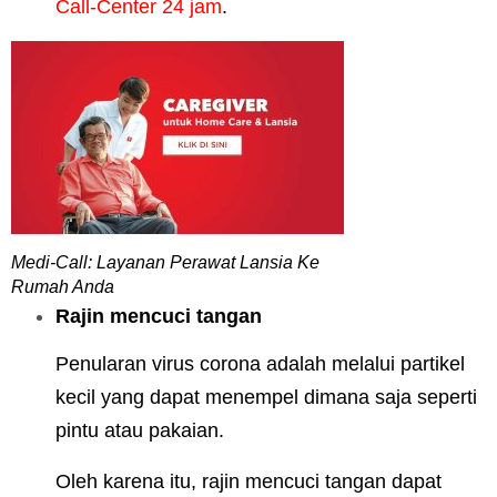
Call-Center 24 jam
.
Medi-Call: Layanan Perawat Lansia Ke
Rumah Anda
Rajin mencuci tangan
Penularan virus corona adalah melalui partikel
kecil yang dapat menempel dimana saja seperti
pintu atau pakaian.
Oleh karena itu, rajin mencuci tangan dapat