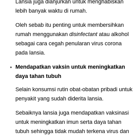
Lansia juga dianjurkan untuk menghabiskan
lebih banyak waktu di rumah.
Oleh sebab itu penting untuk membersihkan
rumah menggunakan
disinfectant
atau alkohol
sebagai cara cegah penularan virus corona
pada lansia.
Mendapatkan vaksin untuk meningkatkan
daya tahan tubuh
Selain konsumsi rutin obat-obatan pribadi untuk
penyakit yang sudah diderita lansia.
Sebaiknya lansia juga mendapatkan vaksinasi
untuk meningkatkan imun serta daya tahan
tubuh sehingga tidak mudah terkena virus dan