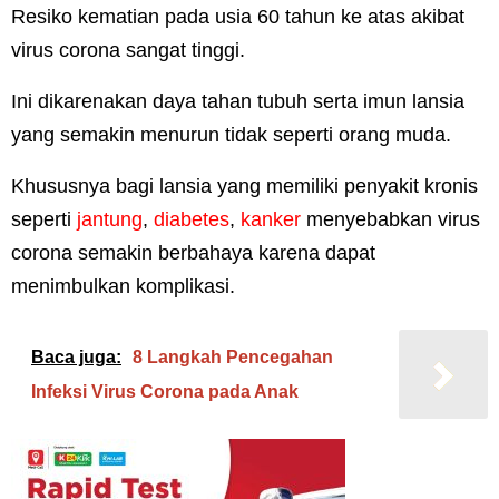
Resiko kematian pada usia 60 tahun ke atas akibat
virus corona sangat tinggi.
Ini dikarenakan daya tahan tubuh serta imun lansia
yang semakin menurun tidak seperti orang muda.
Khususnya bagi lansia yang memiliki penyakit kronis
seperti
jantung
,
diabetes
,
kanker
menyebabkan virus
corona semakin berbahaya karena dapat
menimbulkan komplikasi.
Baca juga:
8 Langkah Pencegahan
Infeksi Virus Corona pada Anak