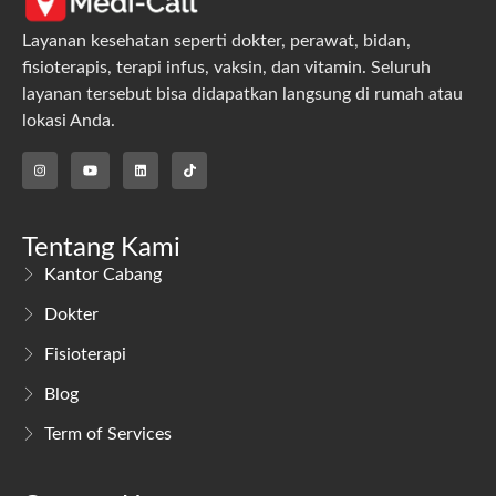
Layanan kesehatan seperti dokter, perawat, bidan,
fisioterapis, terapi infus, vaksin, dan vitamin. Seluruh
layanan tersebut bisa didapatkan langsung di rumah atau
lokasi Anda.
Tentang Kami
Kantor Cabang
Dokter
Fisioterapi
Blog
Term of Services