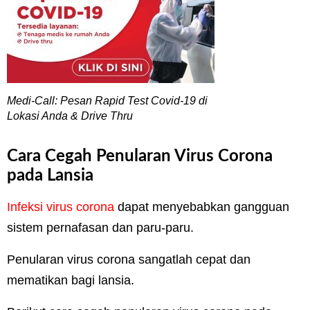
Medi-Call: Pesan Rapid Test Covid-19 di
Lokasi Anda & Drive Thru
Cara Cegah Penularan Virus Corona
pada Lansia
Infeksi virus corona
dapat menyebabkan gangguan
sistem pernafasan dan paru-paru.
Penularan virus corona sangatlah cepat dan
mematikan bagi lansia.