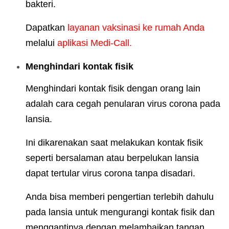
bakteri.
Dapatkan
layanan vaksinasi ke rumah Anda
melalui
aplikasi Medi-Call.
Menghindari kontak fisik
Menghindari kontak fisik dengan orang lain
adalah cara cegah penularan virus corona pada
lansia.
Ini dikarenakan saat melakukan kontak fisik
seperti bersalaman atau berpelukan lansia
dapat tertular virus corona tanpa disadari.
Anda bisa memberi pengertian terlebih dahulu
pada lansia untuk mengurangi kontak fisik dan
menggantinya dengan melambaikan tangan