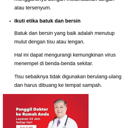
atau tersenyum.
Ikuti etika batuk dan bersin
Batuk dan bersin yang baik adalah menutup
mulut dengan tisu atau lengan.
Hal ini dapat mengurangi kemungkinan virus
menempel di benda-benda sekitar.
Tisu sebaiknya tidak digunakan berulang-ulang
dan harus dibuang ke tempat sampah.