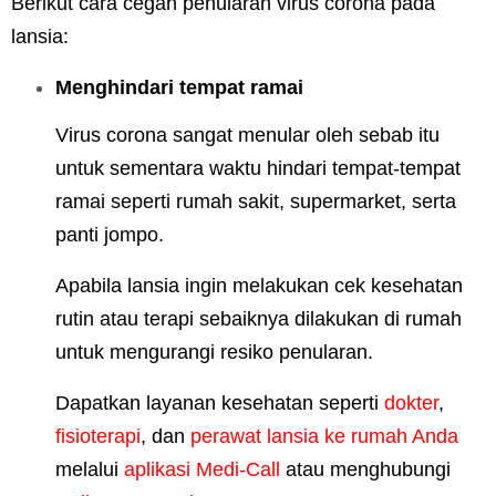
Berikut cara cegah penularan virus corona pada
lansia:
Menghindari tempat ramai
Virus corona sangat menular oleh sebab itu
untuk sementara waktu hindari tempat-tempat
ramai seperti rumah sakit, supermarket, serta
panti jompo.
Apabila lansia ingin melakukan cek kesehatan
rutin atau terapi sebaiknya dilakukan di rumah
untuk mengurangi resiko penularan.
Dapatkan layanan kesehatan seperti
dokter
,
fisioterapi
, dan
perawat lansia ke rumah Anda
melalui
aplikasi Medi-Call
atau menghubungi