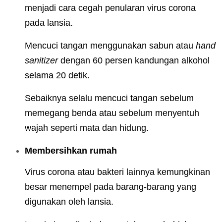
menjadi cara cegah penularan virus corona
pada lansia.
Mencuci tangan menggunakan sabun atau
hand
sanitizer
dengan 60 persen kandungan alkohol
selama 20 detik.
Sebaiknya selalu mencuci tangan sebelum
memegang benda atau sebelum menyentuh
wajah seperti mata dan hidung.
Membersihkan rumah
Virus corona atau bakteri lainnya kemungkinan
besar menempel pada barang-barang yang
digunakan oleh lansia.