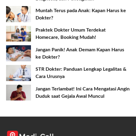
Muntah Terus pada Anak: Kapan Harus ke
Dokter?
Praktek Dokter Umum Terdekat
Homecare, Booking Mudah!
Jangan Panik! Anak Demam Kapan Harus
ke Dokter?
STR Dokter: Panduan Lengkap Legalitas &
Cara Urusnya
Jangan Terlambat! Ini Cara Mengatasi Angin
Duduk saat Gejala Awal Muncul