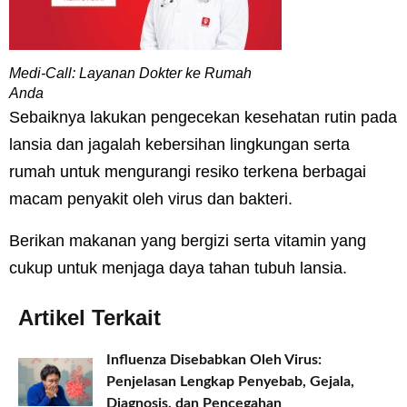
Medi-Call: Layanan Dokter ke Rumah
Anda
Sebaiknya lakukan pengecekan kesehatan rutin pada
lansia dan jagalah kebersihan lingkungan serta
rumah untuk mengurangi resiko terkena berbagai
macam penyakit oleh virus dan bakteri.
Berikan makanan yang bergizi serta vitamin yang
cukup untuk menjaga daya tahan tubuh lansia.
Artikel Terkait
Influenza Disebabkan Oleh Virus:
Penjelasan Lengkap Penyebab, Gejala,
Diagnosis, dan Pencegahan